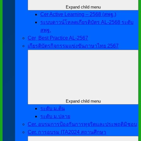
Expand child menu
Cer Active Learning – 2568 (สพฐ.)
ระบบดาวน์โหลดเกียรติบัตร AL-2568 ระดับ
สพฐ.
Cer ฺ Best Practice AL-2567
เกียรติบัตรกิจกรรมแข่งขันภาษาไทย 2567
Expand child menu
ระดับ ม.ต้น
ระดับ ม.ปลาย
Cer. อบรมการป้องกันการทุจริตและประพฤติมิชอบ
Cer. การอบรม ITA2024 สถานศึกษา