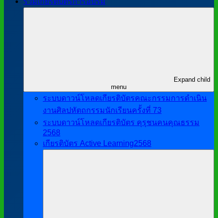
รวมเกียรติบัตรการอบรม
Expand child
menu
ระบบดาวน์โหลดเกียรติบัตรคณะกรรมการดำเนิน
งานศิลปหัตถกรรมนักเรียนครั้งที่ 73
ระบบดาวน์โหลดเกียรติบัตร คุรุชนคนคุณธรรม
2568
เกียรติบัตร Active Learning2568