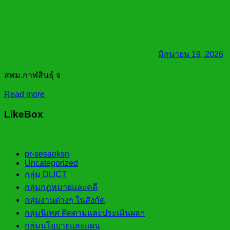
มิถุนายน 19, 2026
สพม.กาฬสินธุ์ จ
Read more
LikeBox
pr-sesaoksn
Uncategorized
กลุ่ม DLICT
กลุ่มกฎหมายและคดี
กลุ่มงานต่างๆ ในสังกัด
กลุ่มนิเทศ ติดตามและประเมินผลฯ
กลุ่มนโยบายและแผน