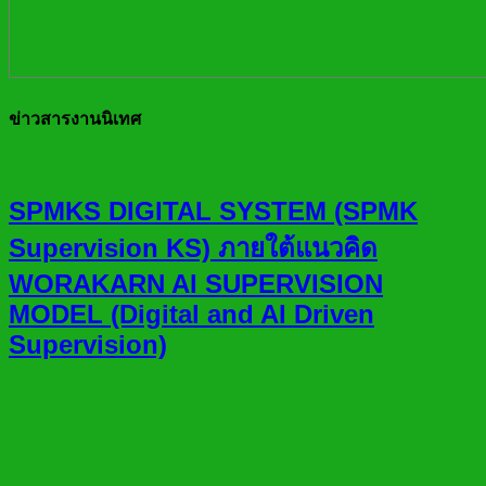
ข่าวสารงานนิเทศ
SPMKS DIGITAL SYSTEM (SPMK
Supervision KS) ภายใต้แนวคิด
WORAKARN AI SUPERVISION
MODEL (Digital and AI Driven
Supervision)