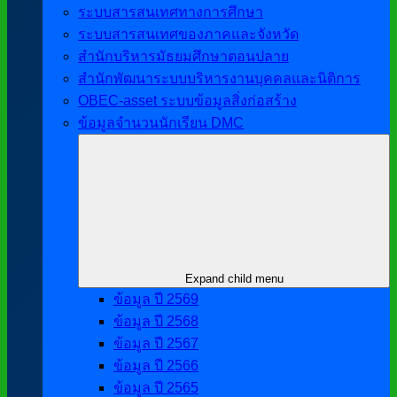
ระบบสารสนเทศทางการศึกษา
ระบบสารสนเทศของภาคและจังหวัด
สำนักบริหารมัธยมศึกษาตอนปลาย
สำนักพัฒนาระบบบริหารงานบุคคลและนิติการ
OBEC-asset ระบบข้อมูลสิ่งก่อสร้าง
ข้อมูลจำนวนนักเรียน DMC
Expand child menu
ข้อมูล ปี 2569
ข้อมูล ปี 2568
ข้อมูล ปี 2567
ข้อมูล ปี 2566
ข้อมูล ปี 2565