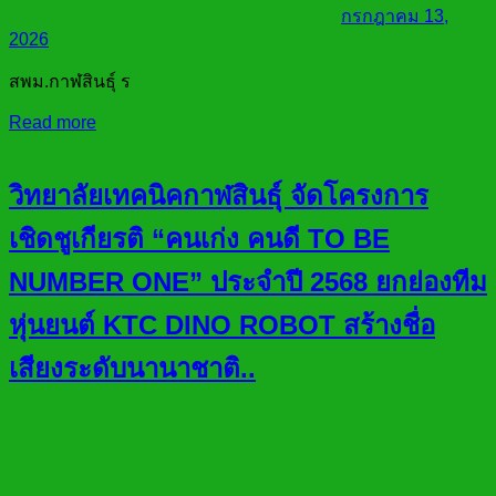
กรกฎาคม 13,
2026
สพม.กาฬสินธุ์ ร
Read more
วิทยาลัยเทคนิคกาฬสินธุ์ จัดโครงการ
เชิดชูเกียรติ “คนเก่ง คนดี TO BE
NUMBER ONE” ประจำปี 2568 ยกย่องทีม
หุ่นยนต์ KTC DINO ROBOT สร้างชื่อ
เสียงระดับนานาชาติ..