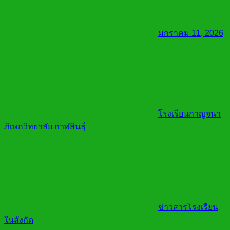
มกราคม 11, 2026
โรงเรียนกาญจนา
ภิเษกวิทยาลัย กาฬสินธุ์
ข่าวสารโรงเรียน
ในสังกัด