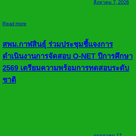
สิงหาคม 7, 2026
Read more
สพม.กาฬสินธุ์ ร่วมประชุมชี้แจงการ
ดำเนินงานการจัดสอบ O-NET ปีการศึกษา
2569 เตรียมความพร้อมการทดสอบระดับ
ชาติ
กรกฎาคม 17,