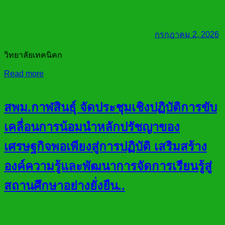
กรกฎาคม 2, 2026
วิทยาลัยเทคนิคก
Read more
สพม.กาฬสินธุ์ จัดประชุมเชิงปฏิบัติการขับ
เคลื่อนการน้อมนำหลักปรัชญาของ
เศรษฐกิจพอเพียงสู่การปฏิบัติ เสริมสร้าง
องค์ความรู้และพัฒนาการจัดการเรียนรู้สู่
สถานศึกษาอย่างยั่งยืน..