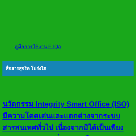
คู่มือการใช้งาน E-IQA
สื่อสารสุจริต โปร่งใส
นวัตกรรม Integrity Smart Office (ISO)
มีความโดดเด่นและแตกต่างจากระบบ
สารสนเทศทั่วไป เนื่องจากมิได้เป็นเพียง