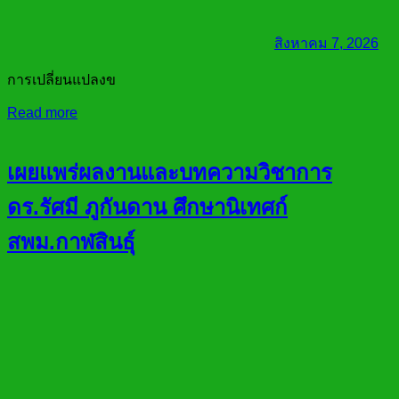
สิงหาคม 7, 2026
การเปลี่ยนแปลงข
Read more
เผยแพร่ผลงานและบทความวิชาการ
ดร.รัศมี ภูกันดาน ศึกษานิเทศก์
สพม.กาฬสินธุ์