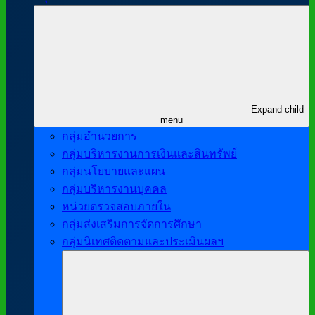
Expand child
menu
กลุ่มอำนวยการ
กลุ่มบริหารงานการเงินและสินทรัพย์
กลุ่มนโยบายและแผน
กลุ่มบริหารงานบุคคล
หน่วยตรวจสอบภายใน
กลุ่มส่งเสริมการจัดการศึกษา
กลุ่มนิเทศติดตามและประเมินผลฯ