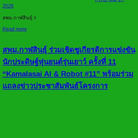
2026
สพม.กาฬสินธุ์ ร
Read more
สพม.กาฬสินธุ์ ร่วมเชิดชูเกียรติการแข่งขัน
นักประดิษฐ์หุ่นยนต์รุ่นเยาว์ ครั้งที่ 11
“Kamalasai AI & Robot #11” พร้อมร่วม
แถลงข่าวประชาสัมพันธ์โครงการ