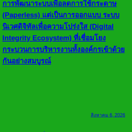
การพัฒนาระบบเพื่อลดการใช้กระดาษ
(Paperless) แต่เป็นการออกแบบ ระบบ
นิเวศดิจิทัลเพื่อความโปร่งใส (Digital
Integrity Ecosystem) ที่เชื่อมโยง
กระบวนการบริหารงานทั้งองค์กรเข้าด้วย
กันอย่างสมบูรณ์
สิงหาคม 6, 2026