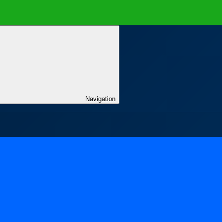
Navigation