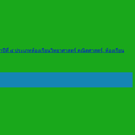
าปีที่ ๔ ประเภทห้องเรียนวิทยาศาสตร์ คณิตศาสตร์, ห้องเรียน