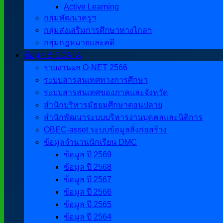
Active Learning
กลุ่มพัฒนาครูฯ
กลุ่มส่งเสริมการศึกษาทางไกลฯ
กลุ่มกฎหมายและคดี
ข้อมูล BIGDATA
รายงานผล O-NET 2566
ระบบสารสนเทศทางการศึกษา
ระบบสารสนเทศของภาคและจังหวัด
สำนักบริหารมัธยมศึกษาตอนปลาย
สำนักพัฒนาระบบบริหารงานบุคคลและนิติการ
OBEC-asset ระบบข้อมูลสิ่งก่อสร้าง
ข้อมูลจำนวนนักเรียน DMC
ข้อมูล ปี 2569
ข้อมูล ปี 2568
ข้อมูล ปี 2567
ข้อมูล ปี 2566
ข้อมูล ปี 2565
ข้อมูล ปี 2564