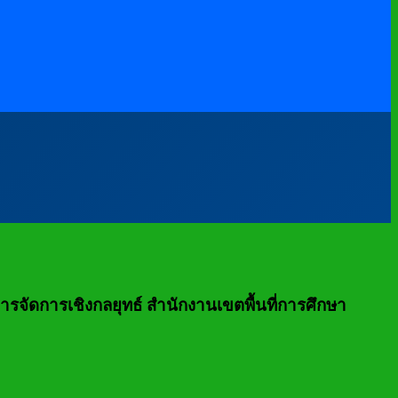
รจัดการเชิงกลยุทธ์ สำนักงานเขตพื้นที่การศึกษา