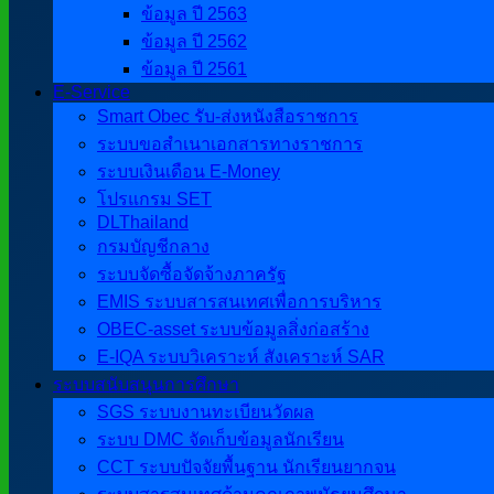
ข้อมูล ปี 2563
ข้อมูล ปี 2562
ข้อมูล ปี 2561
E-Service
Smart Obec รับ-ส่งหนังสือราชการ
ระบบขอสำเนาเอกสารทางราชการ
ระบบเงินเดือน E-Money
โปรแกรม SET
DLThailand
กรมบัญชีกลาง
ระบบจัดซื้อจัดจ้างภาครัฐ
EMIS ระบบสารสนเทศเพื่อการบริหาร
OBEC-asset ระบบข้อมูลสิ่งก่อสร้าง
E-IQA ระบบวิเคราะห์ สังเคราะห์ SAR
ระบบสนับสนุนการศึกษา
SGS ระบบงานทะเบียนวัดผล
ระบบ DMC จัดเก็บข้อมูลนักเรียน
CCT ระบบปัจจัยพื้นฐาน นักเรียนยากจน