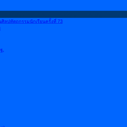
ลปหัตถกรรมนักเรียนครั้งที่ 73
8
ฐ.