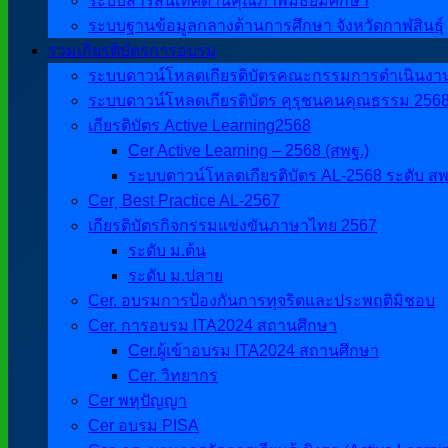
ระบบสารสนเทศด้านคุณภาพมัธยมศึกษา
ระบบฐานข้อมูลกลางด้านการศึกษา จังหวัดกาฬสินธุ์
รวมเกียรติบัตรการอบรม
ระบบดาวน์โหลดเกียรติบัตรคณะกรรมการดำเนินงานศิ
ระบบดาวน์โหลดเกียรติบัตร คุรุชนคนคุณธรรม 256
เกียรติบัตร Active Learning2568
Cer Active Learning – 2568 (สพฐ.)
ระบบดาวน์โหลดเกียรติบัตร AL-2568 ระดับ สพ
Cer ฺ Best Practice AL-2567
เกียรติบัตรกิจกรรมแข่งขันภาษาไทย 2567
ระดับ ม.ต้น
ระดับ ม.ปลาย
Cer. อบรมการป้องกันการทุจริตและประพฤติมิชอบ
Cer. การอบรม ITA2024 สถานศึกษา
Cer.ผู้เข้าอบรม ITA2024 สถานศึกษา
Cer. วิทยากร
Cer พหุปัญญา
Cer อบรม PISA