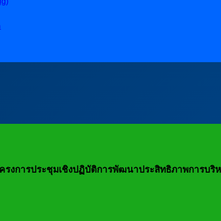
ng)
ล
โครงการประชุมเชิงปฏิบัติการพัฒนาประสิทธิภาพการบริหา