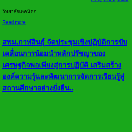
วิทยาลัยเทคนิคก
Read more
สพม.กาฬสินธุ์ จัดประชุมเชิงปฏิบัติการขับ
เคลื่อนการน้อมนำหลักปรัชญาของ
เศรษฐกิจพอเพียงสู่การปฏิบัติ เสริมสร้าง
องค์ความรู้และพัฒนาการจัดการเรียนรู้สู่
สถานศึกษาอย่างยั่งยืน..