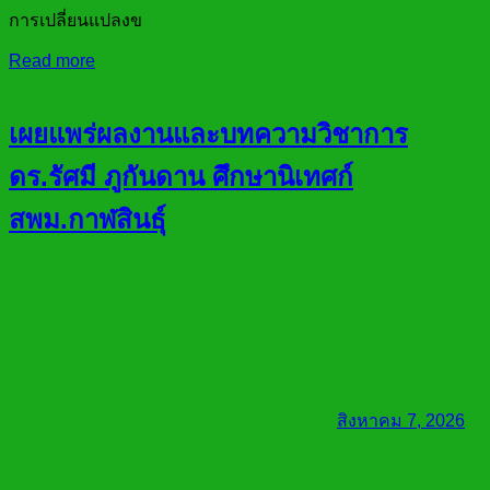
การเปลี่ยนแปลงข
Read more
เผยแพร่ผลงานและบทความวิชาการ
ดร.รัศมี ภูกันดาน ศึกษานิเทศก์
สพม.กาฬสินธุ์
สิงหาคม 7, 2026