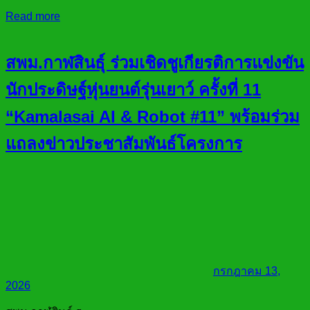
Read more
สพม.กาฬสินธุ์ ร่วมเชิดชูเกียรติการแข่งขัน
นักประดิษฐ์หุ่นยนต์รุ่นเยาว์ ครั้งที่ 11
“Kamalasai AI & Robot #11” พร้อมร่วม
แถลงข่าวประชาสัมพันธ์โครงการ
กรกฎาคม 13,
2026