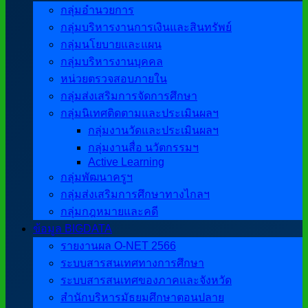
กลุ่มอำนวยการ
กลุ่มบริหารงานการเงินและสินทรัพย์
กลุ่มนโยบายและแผน
กลุ่มบริหารงานบุคคล
หน่วยตรวจสอบภายใน
กลุ่มส่งเสริมการจัดการศึกษา
กลุ่มนิเทศติดตามและประเมินผลฯ
กลุ่มงานวัดและประเมินผลฯ
กลุ่มงานสื่อ นวัตกรรมฯ
Active Learning
กลุ่มพัฒนาครูฯ
กลุ่มส่งเสริมการศึกษาทางไกลฯ
กลุ่มกฎหมายและคดี
ข้อมูล BIGDATA
รายงานผล O-NET 2566
ระบบสารสนเทศทางการศึกษา
ระบบสารสนเทศของภาคและจังหวัด
สำนักบริหารมัธยมศึกษาตอนปลาย