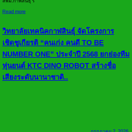
สพม.กาฬสินธุ์ ร
Read more
วิทยาลัยเทคนิคกาฬสินธุ์ จัดโครงการ
เชิดชูเกียรติ “คนเก่ง คนดี TO BE
NUMBER ONE” ประจำปี 2568 ยกย่องทีม
หุ่นยนต์ KTC DINO ROBOT สร้างชื่อ
เสียงระดับนานาชาติ..
กรกฎาคม 2, 2026