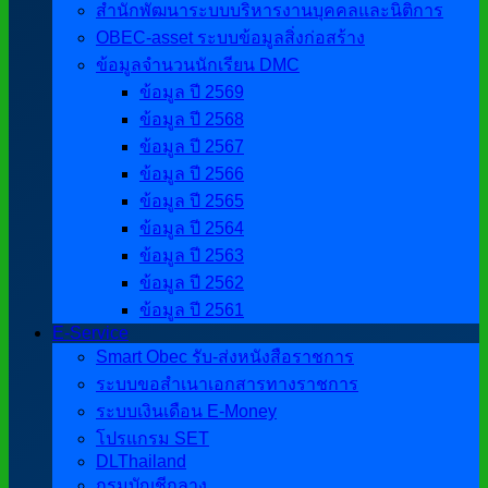
สำนักพัฒนาระบบบริหารงานบุคคลและนิติการ
OBEC-asset ระบบข้อมูลสิ่งก่อสร้าง
ข้อมูลจำนวนนักเรียน DMC
ข้อมูล ปี 2569
ข้อมูล ปี 2568
ข้อมูล ปี 2567
ข้อมูล ปี 2566
ข้อมูล ปี 2565
ข้อมูล ปี 2564
ข้อมูล ปี 2563
ข้อมูล ปี 2562
ข้อมูล ปี 2561
E-Service
Smart Obec รับ-ส่งหนังสือราชการ
ระบบขอสำเนาเอกสารทางราชการ
ระบบเงินเดือน E-Money
โปรแกรม SET
DLThailand
กรมบัญชีกลาง