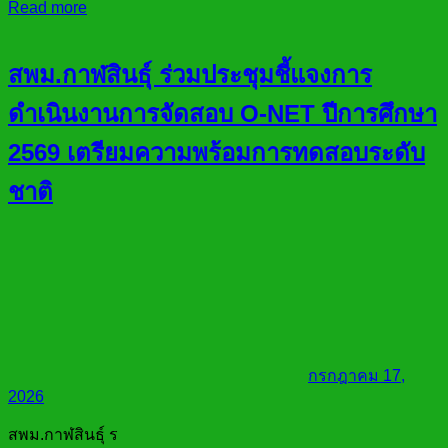
Read more
สพม.กาฬสินธุ์ ร่วมประชุมชี้แจงการ
ดำเนินงานการจัดสอบ O-NET ปีการศึกษา
2569 เตรียมความพร้อมการทดสอบระดับ
ชาติ
กรกฎาคม 17,
2026
สพม.กาฬสินธุ์ ร