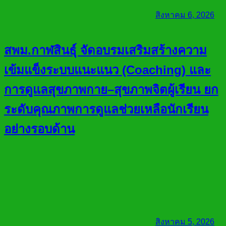
สิงหาคม 6, 2026
สพม.กาฬสินธุ์ จัดอบรมเสริมสร้างความ
เข้มแข็งระบบแนะแนว (Coaching) และ
การดูแลสุขภาพกาย–สุขภาพจิตผู้เรียน ยก
ระดับคุณภาพการดูแลช่วยเหลือนักเรียน
อย่างรอบด้าน
สิงหาคม 5, 2026