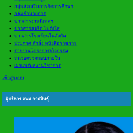
กลุ่มส่งเสริมการจัดการศึกษา
กลุ่มอำนวยการ
ข่าวสารงานนิเทศฯ
ข่าวสารสุจริต โปร่งใส
ข่าวสารโรงเรียนในสังกัด
ประกาศ คำสั่ง หนังสือราชการ
รายงานโครงการ/กิจกรรม
หน่วยตรวจสอบภายใน
เผยแพร่ผลงานวิชาการ
เข้าสู่ระบบ
ผู้บริหาร สพม.กาฬสินธุ์