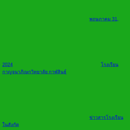
พฤษภาคม 31,
2024
โรงเรียน
กาญจนาภิเษกวิทยาลัย กาฬสินธุ์
ข่าวสารโรงเรียน
ในสังกัด