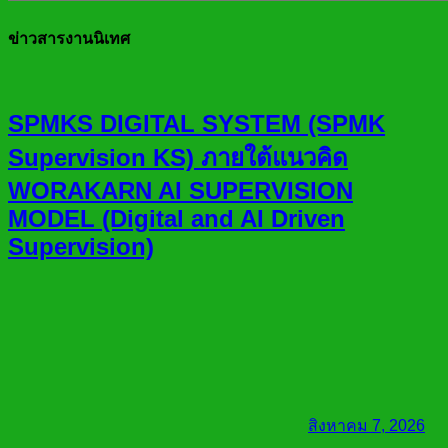
ข่าวสารงานนิเทศ
SPMKS DIGITAL SYSTEM (SPMK
Supervision KS) ภายใต้แนวคิด
WORAKARN AI SUPERVISION
MODEL (Digital and AI Driven
Supervision)
สิงหาคม 7, 2026