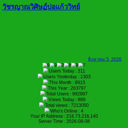
วัชรญาณวิศิษฏ์บ่อแก้ววิทย์
สิงหาคม 5, 2026
Users Today : 311
Users Yesterday : 1303
This Month : 8913
This Year : 263797
Total Users : 992897
Views Today : 889
Total views : 7213050
Who's Online : 4
Your IP Address : 216.73.216.140
Server Time : 2026-08-08