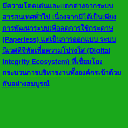
มีความโดดเด่นและแตกต่างจากระบบ
สารสนเทศทั่วไป เนื่องจากมิได้เป็นเพียง
การพัฒนาระบบเพื่อลดการใช้กระดาษ
(Paperless) แต่เป็นการออกแบบ ระบบ
นิเวศดิจิทัลเพื่อความโปร่งใส (Digital
Integrity Ecosystem) ที่เชื่อมโยง
กระบวนการบริหารงานทั้งองค์กรเข้าด้วย
กันอย่างสมบูรณ์