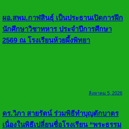
ผอ.สพม.กาฬสินธุ์ เป็นประธานเปิดการฝึก
นักศึกษาวิชาทหาร ประจำปีการศึกษา
2569 ณ โรงเรียนห้วยผึ้งพิทยา
สิงหาคม 5, 2026
ดร.วิภา สายรัตน์ ร่วมพิธีทำบุญตักบาตร
เนื่องในพิธีเปลี่ยนชื่อโรงเรียน “พระธรรม