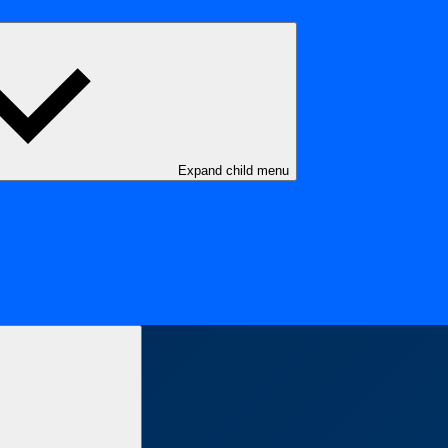
Expand child menu