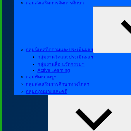
กลุ่มส่งเสริมการจัดการศึกษา
กลุ่มนิเทศติดตามและประเมินผลฯ
กลุ่มงานวัดและประเมินผลฯ
กลุ่มงานสื่อ นวัตกรรมฯ
Active Learning
กลุ่มพัฒนาครูฯ
กลุ่มส่งเสริมการศึกษาทางไกลฯ
กลุ่มกฎหมายและคดี