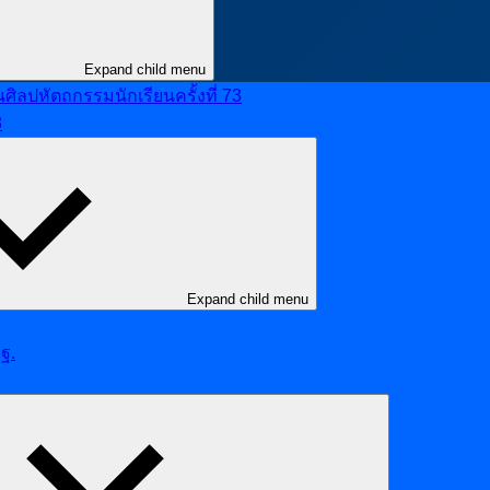
Expand child menu
ลปหัตถกรรมนักเรียนครั้งที่ 73
8
Expand child menu
ฐ.