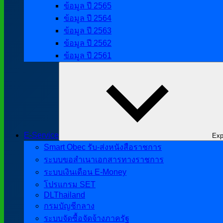
ข้อมูล ปี 2565
ข้อมูล ปี 2564
ข้อมูล ปี 2563
ข้อมูล ปี 2562
ข้อมูล ปี 2561
E-Service
Exp
Smart Obec รับ-ส่งหนังสือราชการ
ระบบขอสำเนาเอกสารทางราชการ
ระบบเงินเดือน E-Money
โปรแกรม SET
DLThailand
กรมบัญชีกลาง
ระบบจัดซื้อจัดจ้างภาครัฐ