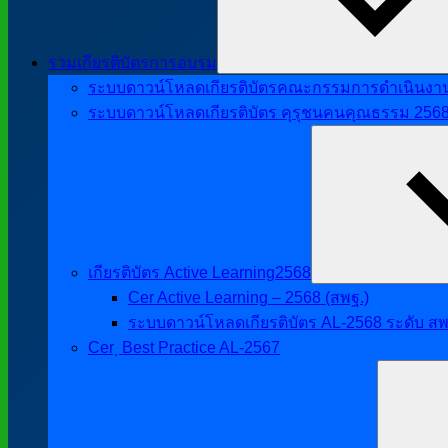
รวมเกียรติบัตรการอบรม
ระบบดาวน์โหลดเกียรติบัตรคณะกรรมการดำเนินงานศิ
ระบบดาวน์โหลดเกียรติบัตร คุรุชนคนคุณธรรม 256
เกียรติบัตร Active Learning2568
Cer Active Learning – 2568 (สพฐ.)
ระบบดาวน์โหลดเกียรติบัตร AL-2568 ระดับ สพ
Cer ฺ Best Practice AL-2567