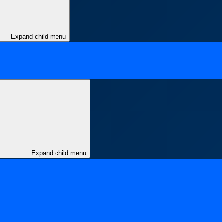
Expand child menu
Expand child menu