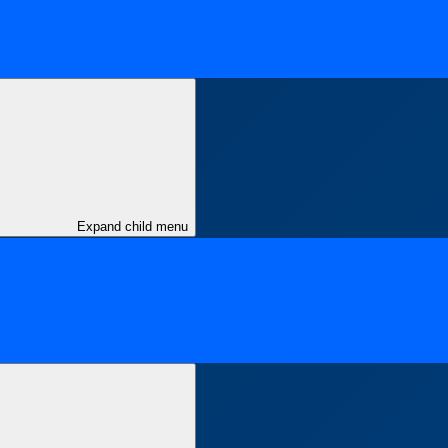
Expand child menu