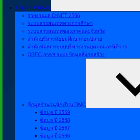
ข้อมูล BIGDATA
รายงานผล O-NET 2566
ระบบสารสนเทศทางการศึกษา
ระบบสารสนเทศของภาคและจังหวัด
สำนักบริหารมัธยมศึกษาตอนปลาย
สำนักพัฒนาระบบบริหารงานบุคคลและนิติการ
OBEC-asset ระบบข้อมูลสิ่งก่อสร้าง
ข้อมูลจำนวนนักเรียน DMC
ข้อมูล ปี 2569
ข้อมูล ปี 2568
ข้อมูล ปี 2567
ข้อมูล ปี 2566