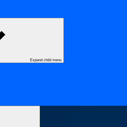
Expand child menu