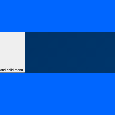
and child menu