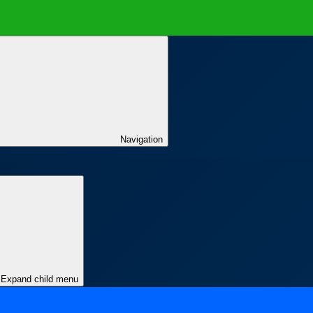
Navigation
Expand child menu