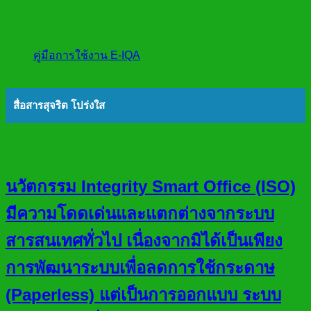
คู่มือการใช้งาน E-IQA
สื่อสารสุจริต โปร่งใส
นวัตกรรม Integrity Smart Office (ISO)
มีความโดดเด่นและแตกต่างจากระบบ
สารสนเทศทั่วไป เนื่องจากมิได้เป็นเพียง
การพัฒนาระบบเพื่อลดการใช้กระดาษ
(Paperless) แต่เป็นการออกแบบ ระบบ