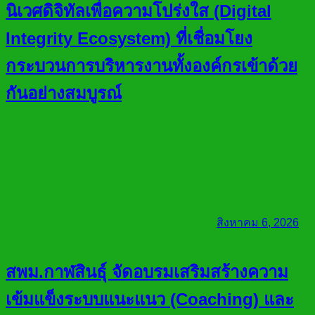
นิเวศดิจิทัลเพื่อความโปร่งใส (Digital
Integrity Ecosystem) ที่เชื่อมโยง
กระบวนการบริหารงานทั้งองค์กรเข้าด้วย
กันอย่างสมบูรณ์
สิงหาคม 6, 2026
สพม.กาฬสินธุ์ จัดอบรมเสริมสร้างความ
เข้มแข็งระบบแนะแนว (Coaching) และ