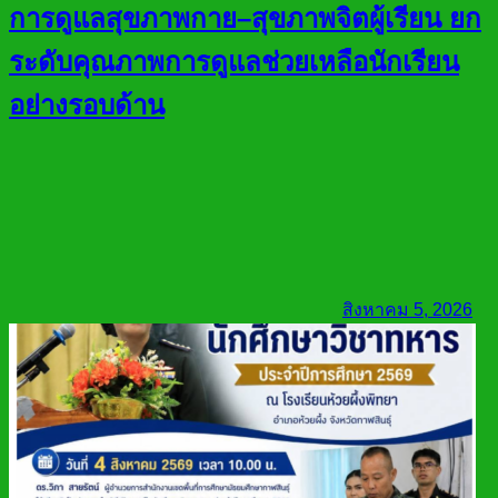
การดูแลสุขภาพกาย–สุขภาพจิตผู้เรียน ยก
ระดับคุณภาพการดูแลช่วยเหลือนักเรียน
อย่างรอบด้าน
สิงหาคม 5, 2026