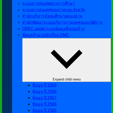
ระบบสารสนเทศทางการศึกษา
ระบบสารสนเทศของภาคและจังหวัด
สำนักบริหารมัธยมศึกษาตอนปลาย
สำนักพัฒนาระบบบริหารงานบุคคลและนิติการ
OBEC-asset ระบบข้อมูลสิ่งก่อสร้าง
ข้อมูลจำนวนนักเรียน DMC
Expand child menu
ข้อมูล ปี 2569
ข้อมูล ปี 2568
ข้อมูล ปี 2567
ข้อมูล ปี 2566
ข้อมูล ปี 2565