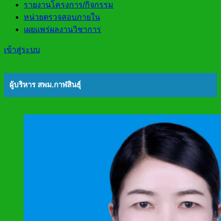
รายงานโครงการ/กิจกรรม
หน่วยตรวจสอบภายใน
เผยแพร่ผลงานวิชาการ
เข้าสู่ระบบ
ผู้บริหาร สพม.กาฬสินธุ์