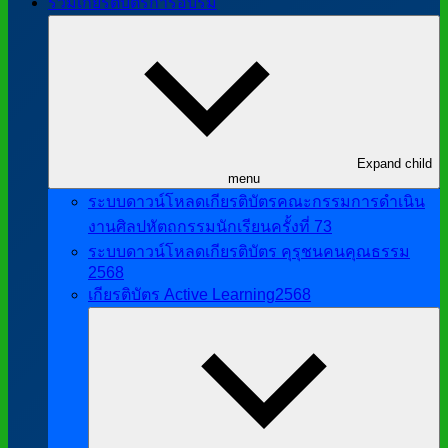
รวมเกียรติบัตรการอบรม
Expand child
menu
ระบบดาวน์โหลดเกียรติบัตรคณะกรรมการดำเนิน
งานศิลปหัตถกรรมนักเรียนครั้งที่ 73
ระบบดาวน์โหลดเกียรติบัตร คุรุชนคนคุณธรรม
2568
เกียรติบัตร Active Learning2568