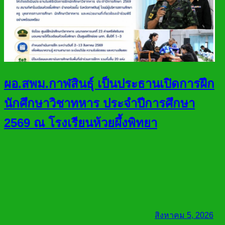
ผอ.สพม.กาฬสินธุ์ เป็นประธานเปิดการฝึก
นักศึกษาวิชาทหาร ประจำปีการศึกษา
2569 ณ โรงเรียนห้วยผึ้งพิทยา
สิงหาคม 5, 2026