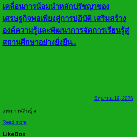
เคลื่อนการน้อมนำหลักปรัชญาของ
เศรษฐกิจพอเพียงสู่การปฏิบัติ เสริมสร้าง
องค์ความรู้และพัฒนาการจัดการเรียนรู้สู่
สถานศึกษาอย่างยั่งยืน..
มิถุนายน 19, 2026
สพม.กาฬสินธุ์ จ
Read more
LikeBox