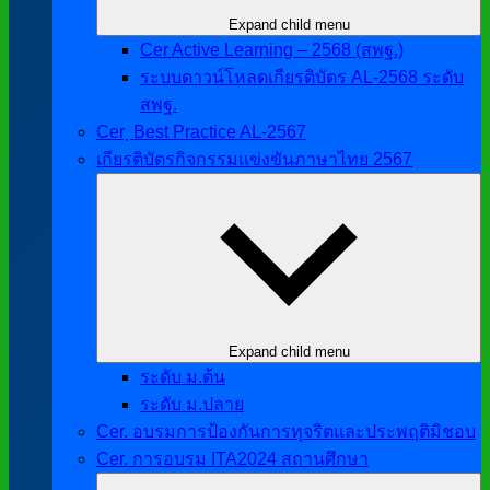
Expand child menu
Cer Active Learning – 2568 (สพฐ.)
ระบบดาวน์โหลดเกียรติบัตร AL-2568 ระดับ
สพฐ.
Cer ฺ Best Practice AL-2567
เกียรติบัตรกิจกรรมแข่งขันภาษาไทย 2567
Expand child menu
ระดับ ม.ต้น
ระดับ ม.ปลาย
Cer. อบรมการป้องกันการทุจริตและประพฤติมิชอบ
Cer. การอบรม ITA2024 สถานศึกษา