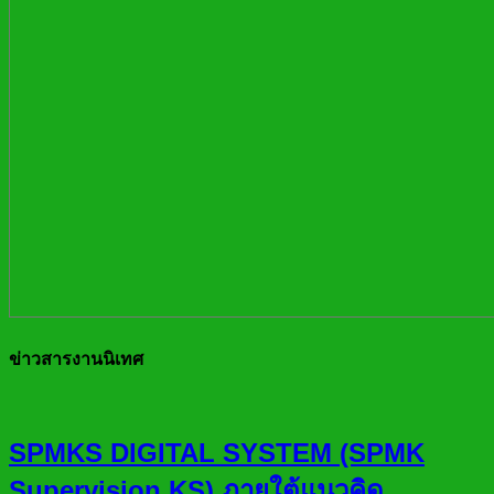
ข่าวสารงานนิเทศ
SPMKS DIGITAL SYSTEM (SPMK
Supervision KS) ภายใต้แนวคิด