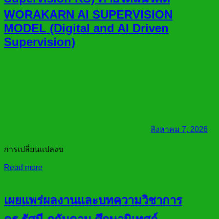
WORAKARN AI SUPERVISION
MODEL (Digital and AI Driven
Supervision)
สิงหาคม 7, 2026
การเปลี่ยนแปลงข
Read more
เผยแพร่ผลงานและบทความวิชาการ