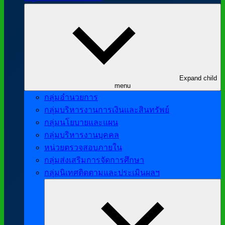
Expand child
menu
กลุ่มอำนวยการ
กลุ่มบริหารงานการเงินและสินทรัพย์
กลุ่มนโยบายและแผน
กลุ่มบริหารงานบุคคล
หน่วยตรวจสอบภายใน
กลุ่มส่งเสริมการจัดการศึกษา
กลุ่มนิเทศติดตามและประเมินผลฯ