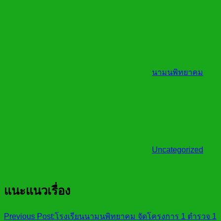
นามนพิทยาคม
Uncategorized
แนะแนวเรื่อง
Previous Post:
โรงเรียนนามนพิทยาคม จัดโครงการ 1 ตำรวจ 1