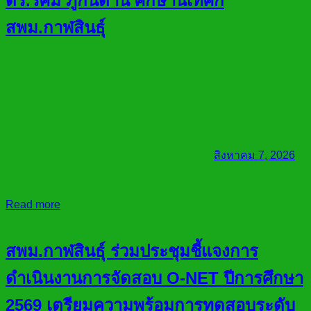
ดร.รัศมี ภูกันดาน ศึกษานิเทศก์
สพม.กาฬสินธุ์
สิงหาคม 7, 2026
Read more
สพม.กาฬสินธุ์ ร่วมประชุมชี้แจงการ
ดำเนินงานการจัดสอบ O-NET ปีการศึกษา
2569 เตรียมความพร้อมการทดสอบระดับ