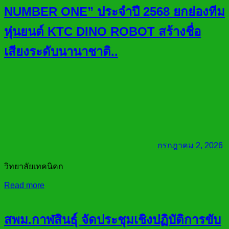
NUMBER ONE” ประจำปี 2568 ยกย่องทีม
หุ่นยนต์ KTC DINO ROBOT สร้างชื่อ
เสียงระดับนานาชาติ..
กรกฎาคม 2, 2026
วิทยาลัยเทคนิคก
Read more
สพม.กาฬสินธุ์ จัดประชุมเชิงปฏิบัติการขับ