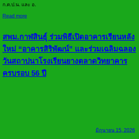
ก.ต.ป.น. และ อ.
Read more
สพม.กาฬสินธุ์ ร่วมพิธีเปิดอาคารเรียนหลัง
ใหม่ “อาคารสิริพัฒน์” และร่วมเฉลิมฉลอง
วันสถาปนาโรงเรียนยางตลาดวิทยาคาร
ครบรอบ 56 ปี
มิถุนายน 15, 2026