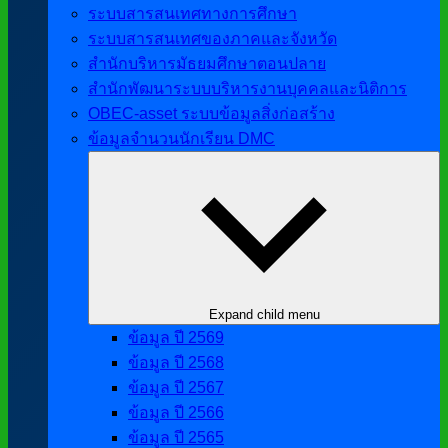
ระบบสารสนเทศทางการศึกษา
ระบบสารสนเทศของภาคและจังหวัด
สำนักบริหารมัธยมศึกษาตอนปลาย
สำนักพัฒนาระบบบริหารงานบุคคลและนิติการ
OBEC-asset ระบบข้อมูลสิ่งก่อสร้าง
ข้อมูลจำนวนนักเรียน DMC
Expand child menu
ข้อมูล ปี 2569
ข้อมูล ปี 2568
ข้อมูล ปี 2567
ข้อมูล ปี 2566
ข้อมูล ปี 2565