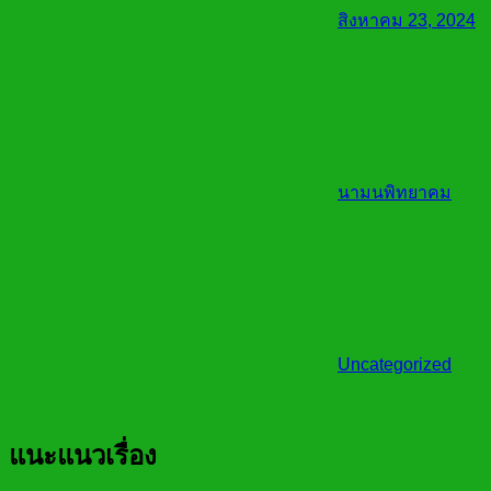
สิงหาคม 23, 2024
นามนพิทยาคม
Uncategorized
แนะแนวเรื่อง