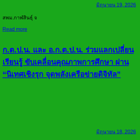
มิถุนายน 19, 2026
สพม.กาฬสินธุ์ จ
Read more
ก.ต.ป.น. และ อ.ก.ต.ป.น. ร่วมแลกเปลี่ยน
เรียนรู้ ขับเคลื่อนคุณภาพการศึกษา ผ่าน
“นิเทศเชิงรุก จุดพลังเครือข่ายดิจิทัล”
มิถุนายน 18, 2026