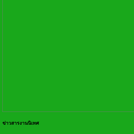
ข่าวสารงานนิเทศ