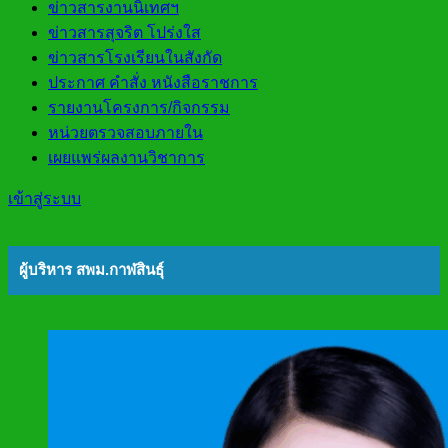
ข่าวสารงานนิเทศฯ
ข่าวสารสุจริต โปร่งใส
ข่าวสารโรงเรียนในสังกัด
ประกาศ คำสั่ง หนังสือราชการ
รายงานโครงการ/กิจกรรม
หน่วยตรวจสอบภายใน
เผยแพร่ผลงานวิชาการ
เข้าสู่ระบบ
ผู้บริหาร สพม.กาฬสินธุ์