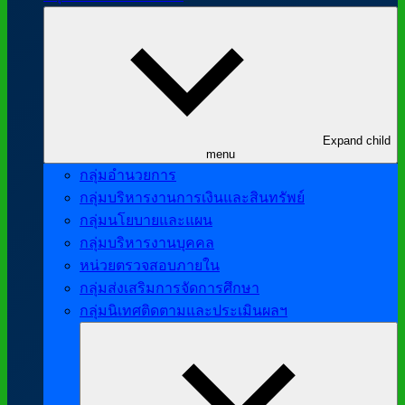
Expand child
menu
กลุ่มอำนวยการ
กลุ่มบริหารงานการเงินและสินทรัพย์
กลุ่มนโยบายและแผน
กลุ่มบริหารงานบุคคล
หน่วยตรวจสอบภายใน
กลุ่มส่งเสริมการจัดการศึกษา
กลุ่มนิเทศติดตามและประเมินผลฯ