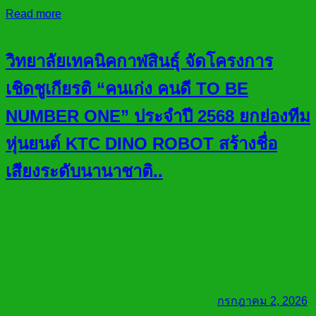
Read more
วิทยาลัยเทคนิคกาฬสินธุ์ จัดโครงการ
เชิดชูเกียรติ “คนเก่ง คนดี TO BE
NUMBER ONE” ประจำปี 2568 ยกย่องทีม
หุ่นยนต์ KTC DINO ROBOT สร้างชื่อ
เสียงระดับนานาชาติ..
กรกฎาคม 2, 2026