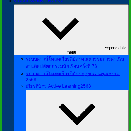
รวมเกียรติบัตรการอบรม
Expand child
menu
ระบบดาวน์โหลดเกียรติบัตรคณะกรรมการดำเนิน
งานศิลปหัตถกรรมนักเรียนครั้งที่ 73
ระบบดาวน์โหลดเกียรติบัตร คุรุชนคนคุณธรรม
2568
เกียรติบัตร Active Learning2568