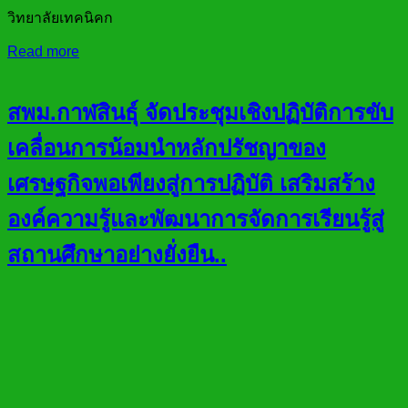
วิทยาลัยเทคนิคก
Read more
สพม.กาฬสินธุ์ จัดประชุมเชิงปฏิบัติการขับ
เคลื่อนการน้อมนำหลักปรัชญาของ
เศรษฐกิจพอเพียงสู่การปฏิบัติ เสริมสร้าง
องค์ความรู้และพัฒนาการจัดการเรียนรู้สู่
สถานศึกษาอย่างยั่งยืน..