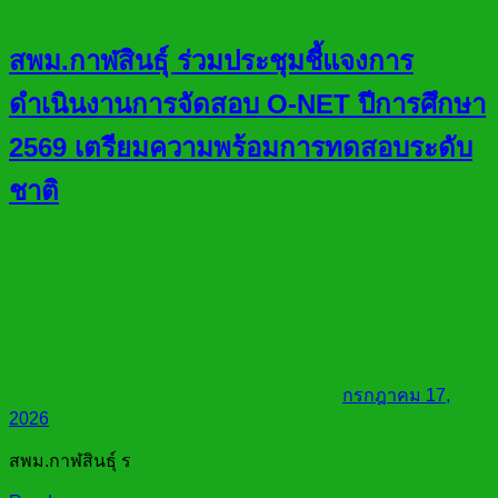
สพม.กาฬสินธุ์ ร่วมประชุมชี้แจงการ
ดำเนินงานการจัดสอบ O-NET ปีการศึกษา
2569 เตรียมความพร้อมการทดสอบระดับ
ชาติ
กรกฎาคม 17,
2026
สพม.กาฬสินธุ์ ร