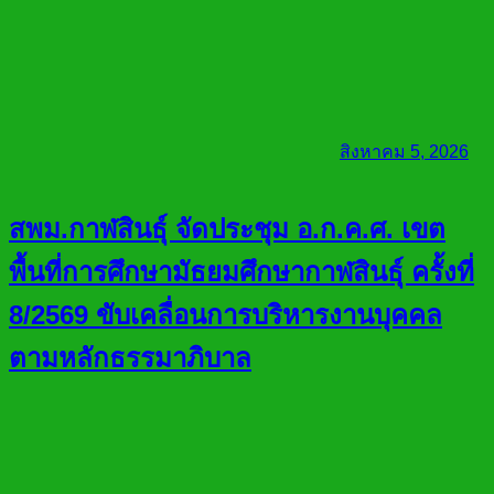
สิงหาคม 5, 2026
สพม.กาฬสินธุ์ จัดประชุม อ.ก.ค.ศ. เขต
พื้นที่การศึกษามัธยมศึกษากาฬสินธุ์ ครั้งที่
8/2569 ขับเคลื่อนการบริหารงานบุคคล
ตามหลักธรรมาภิบาล