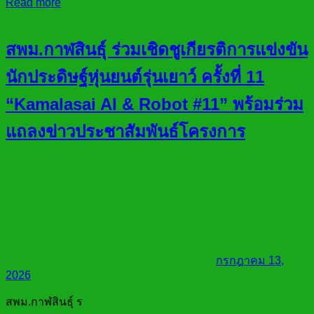
Read more
สพม.กาฬสินธุ์ ร่วมเชิดชูเกียรติการแข่งขัน
นักประดิษฐ์หุ่นยนต์รุ่นเยาว์ ครั้งที่ 11
“Kamalasai AI & Robot #11” พร้อมร่วม
แถลงข่าวประชาสัมพันธ์โครงการ
กรกฎาคม 13,
2026
สพม.กาฬสินธุ์ ร