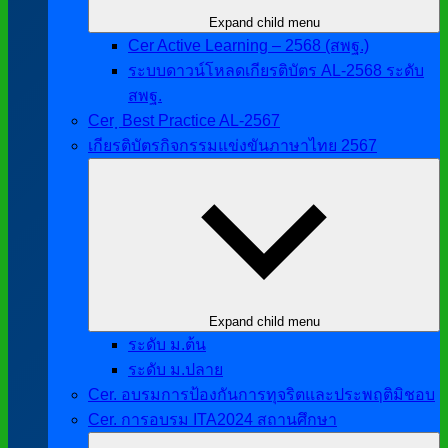
Expand child menu
Cer Active Learning – 2568 (สพฐ.)
ระบบดาวน์โหลดเกียรติบัตร AL-2568 ระดับ
สพฐ.
Cer ฺ Best Practice AL-2567
เกียรติบัตรกิจกรรมแข่งขันภาษาไทย 2567
Expand child menu
ระดับ ม.ต้น
ระดับ ม.ปลาย
Cer. อบรมการป้องกันการทุจริตและประพฤติมิชอบ
Cer. การอบรม ITA2024 สถานศึกษา