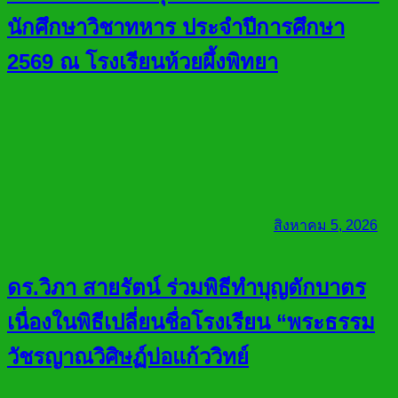
นักศึกษาวิชาทหาร ประจำปีการศึกษา
2569 ณ โรงเรียนห้วยผึ้งพิทยา
สิงหาคม 5, 2026
ดร.วิภา สายรัตน์ ร่วมพิธีทำบุญตักบาตร
เนื่องในพิธีเปลี่ยนชื่อโรงเรียน “พระธรรม
วัชรญาณวิศิษฏ์บ่อแก้ววิทย์