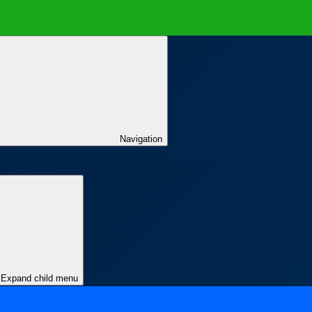
Navigation
Expand child menu