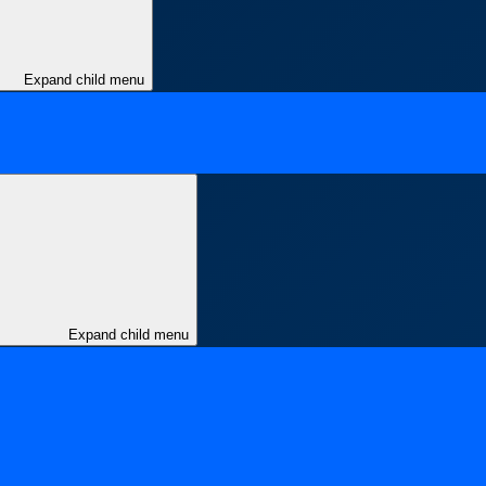
Expand child menu
Expand child menu