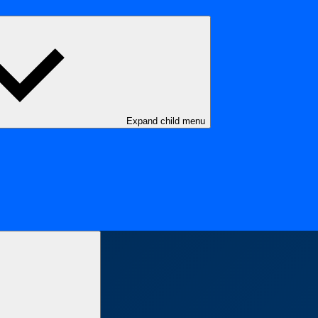
Expand child menu