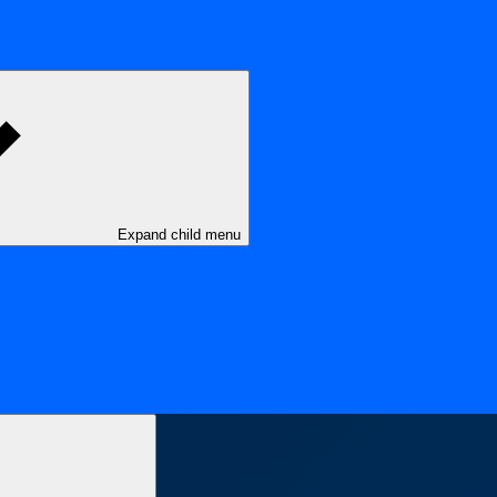
Expand child menu