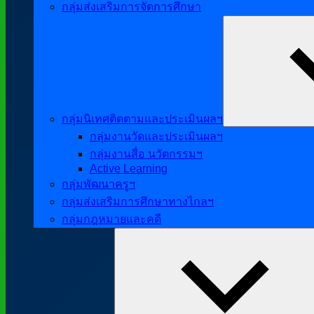
กลุ่มส่งเสริมการจัดการศึกษา
กลุ่มนิเทศติดตามและประเมินผลฯ
กลุ่มงานวัดและประเมินผลฯ
กลุ่มงานสื่อ นวัตกรรมฯ
Active Learning
กลุ่มพัฒนาครูฯ
กลุ่มส่งเสริมการศึกษาทางไกลฯ
กลุ่มกฎหมายและคดี