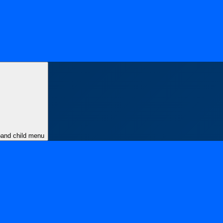
and child menu