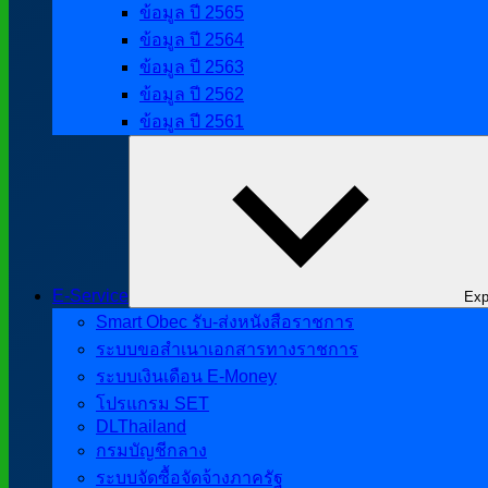
ข้อมูล ปี 2565
ข้อมูล ปี 2564
ข้อมูล ปี 2563
ข้อมูล ปี 2562
ข้อมูล ปี 2561
E-Service
Exp
Smart Obec รับ-ส่งหนังสือราชการ
ระบบขอสำเนาเอกสารทางราชการ
ระบบเงินเดือน E-Money
โปรแกรม SET
DLThailand
กรมบัญชีกลาง
ระบบจัดซื้อจัดจ้างภาครัฐ