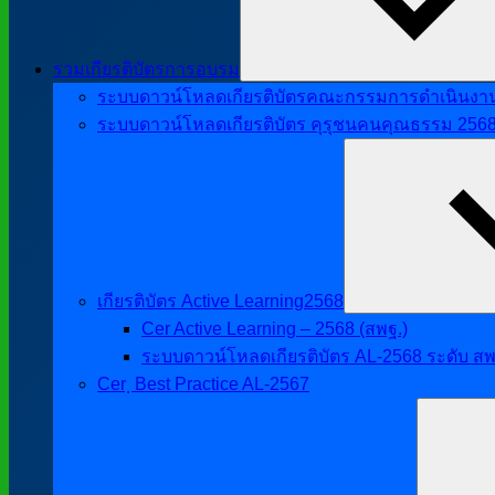
รวมเกียรติบัตรการอบรม
ระบบดาวน์โหลดเกียรติบัตรคณะกรรมการดำเนินงานศิ
ระบบดาวน์โหลดเกียรติบัตร คุรุชนคนคุณธรรม 256
เกียรติบัตร Active Learning2568
Cer Active Learning – 2568 (สพฐ.)
ระบบดาวน์โหลดเกียรติบัตร AL-2568 ระดับ สพ
Cer ฺ Best Practice AL-2567