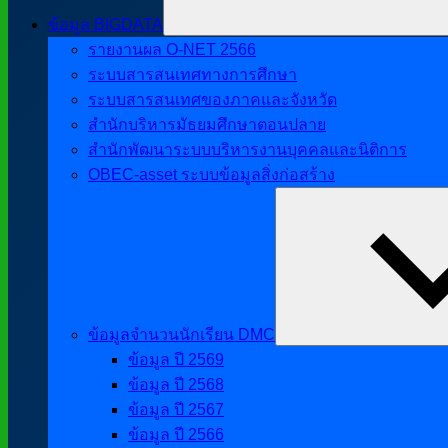
ข้อมูล BIGDATA
รายงานผล O-NET 2566
ระบบสารสนเทศทางการศึกษา
ระบบสารสนเทศของภาคและจังหวัด
สำนักบริหารมัธยมศึกษาตอนปลาย
สำนักพัฒนาระบบบริหารงานบุคคลและนิติการ
OBEC-asset ระบบข้อมูลสิ่งก่อสร้าง
ข้อมูลจำนวนนักเรียน DMC
ข้อมูล ปี 2569
ข้อมูล ปี 2568
ข้อมูล ปี 2567
ข้อมูล ปี 2566