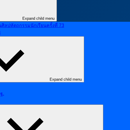
Expand child menu
ลปหัตถกรรมนักเรียนครั้งที่ 73
8
Expand child menu
ฐ.