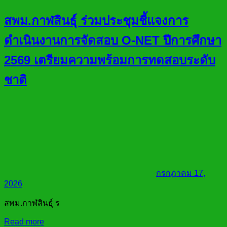
สพม.กาฬสินธุ์ ร่วมประชุมชี้แจงการ
ดำเนินงานการจัดสอบ O-NET ปีการศึกษา
2569 เตรียมความพร้อมการทดสอบระดับ
ชาติ
กรกฎาคม 17,
2026
สพม.กาฬสินธุ์ ร
Read more