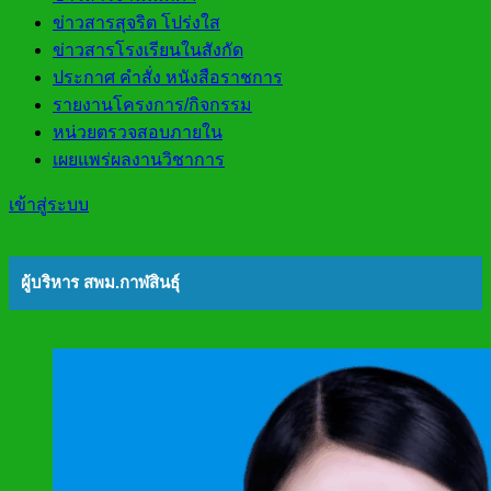
ข่าวสารสุจริต โปร่งใส
ข่าวสารโรงเรียนในสังกัด
ประกาศ คำสั่ง หนังสือราชการ
รายงานโครงการ/กิจกรรม
หน่วยตรวจสอบภายใน
เผยแพร่ผลงานวิชาการ
เข้าสู่ระบบ
ผู้บริหาร สพม.กาฬสินธุ์