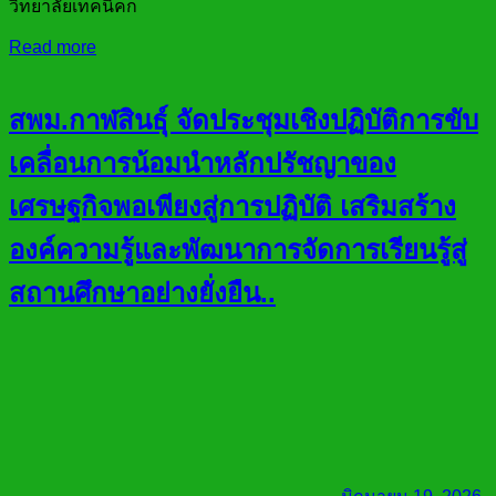
วิทยาลัยเทคนิคก
Read more
สพม.กาฬสินธุ์ จัดประชุมเชิงปฏิบัติการขับ
เคลื่อนการน้อมนำหลักปรัชญาของ
เศรษฐกิจพอเพียงสู่การปฏิบัติ เสริมสร้าง
องค์ความรู้และพัฒนาการจัดการเรียนรู้สู่
สถานศึกษาอย่างยั่งยืน..