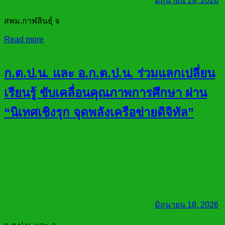
มิถุนายน 19, 2026
สพม.กาฬสินธุ์ จ
Read more
ก.ต.ป.น. และ อ.ก.ต.ป.น. ร่วมแลกเปลี่ยน
เรียนรู้ ขับเคลื่อนคุณภาพการศึกษา ผ่าน
“นิเทศเชิงรุก จุดพลังเครือข่ายดิจิทัล”
มิถุนายน 18, 2026