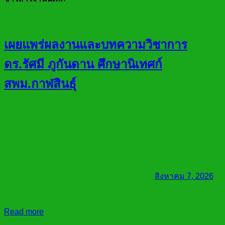
เผยแพร่ผลงานและบทความวิชาการ
ดร.รัศมี ภูกันดาน ศึกษานิเทศก์
สพม.กาฬสินธุ์
สิงหาคม 7, 2026
Read more