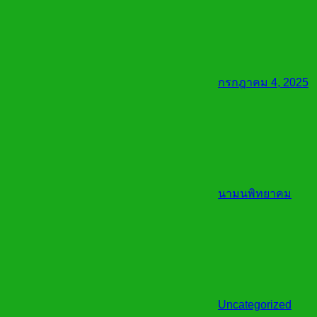
กรกฎาคม 4, 2025
นามนพิทยาคม
Uncategorized