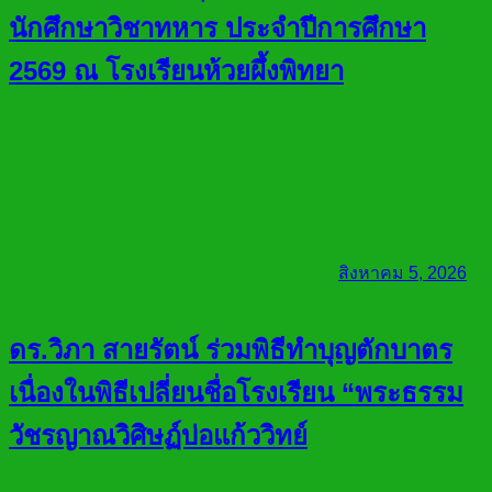
นักศึกษาวิชาทหาร ประจำปีการศึกษา
2569 ณ โรงเรียนห้วยผึ้งพิทยา
สิงหาคม 5, 2026
ดร.วิภา สายรัตน์ ร่วมพิธีทำบุญตักบาตร
เนื่องในพิธีเปลี่ยนชื่อโรงเรียน “พระธรรม
วัชรญาณวิศิษฏ์บ่อแก้ววิทย์