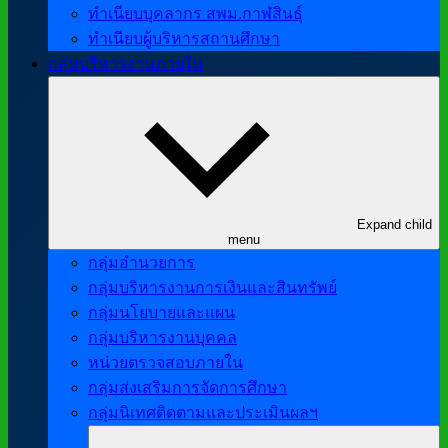
ทำเนียบบุคลากร สพม.กาฬสินธุ์
ทำเนียบผู้บริหารสถานศึกษา
กลุ่มบริหารงานภายใน
Expand child
menu
กลุ่มอำนวยการ
กลุ่มบริหารงานการเงินและสินทรัพย์
กลุ่มนโยบายและแผน
กลุ่มบริหารงานบุคคล
หน่วยตรวจสอบภายใน
กลุ่มส่งเสริมการจัดการศึกษา
กลุ่มนิเทศติดตามและประเมินผลฯ