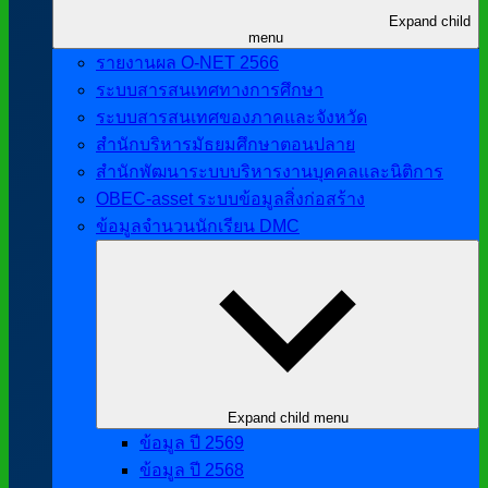
Expand child
menu
รายงานผล O-NET 2566
ระบบสารสนเทศทางการศึกษา
ระบบสารสนเทศของภาคและจังหวัด
สำนักบริหารมัธยมศึกษาตอนปลาย
สำนักพัฒนาระบบบริหารงานบุคคลและนิติการ
OBEC-asset ระบบข้อมูลสิ่งก่อสร้าง
ข้อมูลจำนวนนักเรียน DMC
Expand child menu
ข้อมูล ปี 2569
ข้อมูล ปี 2568