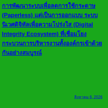
การพัฒนาระบบเพื่อลดการใช้กระดาษ
(Paperless) แต่เป็นการออกแบบ ระบบ
นิเวศดิจิทัลเพื่อความโปร่งใส (Digital
Integrity Ecosystem) ที่เชื่อมโยง
กระบวนการบริหารงานทั้งองค์กรเข้าด้วย
กันอย่างสมบูรณ์
สิงหาคม 6, 2026