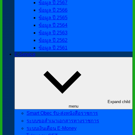
ข้อมูล ปี 2567
ข้อมูล ปี 2566
ข้อมูล ปี 2565
ข้อมูล ปี 2564
ข้อมูล ปี 2563
ข้อมูล ปี 2562
ข้อมูล ปี 2561
E-Service
Expand child
menu
Smart Obec รับ-ส่งหนังสือราชการ
ระบบขอสำเนาเอกสารทางราชการ
ระบบเงินเดือน E-Money