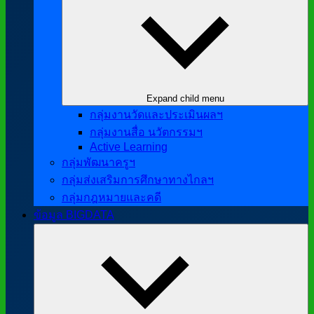
Expand child menu
กลุ่มงานวัดและประเมินผลฯ
กลุ่มงานสื่อ นวัตกรรมฯ
Active Learning
กลุ่มพัฒนาครูฯ
กลุ่มส่งเสริมการศึกษาทางไกลฯ
กลุ่มกฎหมายและคดี
ข้อมูล BIGDATA