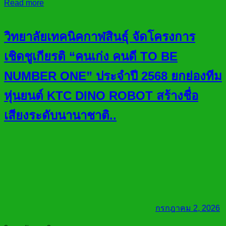
Read more
วิทยาลัยเทคนิคกาฬสินธุ์ จัดโครงการ
เชิดชูเกียรติ “คนเก่ง คนดี TO BE
NUMBER ONE” ประจำปี 2568 ยกย่องทีม
หุ่นยนต์ KTC DINO ROBOT สร้างชื่อ
เสียงระดับนานาชาติ..
กรกฎาคม 2, 2026