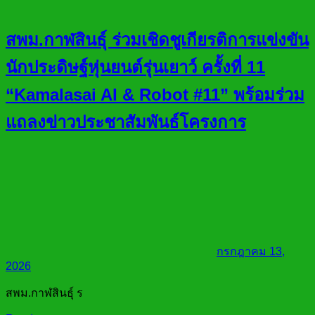
สพม.กาฬสินธุ์ ร่วมเชิดชูเกียรติการแข่งขัน
นักประดิษฐ์หุ่นยนต์รุ่นเยาว์ ครั้งที่ 11
“Kamalasai AI & Robot #11” พร้อมร่วม
แถลงข่าวประชาสัมพันธ์โครงการ
กรกฎาคม 13,
2026
สพม.กาฬสินธุ์ ร