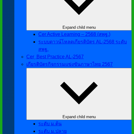
Expand child menu
Cer Active Learning – 2568 (สพฐ.)
ระบบดาวน์โหลดเกียรติบัตร AL-2568 ระดับ
สพฐ.
Cer ฺ Best Practice AL-2567
เกียรติบัตรกิจกรรมแข่งขันภาษาไทย 2567
Expand child menu
ระดับ ม.ต้น
ระดับ ม.ปลาย