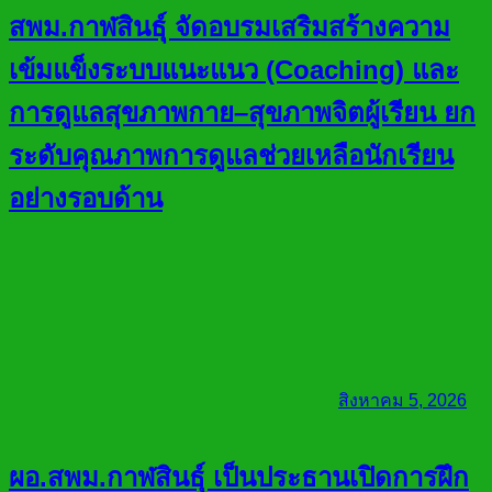
สพม.กาฬสินธุ์ จัดอบรมเสริมสร้างความ
เข้มแข็งระบบแนะแนว (Coaching) และ
การดูแลสุขภาพกาย–สุขภาพจิตผู้เรียน ยก
ระดับคุณภาพการดูแลช่วยเหลือนักเรียน
อย่างรอบด้าน
สิงหาคม 5, 2026
ผอ.สพม.กาฬสินธุ์ เป็นประธานเปิดการฝึก