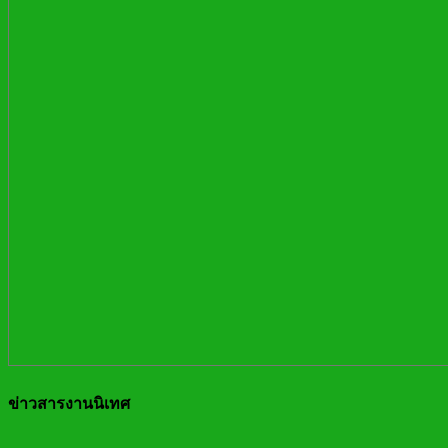
ข่าวสารงานนิเทศ