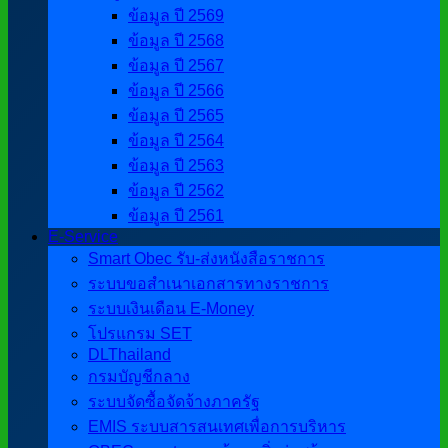
ข้อมูล ปี 2569
ข้อมูล ปี 2568
ข้อมูล ปี 2567
ข้อมูล ปี 2566
ข้อมูล ปี 2565
ข้อมูล ปี 2564
ข้อมูล ปี 2563
ข้อมูล ปี 2562
ข้อมูล ปี 2561
E-Service
Smart Obec รับ-ส่งหนังสือราชการ
ระบบขอสำเนาเอกสารทางราชการ
ระบบเงินเดือน E-Money
โปรแกรม SET
DLThailand
กรมบัญชีกลาง
ระบบจัดซื้อจัดจ้างภาครัฐ
EMIS ระบบสารสนเทศเพื่อการบริหาร