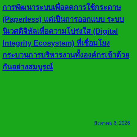
การพัฒนาระบบเพื่อลดการใช้กระดาษ
(Paperless) แต่เป็นการออกแบบ ระบบ
นิเวศดิจิทัลเพื่อความโปร่งใส (Digital
Integrity Ecosystem) ที่เชื่อมโยง
กระบวนการบริหารงานทั้งองค์กรเข้าด้วย
กันอย่างสมบูรณ์
สิงหาคม 6, 2026