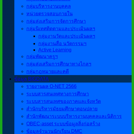
กลุ่มบริหารงานบุคคล
หน่วยตรวจสอบภายใน
กลุ่มส่งเสริมการจัดการศึกษา
กลุ่มนิเทศติดตามและประเมินผลฯ
กลุ่มงานวัดและประเมินผลฯ
กลุ่มงานสื่อ นวัตกรรมฯ
Active Learning
กลุ่มพัฒนาครูฯ
กลุ่มส่งเสริมการศึกษาทางไกลฯ
กลุ่มกฎหมายและคดี
ข้อมูล BIGDATA
รายงานผล O-NET 2566
ระบบสารสนเทศทางการศึกษา
ระบบสารสนเทศของภาคและจังหวัด
สำนักบริหารมัธยมศึกษาตอนปลาย
สำนักพัฒนาระบบบริหารงานบุคคลและนิติการ
OBEC-asset ระบบข้อมูลสิ่งก่อสร้าง
ข้อมูลจำนวนนักเรียน DMC