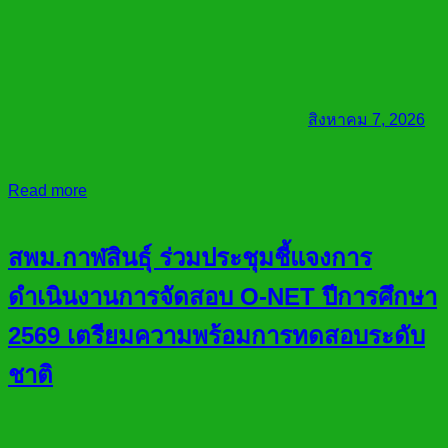
สิงหาคม 7, 2026
Read more
สพม.กาฬสินธุ์ ร่วมประชุมชี้แจงการ
ดำเนินงานการจัดสอบ O-NET ปีการศึกษา
2569 เตรียมความพร้อมการทดสอบระดับ
ชาติ