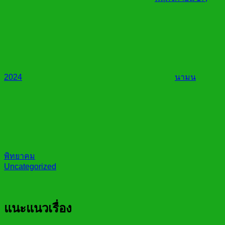
2024
นามน
พิทยาคม
Uncategorized
แนะแนวเรื่อง