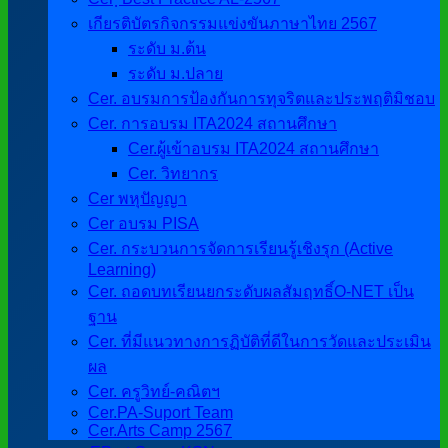
เกียรติบัตรกิจกรรมแข่งขันภาษาไทย 2567
ระดับ ม.ต้น
ระดับ ม.ปลาย
Cer. อบรมการป้องกันการทุจริตและประพฤติมิชอบ
Cer. การอบรม ITA2024 สถานศึกษา
Cer.ผู้เข้าอบรม ITA2024 สถานศึกษา
Cer. วิทยากร
Cer พหุปัญญา
Cer อบรม PISA
Cer. กระบวนการจัดการเรียนรู้เชิงรุก (Active
Learning)
Cer. ถอดบทเรียนยกระดับผลสัมฤทธิ์O-NET เป็น
ฐาน
Cer. ที่มีแนวทางการฏิบัติที่ดีในการวัดและประเมิน
ผล
Cer. ครูวิทย์-คณิตฯ
Cer.PA-Suport Team
Cer.Arts Camp 2567