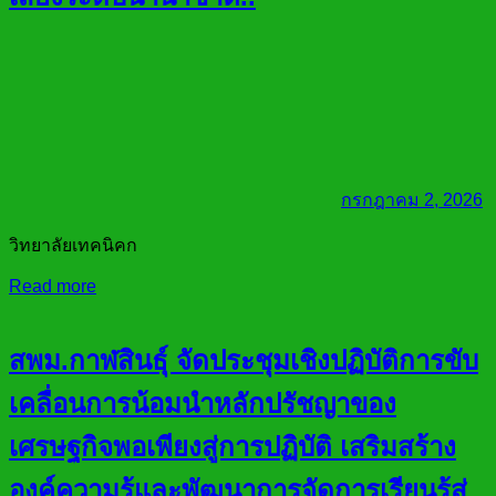
กรกฎาคม 2, 2026
วิทยาลัยเทคนิคก
Read more
สพม.กาฬสินธุ์ จัดประชุมเชิงปฏิบัติการขับ
เคลื่อนการน้อมนำหลักปรัชญาของ
เศรษฐกิจพอเพียงสู่การปฏิบัติ เสริมสร้าง
องค์ความรู้และพัฒนาการจัดการเรียนรู้สู่