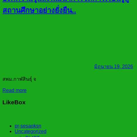
สถานศึกษาอย่างยั่งยืน..
มิถุนายน 19, 2026
สพม.กาฬสินธุ์ จ
Read more
LikeBox
pr-sesaoksn
Uncategorized