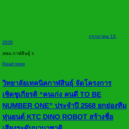
กรกฎาคม 13,
2026
สพม.กาฬสินธุ์ ร
Read more
วิทยาลัยเทคนิคกาฬสินธุ์ จัดโครงการ
เชิดชูเกียรติ “คนเก่ง คนดี TO BE
NUMBER ONE” ประจำปี 2568 ยกย่องทีม
หุ่นยนต์ KTC DINO ROBOT สร้างชื่อ
เสียงระดับนานาชาติ..