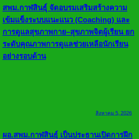
สพม.กาฬสินธุ์ จัดอบรมเสริมสร้างความ
เข้มแข็งระบบแนะแนว (Coaching) และ
การดูแลสุขภาพกาย–สุขภาพจิตผู้เรียน ยก
ระดับคุณภาพการดูแลช่วยเหลือนักเรียน
อย่างรอบด้าน
สิงหาคม 5, 2026
ผอ.สพม.กาฬสินธุ์ เป็นประธานเปิดการฝึก