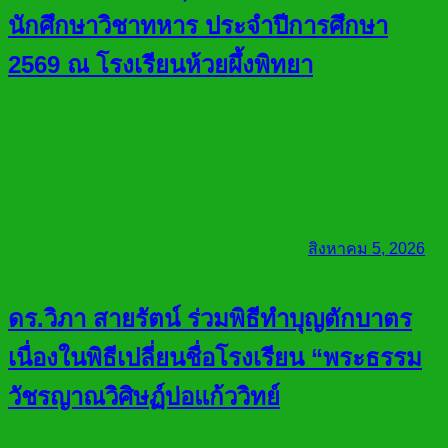
นักศึกษาวิชาทหาร ประจำปีการศึกษา
2569 ณ โรงเรียนห้วยผึ้งพิทยา
สิงหาคม 5, 2026
ดร.วิภา สายรัตน์ ร่วมพิธีทำบุญตักบาตร
เนื่องในพิธีเปลี่ยนชื่อโรงเรียน “พระธรรม
วัชรญาณวิศิษฏ์บ่อแก้ววิทย์