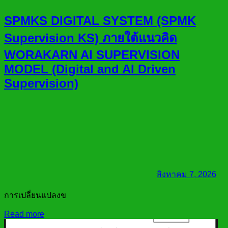
SPMKS DIGITAL SYSTEM (SPMK
Supervision KS) ภายใต้แนวคิด
WORAKARN AI SUPERVISION
MODEL (Digital and AI Driven
Supervision)
สิงหาคม 7, 2026
การเปลี่ยนแปลงข
Read more