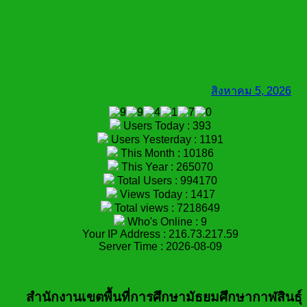
สิงหาคม 5, 2026
Users Today : 393
Users Yesterday : 1191
This Month : 10186
This Year : 265070
Total Users : 994170
Views Today : 1417
Total views : 7218649
Who's Online : 9
Your IP Address : 216.73.217.59
Server Time : 2026-08-09
สำนักงานเขตพื้นที่การศึกษามัธยมศึกษากาฬสินธุ์