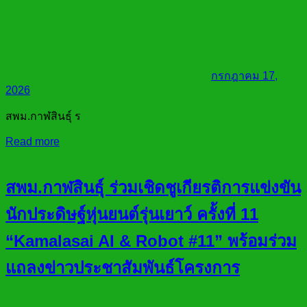
กรกฎาคม 17,
2026
สพม.กาฬสินธุ์ ร
Read more
สพม.กาฬสินธุ์ ร่วมเชิดชูเกียรติการแข่งขัน
นักประดิษฐ์หุ่นยนต์รุ่นเยาว์ ครั้งที่ 11
“Kamalasai AI & Robot #11” พร้อมร่วม
แถลงข่าวประชาสัมพันธ์โครงการ