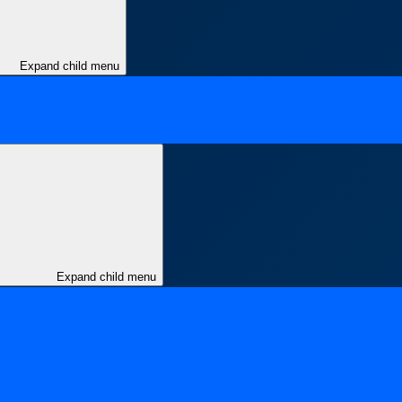
Expand child menu
Expand child menu