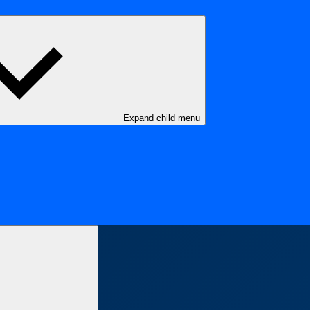
Expand child menu