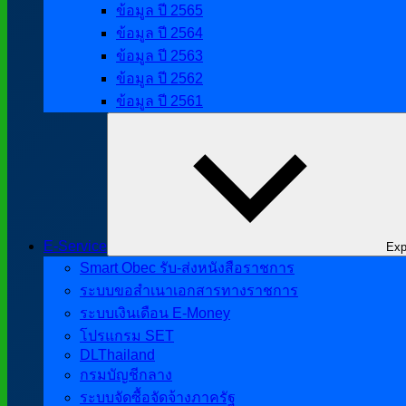
ข้อมูล ปี 2565
ข้อมูล ปี 2564
ข้อมูล ปี 2563
ข้อมูล ปี 2562
ข้อมูล ปี 2561
E-Service
Exp
Smart Obec รับ-ส่งหนังสือราชการ
ระบบขอสำเนาเอกสารทางราชการ
ระบบเงินเดือน E-Money
โปรแกรม SET
DLThailand
กรมบัญชีกลาง
ระบบจัดซื้อจัดจ้างภาครัฐ