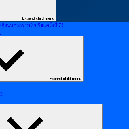
Expand child menu
ลปหัตถกรรมนักเรียนครั้งที่ 73
8
Expand child menu
ฐ.