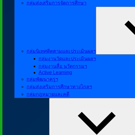
กลุ่มส่งเสริมการจัดการศึกษา
กลุ่มนิเทศติดตามและประเมินผลฯ
กลุ่มงานวัดและประเมินผลฯ
กลุ่มงานสื่อ นวัตกรรมฯ
Active Learning
กลุ่มพัฒนาครูฯ
กลุ่มส่งเสริมการศึกษาทางไกลฯ
กลุ่มกฎหมายและคดี