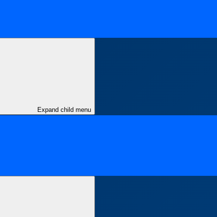
Expand child menu