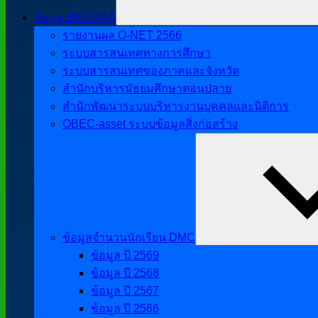
ข้อมูล BIGDATA
รายงานผล O-NET 2566
ระบบสารสนเทศทางการศึกษา
ระบบสารสนเทศของภาคและจังหวัด
สำนักบริหารมัธยมศึกษาตอนปลาย
สำนักพัฒนาระบบบริหารงานบุคคลและนิติการ
OBEC-asset ระบบข้อมูลสิ่งก่อสร้าง
ข้อมูลจำนวนนักเรียน DMC
ข้อมูล ปี 2569
ข้อมูล ปี 2568
ข้อมูล ปี 2567
ข้อมูล ปี 2566