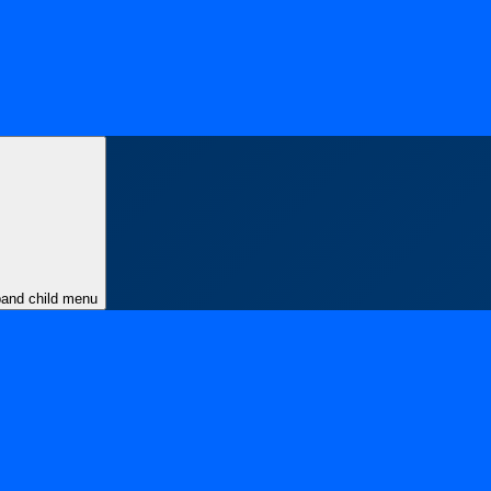
and child menu