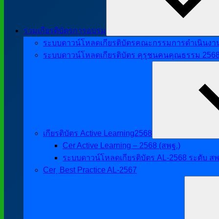
รวมเกียรติบัตรการอบรม
ระบบดาวน์โหลดเกียรติบัตรคณะกรรมการดำเนินงานศิ
ระบบดาวน์โหลดเกียรติบัตร คุรุชนคนคุณธรรม 256
เกียรติบัตร Active Learning2568
Cer Active Learning – 2568 (สพฐ.)
ระบบดาวน์โหลดเกียรติบัตร AL-2568 ระดับ สพ
Cer ฺ Best Practice AL-2567