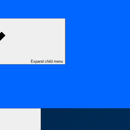
Expand child menu