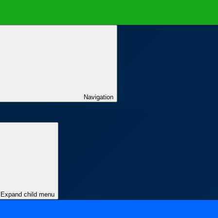
Navigation
Expand child menu