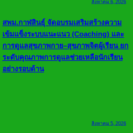
สิงหาคม 6, 2026
สพม.กาฬสินธุ์ จัดอบรมเสริมสร้างความ
เข้มแข็งระบบแนะแนว (Coaching) และ
การดูแลสุขภาพกาย–สุขภาพจิตผู้เรียน ยก
ระดับคุณภาพการดูแลช่วยเหลือนักเรียน
อย่างรอบด้าน
สิงหาคม 5, 2026