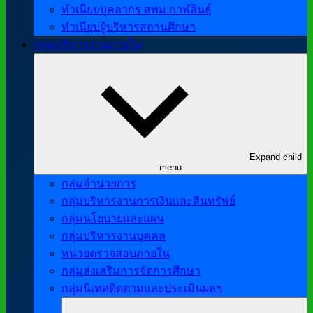
ทำเนียบบุคลากร สพม.กาฬสินธุ์
ทำเนียบผู้บริหารสถานศึกษา
กลุ่มบริหารงานภายใน
Expand child
menu
กลุ่มอำนวยการ
กลุ่มบริหารงานการเงินและสินทรัพย์
กลุ่มนโยบายและแผน
กลุ่มบริหารงานบุคคล
หน่วยตรวจสอบภายใน
กลุ่มส่งเสริมการจัดการศึกษา
กลุ่มนิเทศติดตามและประเมินผลฯ