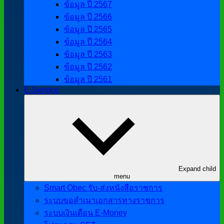
ข้อมูล ปี 2567
ข้อมูล ปี 2566
ข้อมูล ปี 2565
ข้อมูล ปี 2564
ข้อมูล ปี 2563
ข้อมูล ปี 2562
ข้อมูล ปี 2561
E-Service
Expand child
menu
Smart Obec รับ-ส่งหนังสือราชการ
ระบบขอสำเนาเอกสารทางราชการ
ระบบเงินเดือน E-Money