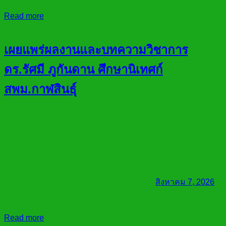
Read more
เผยแพร่ผลงานและบทความวิชาการ
ดร.รัศมี ภูกันดาน ศึกษานิเทศก์
สพม.กาฬสินธุ์
สิงหาคม 7, 2026
Read more