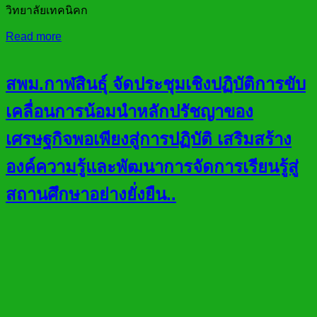
วิทยาลัยเทคนิคก
Read more
สพม.กาฬสินธุ์ จัดประชุมเชิงปฏิบัติการขับ
เคลื่อนการน้อมนำหลักปรัชญาของ
เศรษฐกิจพอเพียงสู่การปฏิบัติ เสริมสร้าง
องค์ความรู้และพัฒนาการจัดการเรียนรู้สู่
สถานศึกษาอย่างยั่งยืน..