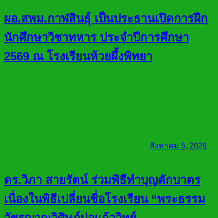
ผอ.สพม.กาฬสินธุ์ เป็นประธานเปิดการฝึก
นักศึกษาวิชาทหาร ประจำปีการศึกษา
2569 ณ โรงเรียนห้วยผึ้งพิทยา
สิงหาคม 5, 2026
ดร.วิภา สายรัตน์ ร่วมพิธีทำบุญตักบาตร
เนื่องในพิธีเปลี่ยนชื่อโรงเรียน “พระธรรม
วัชรญาณวิศิษฏ์บ่อแก้ววิทย์