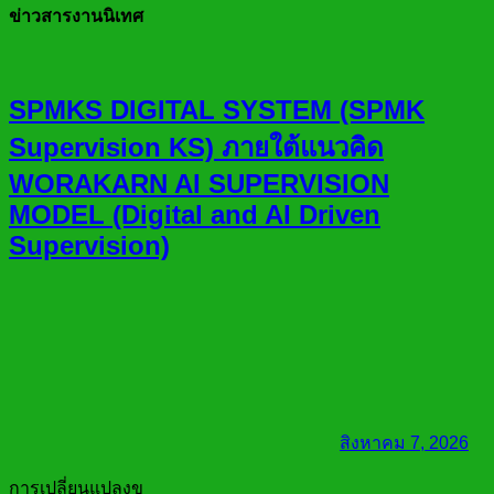
ข่าวสารงานนิเทศ
SPMKS DIGITAL SYSTEM (SPMK
Supervision KS) ภายใต้แนวคิด
WORAKARN AI SUPERVISION
MODEL (Digital and AI Driven
Supervision)
สิงหาคม 7, 2026
การเปลี่ยนแปลงข