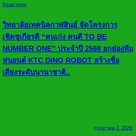
Read more
วิทยาลัยเทคนิคกาฬสินธุ์ จัดโครงการ
เชิดชูเกียรติ “คนเก่ง คนดี TO BE
NUMBER ONE” ประจำปี 2568 ยกย่องทีม
หุ่นยนต์ KTC DINO ROBOT สร้างชื่อ
เสียงระดับนานาชาติ..
กรกฎาคม 2, 2026