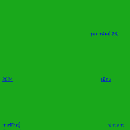
กุมภาพันธ์ 23,
2024
เมือง
กาฬสินธุ์
ข่าวสาร