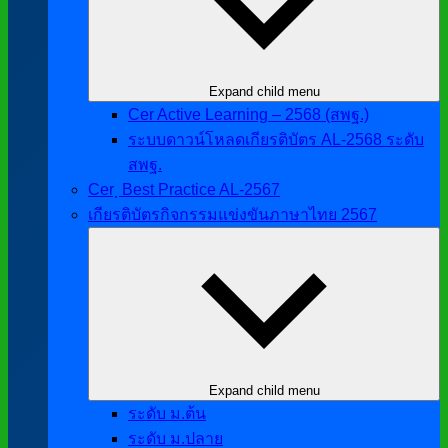
Expand child menu
Cer Active Learning – 2568 (สพฐ.)
ระบบดาวน์โหลดเกียรติบัตร AL-2568 ระดับ
สพฐ.
Cer ฺ Best Practice AL-2567
เกียรติบัตรกิจกรรมแข่งขันภาษาไทย 2567
Expand child menu
ระดับ ม.ต้น
ระดับ ม.ปลาย