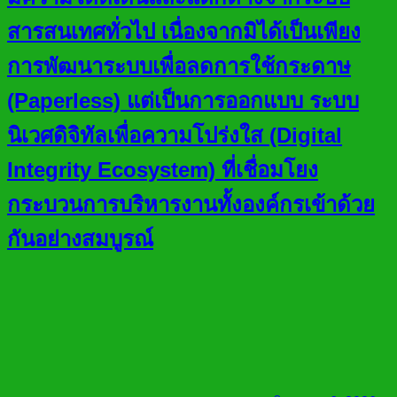
สารสนเทศทั่วไป เนื่องจากมิได้เป็นเพียง
การพัฒนาระบบเพื่อลดการใช้กระดาษ
(Paperless) แต่เป็นการออกแบบ ระบบ
นิเวศดิจิทัลเพื่อความโปร่งใส (Digital
Integrity Ecosystem) ที่เชื่อมโยง
กระบวนการบริหารงานทั้งองค์กรเข้าด้วย
กันอย่างสมบูรณ์