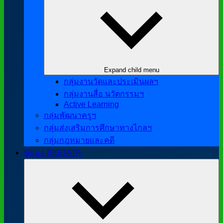
Expand child menu
กลุ่มงานวัดและประเมินผลฯ
กลุ่มงานสื่อ นวัตกรรมฯ
Active Learning
กลุ่มพัฒนาครูฯ
กลุ่มส่งเสริมการศึกษาทางไกลฯ
กลุ่มกฎหมายและคดี
ข้อมูล BIGDATA