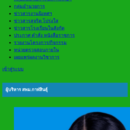
กลุ่มอำนวยการ
ข่าวสารงานนิเทศฯ
ข่าวสารสุจริต โปร่งใส
ข่าวสารโรงเรียนในสังกัด
ประกาศ คำสั่ง หนังสือราชการ
รายงานโครงการ/กิจกรรม
หน่วยตรวจสอบภายใน
เผยแพร่ผลงานวิชาการ
เข้าสู่ระบบ
ผู้บริหาร สพม.กาฬสินธุ์