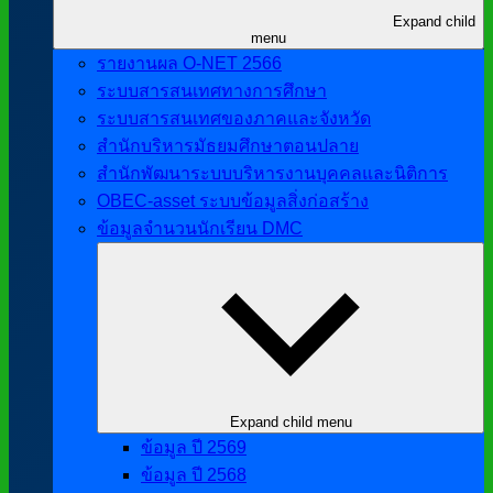
Expand child
menu
รายงานผล O-NET 2566
ระบบสารสนเทศทางการศึกษา
ระบบสารสนเทศของภาคและจังหวัด
สำนักบริหารมัธยมศึกษาตอนปลาย
สำนักพัฒนาระบบบริหารงานบุคคลและนิติการ
OBEC-asset ระบบข้อมูลสิ่งก่อสร้าง
ข้อมูลจำนวนนักเรียน DMC
Expand child menu
ข้อมูล ปี 2569
ข้อมูล ปี 2568