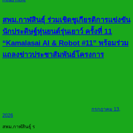
สพม.กาฬสินธุ์ ร่วมเชิดชูเกียรติการแข่งขัน
นักประดิษฐ์หุ่นยนต์รุ่นเยาว์ ครั้งที่ 11
“Kamalasai AI & Robot #11” พร้อมร่วม
แถลงข่าวประชาสัมพันธ์โครงการ
กรกฎาคม 13,
2026
สพม.กาฬสินธุ์ ร