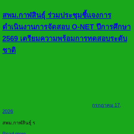
สพม.กาฬสินธุ์ ร่วมประชุมชี้แจงการ
ดำเนินงานการจัดสอบ O-NET ปีการศึกษา
2569 เตรียมความพร้อมการทดสอบระดับ
ชาติ
กรกฎาคม 17,
2026
สพม.กาฬสินธุ์ ร
Read more