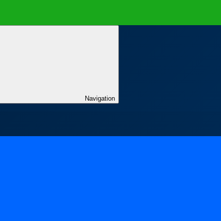
Navigation