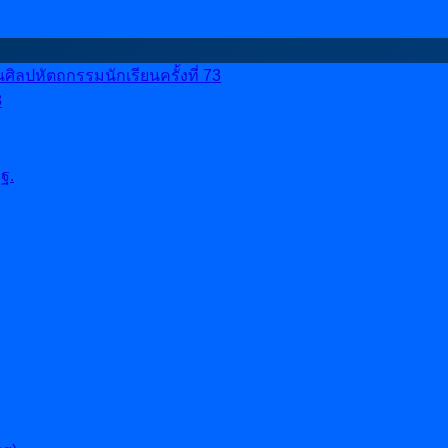
ลปหัตถกรรมนักเรียนครั้งที่ 73
8
ฐ.