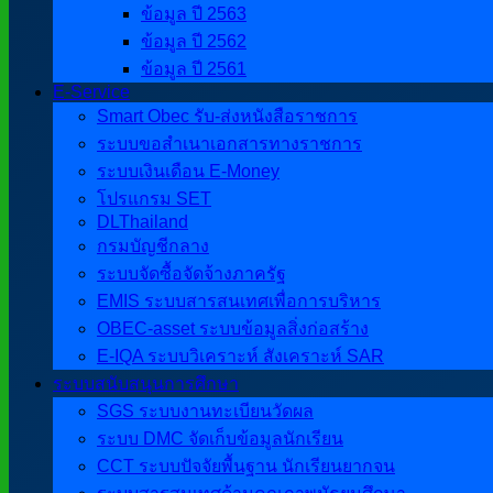
ข้อมูล ปี 2563
ข้อมูล ปี 2562
ข้อมูล ปี 2561
E-Service
Smart Obec รับ-ส่งหนังสือราชการ
ระบบขอสำเนาเอกสารทางราชการ
ระบบเงินเดือน E-Money
โปรแกรม SET
DLThailand
กรมบัญชีกลาง
ระบบจัดซื้อจัดจ้างภาครัฐ
EMIS ระบบสารสนเทศเพื่อการบริหาร
OBEC-asset ระบบข้อมูลสิ่งก่อสร้าง
E-IQA ระบบวิเคราะห์ สังเคราะห์ SAR
ระบบสนับสนุนการศึกษา
SGS ระบบงานทะเบียนวัดผล
ระบบ DMC จัดเก็บข้อมูลนักเรียน
CCT ระบบปัจจัยพื้นฐาน นักเรียนยากจน