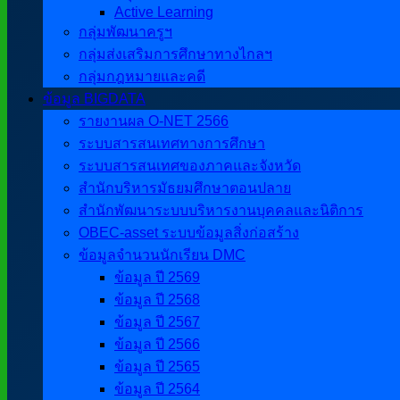
Active Learning
กลุ่มพัฒนาครูฯ
กลุ่มส่งเสริมการศึกษาทางไกลฯ
กลุ่มกฎหมายและคดี
ข้อมูล BIGDATA
รายงานผล O-NET 2566
ระบบสารสนเทศทางการศึกษา
ระบบสารสนเทศของภาคและจังหวัด
สำนักบริหารมัธยมศึกษาตอนปลาย
สำนักพัฒนาระบบบริหารงานบุคคลและนิติการ
OBEC-asset ระบบข้อมูลสิ่งก่อสร้าง
ข้อมูลจำนวนนักเรียน DMC
ข้อมูล ปี 2569
ข้อมูล ปี 2568
ข้อมูล ปี 2567
ข้อมูล ปี 2566
ข้อมูล ปี 2565
ข้อมูล ปี 2564