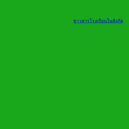
ข่าวสารโรงเรียนในสังกัด