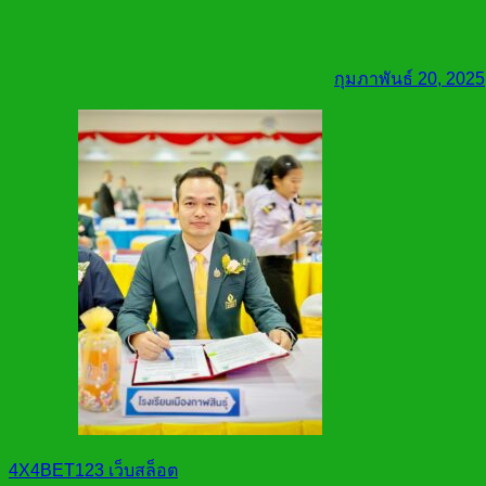
กุมภาพันธ์ 20, 2025
4X4BET123 เว็บสล็อต