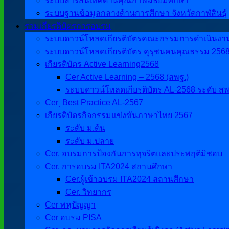
ระบบสารสนเทศด้านคุณภาพมัธยมศึกษา
ระบบฐานข้อมูลกลางด้านการศึกษา จังหวัดกาฬสินธุ์
รวมเกียรติบัตรการอบรม
ระบบดาวน์โหลดเกียรติบัตรคณะกรรมการดำเนินงานศิ
ระบบดาวน์โหลดเกียรติบัตร คุรุชนคนคุณธรรม 256
เกียรติบัตร Active Learning2568
Cer Active Learning – 2568 (สพฐ.)
ระบบดาวน์โหลดเกียรติบัตร AL-2568 ระดับ สพ
Cer ฺ Best Practice AL-2567
เกียรติบัตรกิจกรรมแข่งขันภาษาไทย 2567
ระดับ ม.ต้น
ระดับ ม.ปลาย
Cer. อบรมการป้องกันการทุจริตและประพฤติมิชอบ
Cer. การอบรม ITA2024 สถานศึกษา
Cer.ผู้เข้าอบรม ITA2024 สถานศึกษา
Cer. วิทยากร
Cer พหุปัญญา
Cer อบรม PISA