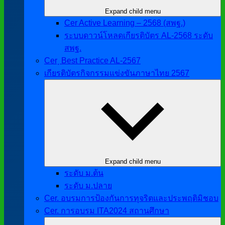
Expand child menu
Cer Active Learning – 2568 (สพฐ.)
ระบบดาวน์โหลดเกียรติบัตร AL-2568 ระดับ
สพฐ.
Cer ฺ Best Practice AL-2567
เกียรติบัตรกิจกรรมแข่งขันภาษาไทย 2567
Expand child menu
ระดับ ม.ต้น
ระดับ ม.ปลาย
Cer. อบรมการป้องกันการทุจริตและประพฤติมิชอบ
Cer. การอบรม ITA2024 สถานศึกษา