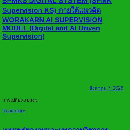
SPMKS DIGITAL SYSTEM (SPMK
Supervision KS) ภายใต้แนวคิด
WORAKARN AI SUPERVISION
MODEL (Digital and AI Driven
Supervision)
สิงหาคม 7, 2026
การเปลี่ยนแปลงข
Read more