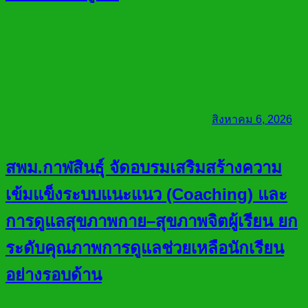
สิงหาคม 6, 2026
สพม.กาฬสินธุ์ จัดอบรมเสริมสร้างความ
เข้มแข็งระบบแนะแนว (Coaching) และ
การดูแลสุขภาพกาย–สุขภาพจิตผู้เรียน ยก
ระดับคุณภาพการดูแลช่วยเหลือนักเรียน
อย่างรอบด้าน