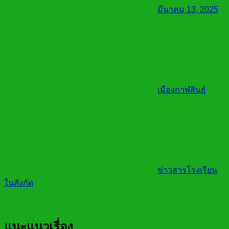
มีนาคม 13, 2025
เมืองกาฬสินธุ์
ข่าวสารโรงเรียน
ในสังกัด
แนะแนวเรื่อง