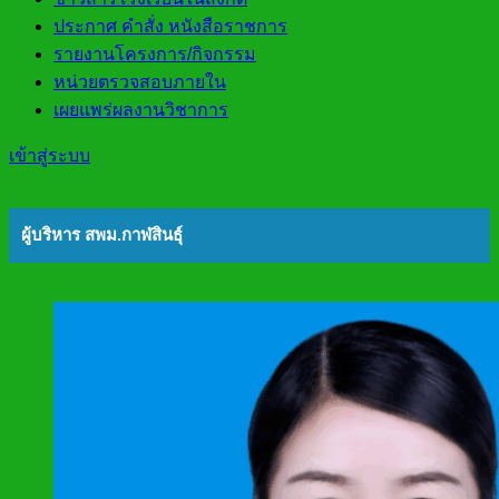
ประกาศ คำสั่ง หนังสือราชการ
รายงานโครงการ/กิจกรรม
หน่วยตรวจสอบภายใน
เผยแพร่ผลงานวิชาการ
เข้าสู่ระบบ
ผู้บริหาร สพม.กาฬสินธุ์