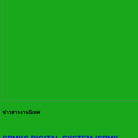
ข่าวสารงานนิเทศ