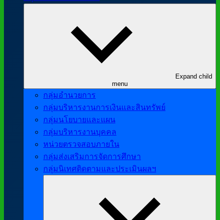
Expand child
menu
กลุ่มอำนวยการ
กลุ่มบริหารงานการเงินและสินทรัพย์
กลุ่มนโยบายและแผน
กลุ่มบริหารงานบุคคล
หน่วยตรวจสอบภายใน
กลุ่มส่งเสริมการจัดการศึกษา
กลุ่มนิเทศติดตามและประเมินผลฯ