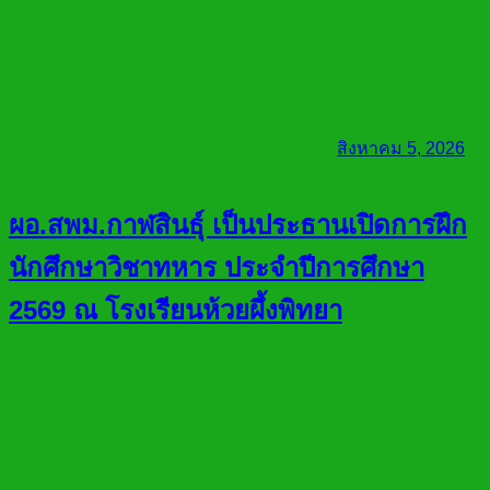
สิงหาคม 5, 2026
ผอ.สพม.กาฬสินธุ์ เป็นประธานเปิดการฝึก
นักศึกษาวิชาทหาร ประจำปีการศึกษา
2569 ณ โรงเรียนห้วยผึ้งพิทยา