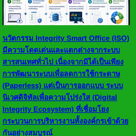
นวัตกรรม Integrity Smart Office (ISO)
มีความโดดเด่นและแตกต่างจากระบบ
สารสนเทศทั่วไป เนื่องจากมิได้เป็นเพียง
การพัฒนาระบบเพื่อลดการใช้กระดาษ
(Paperless) แต่เป็นการออกแบบ ระบบ
นิเวศดิจิทัลเพื่อความโปร่งใส (Digital
Integrity Ecosystem) ที่เชื่อมโยง
กระบวนการบริหารงานทั้งองค์กรเข้าด้วย
กันอย่างสมบูรณ์