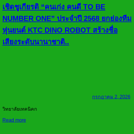
เชิดชูเกียรติ “คนเก่ง คนดี TO BE
NUMBER ONE” ประจำปี 2568 ยกย่องทีม
หุ่นยนต์ KTC DINO ROBOT สร้างชื่อ
เสียงระดับนานาชาติ..
กรกฎาคม 2, 2026
วิทยาลัยเทคนิคก
Read more