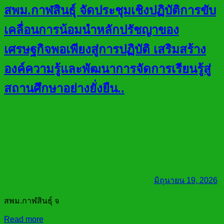
สพม.กาฬสินธุ์ จัดประชุมเชิงปฏิบัติการขับ
เคลื่อนการน้อมนำหลักปรัชญาของ
เศรษฐกิจพอเพียงสู่การปฏิบัติ เสริมสร้าง
องค์ความรู้และพัฒนาการจัดการเรียนรู้สู่
สถานศึกษาอย่างยั่งยืน..
มิถุนายน 19, 2026
สพม.กาฬสินธุ์ จ
Read more