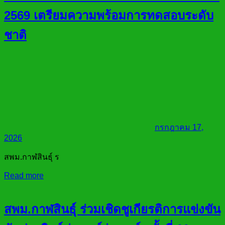
2569 เตรียมความพร้อมการทดสอบระดับ
ชาติ
กรกฎาคม 17,
2026
สพม.กาฬสินธุ์ ร
Read more
สพม.กาฬสินธุ์ ร่วมเชิดชูเกียรติการแข่งขัน