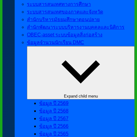
ระบบสารสนเทศทางการศึกษา
ระบบสารสนเทศของภาคและจังหวัด
สำนักบริหารมัธยมศึกษาตอนปลาย
สำนักพัฒนาระบบบริหารงานบุคคลและนิติการ
OBEC-asset ระบบข้อมูลสิ่งก่อสร้าง
ข้อมูลจำนวนนักเรียน DMC
Expand child menu
ข้อมูล ปี 2569
ข้อมูล ปี 2568
ข้อมูล ปี 2567
ข้อมูล ปี 2566
ข้อมูล ปี 2565