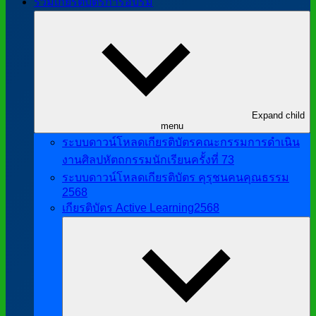
รวมเกียรติบัตรการอบรม
Expand child
menu
ระบบดาวน์โหลดเกียรติบัตรคณะกรรมการดำเนิน
งานศิลปหัตถกรรมนักเรียนครั้งที่ 73
ระบบดาวน์โหลดเกียรติบัตร คุรุชนคนคุณธรรม
2568
เกียรติบัตร Active Learning2568