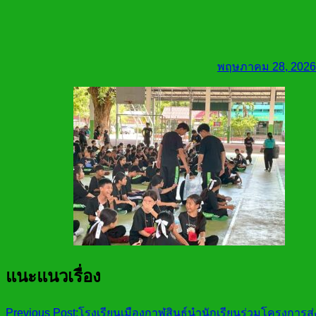
พฤษภาคม 28, 2026
แนะแนวเรื่อง
Previous Post:
โรงเรียนเมืองกาฬสินธุ์นำนักเรียนร่วมโครงการ