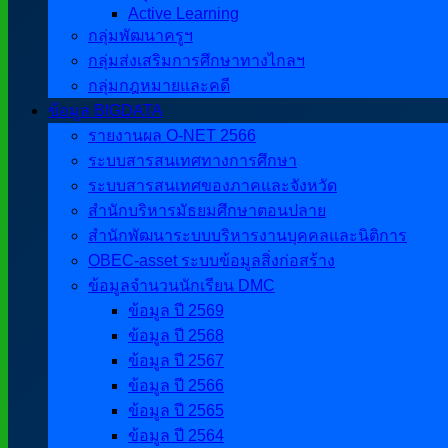
Active Learning
กลุ่มพัฒนาครูฯ
กลุ่มส่งเสริมการศึกษาทางไกลฯ
กลุ่มกฎหมายและคดี
ข้อมูล BIGDATA
รายงานผล O-NET 2566
ระบบสารสนเทศทางการศึกษา
ระบบสารสนเทศของภาคและจังหวัด
สำนักบริหารมัธยมศึกษาตอนปลาย
สำนักพัฒนาระบบบริหารงานบุคคลและนิติการ
OBEC-asset ระบบข้อมูลสิ่งก่อสร้าง
ข้อมูลจำนวนนักเรียน DMC
ข้อมูล ปี 2569
ข้อมูล ปี 2568
ข้อมูล ปี 2567
ข้อมูล ปี 2566
ข้อมูล ปี 2565
ข้อมูล ปี 2564