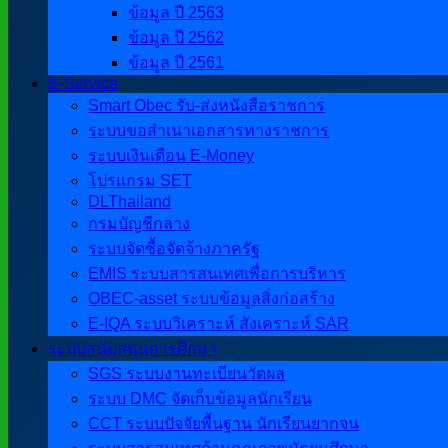
ข้อมูล ปี 2563
ข้อมูล ปี 2562
ข้อมูล ปี 2561
E-Service
Smart Obec รับ-ส่งหนังสือราชการ
ระบบขอสำเนาเอกสารทางราชการ
ระบบเงินเดือน E-Money
โปรแกรม SET
DLThailand
กรมบัญชีกลาง
ระบบจัดซื้อจัดจ้างภาครัฐ
EMIS ระบบสารสนเทศเพื่อการบริหาร
OBEC-asset ระบบข้อมูลสิ่งก่อสร้าง
E-IQA ระบบวิเคราะห์ สังเคราะห์ SAR
ระบบสนับสนุนการศึกษา
SGS ระบบงานทะเบียนวัดผล
ระบบ DMC จัดเก็บข้อมูลนักเรียน
CCT ระบบปัจจัยพื้นฐาน นักเรียนยากจน