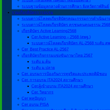
ระบบสารสนเทศด้านคุณภาพมัธยมศึกษา
ระบบฐานข้อมูลกลางด้านการศึกษา จังหวัดกาฬสินธุ์
รวมเกียรติบัตรการอบรม
ระบบดาวน์โหลดเกียรติบัตรคณะกรรมการดำเนินงานศิ
ระบบดาวน์โหลดเกียรติบัตร คุรุชนคนคุณธรรม 256
เกียรติบัตร Active Learning2568
Cer Active Learning – 2568 (สพฐ.)
ระบบดาวน์โหลดเกียรติบัตร AL-2568 ระดับ สพ
Cer ฺ Best Practice AL-2567
เกียรติบัตรกิจกรรมแข่งขันภาษาไทย 2567
ระดับ ม.ต้น
ระดับ ม.ปลาย
Cer. อบรมการป้องกันการทุจริตและประพฤติมิชอบ
Cer. การอบรม ITA2024 สถานศึกษา
Cer.ผู้เข้าอบรม ITA2024 สถานศึกษา
Cer. วิทยากร
Cer พหุปัญญา
Cer อบรม PISA