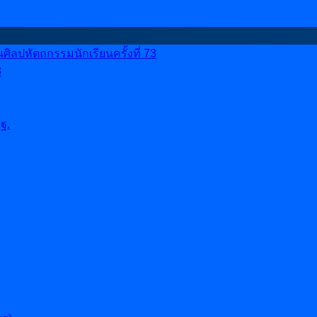
ลปหัตถกรรมนักเรียนครั้งที่ 73
8
ฐ.