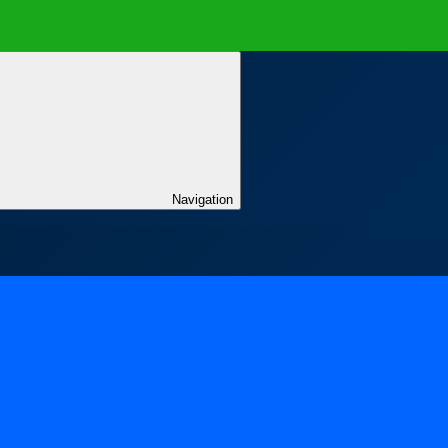
Navigation