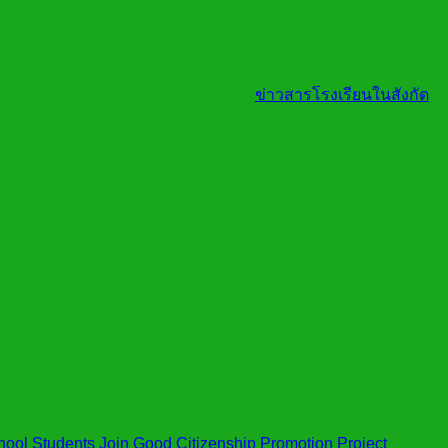
ข่าวสารโรงเรียนในสังกัด
ol Students Join Good Citizenship Promotion Project