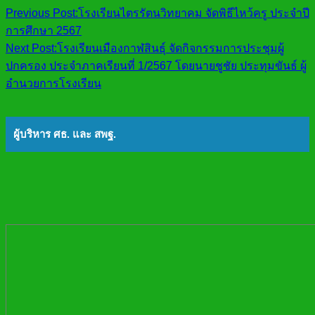
Previous Post:
โรงเรียนไตรรัตนวิทยาคม จัดพิธีไหว้ครู ประจำปี
การศึกษา 2567
Next Post:
โรงเรียนเมืองกาฬสินธุ์ จัดกิจกรรมการประชุมผู้
ปกครอง ประจำภาคเรียนที่ 1/2567 โดยนายชูชัย ประทุมขันธ์ ผู้
อำนวยการโรงเรียน
ผู้บริหาร ศธ. และ สพฐ.