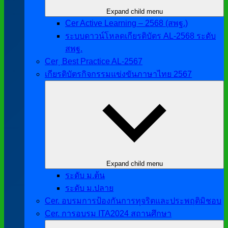
Expand child menu
Cer Active Learning – 2568 (สพฐ.)
ระบบดาวน์โหลดเกียรติบัตร AL-2568 ระดับ
สพฐ.
Cer ฺ Best Practice AL-2567
เกียรติบัตรกิจกรรมแข่งขันภาษาไทย 2567
Expand child menu
ระดับ ม.ต้น
ระดับ ม.ปลาย
Cer. อบรมการป้องกันการทุจริตและประพฤติมิชอบ
Cer. การอบรม ITA2024 สถานศึกษา