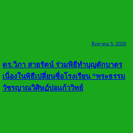
สิงหาคม 5, 2026
ดร.วิภา สายรัตน์ ร่วมพิธีทำบุญตักบาตร
เนื่องในพิธีเปลี่ยนชื่อโรงเรียน “พระธรรม
วัชรญาณวิศิษฏ์บ่อแก้ววิทย์