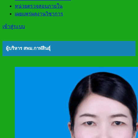
หน่วยตรวจสอบภายใน
เผยแพร่ผลงานวิชาการ
เข้าสู่ระบบ
ผู้บริหาร สพม.กาฬสินธุ์