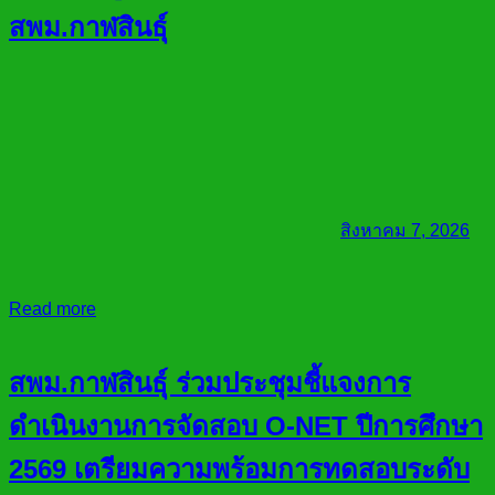
สพม.กาฬสินธุ์
สิงหาคม 7, 2026
Read more
สพม.กาฬสินธุ์ ร่วมประชุมชี้แจงการ
ดำเนินงานการจัดสอบ O-NET ปีการศึกษา
2569 เตรียมความพร้อมการทดสอบระดับ