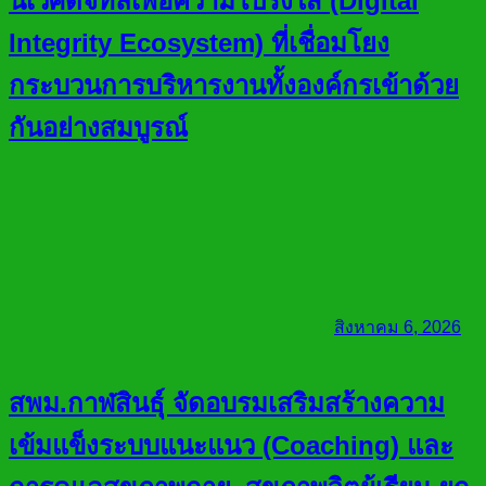
นิเวศดิจิทัลเพื่อความโปร่งใส (Digital
Integrity Ecosystem) ที่เชื่อมโยง
กระบวนการบริหารงานทั้งองค์กรเข้าด้วย
กันอย่างสมบูรณ์
สิงหาคม 6, 2026
สพม.กาฬสินธุ์ จัดอบรมเสริมสร้างความ
เข้มแข็งระบบแนะแนว (Coaching) และ