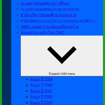
ระบบสารสนเทศทางการศึกษา
ระบบสารสนเทศของภาคและจังหวัด
สำนักบริหารมัธยมศึกษาตอนปลาย
สำนักพัฒนาระบบบริหารงานบุคคลและนิติการ
OBEC-asset ระบบข้อมูลสิ่งก่อสร้าง
ข้อมูลจำนวนนักเรียน DMC
Expand child menu
ข้อมูล ปี 2569
ข้อมูล ปี 2568
ข้อมูล ปี 2567
ข้อมูล ปี 2566
ข้อมูล ปี 2565