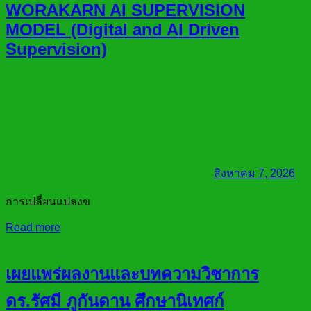
WORAKARN AI SUPERVISION
MODEL (Digital and AI Driven
Supervision)
สิงหาคม 7, 2026
การเปลี่ยนแปลงข
Read more
เผยแพร่ผลงานและบทความวิชาการ
ดร.รัศมี ภูกันดาน ศึกษานิเทศก์