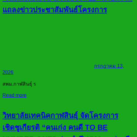
แถลงข่าวประชาสัมพันธ์โครงการ
กรกฎาคม 13,
2026
สพม.กาฬสินธุ์ ร
Read more
วิทยาลัยเทคนิคกาฬสินธุ์ จัดโครงการ
เชิดชูเกียรติ “คนเก่ง คนดี TO BE