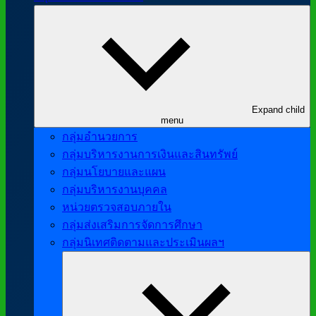
Expand child
menu
กลุ่มอำนวยการ
กลุ่มบริหารงานการเงินและสินทรัพย์
กลุ่มนโยบายและแผน
กลุ่มบริหารงานบุคคล
หน่วยตรวจสอบภายใน
กลุ่มส่งเสริมการจัดการศึกษา
กลุ่มนิเทศติดตามและประเมินผลฯ