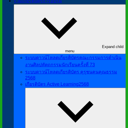
รวมเกียรติบัตรการอบรม
Expand child
menu
ระบบดาวน์โหลดเกียรติบัตรคณะกรรมการดำเนิน
งานศิลปหัตถกรรมนักเรียนครั้งที่ 73
ระบบดาวน์โหลดเกียรติบัตร คุรุชนคนคุณธรรม
2568
เกียรติบัตร Active Learning2568