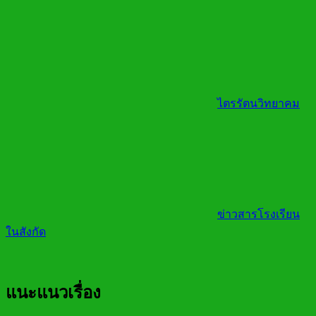
ไตรรัตนวิทยาคม
ข่าวสารโรงเรียน
ในสังกัด
แนะแนวเรื่อง