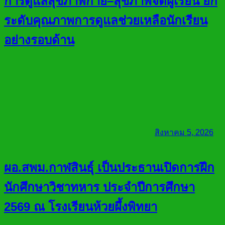
การดูแลสุขภาพกาย–สุขภาพจิตผู้เรียน ยก
ระดับคุณภาพการดูแลช่วยเหลือนักเรียน
อย่างรอบด้าน
สิงหาคม 5, 2026
ผอ.สพม.กาฬสินธุ์ เป็นประธานเปิดการฝึก
นักศึกษาวิชาทหาร ประจำปีการศึกษา
2569 ณ โรงเรียนห้วยผึ้งพิทยา