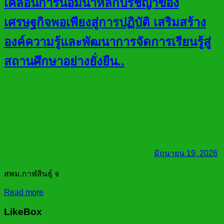
เคลื่อนการน้อมนำหลักปรัชญาของ
เศรษฐกิจพอเพียงสู่การปฏิบัติ เสริมสร้าง
องค์ความรู้และพัฒนาการจัดการเรียนรู้สู่
สถานศึกษาอย่างยั่งยืน..
มิถุนายน 19, 2026
สพม.กาฬสินธุ์ จ
Read more
LikeBox