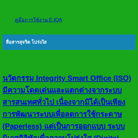
คู่มือการใช้งาน E-IQA
สื่อสารสุจริต โปร่งใส
นวัตกรรม Integrity Smart Office (ISO)
มีความโดดเด่นและแตกต่างจากระบบ
สารสนเทศทั่วไป เนื่องจากมิได้เป็นเพียง
การพัฒนาระบบเพื่อลดการใช้กระดาษ
(Paperless) แต่เป็นการออกแบบ ระบบ