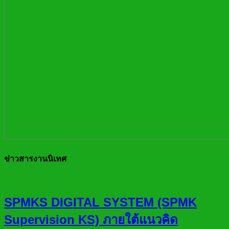
ข่าวสารงานนิเทศ
SPMKS DIGITAL SYSTEM (SPMK
Supervision KS) ภายใต้แนวคิด