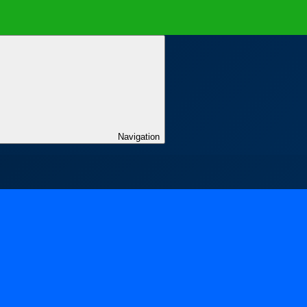
Navigation