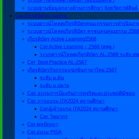
ระบบสารสนเทศด้านคุณภาพมัธยมศึกษา
ระบบฐานข้อมูลกลางด้านการศึกษา จังหวัดกาฬสินธุ์
รวมเกียรติบัตรการอบรม
ระบบดาวน์โหลดเกียรติบัตรคณะกรรมการดำเนินงานศิ
ระบบดาวน์โหลดเกียรติบัตร คุรุชนคนคุณธรรม 256
เกียรติบัตร Active Learning2568
Cer Active Learning – 2568 (สพฐ.)
ระบบดาวน์โหลดเกียรติบัตร AL-2568 ระดับ สพ
Cer ฺ Best Practice AL-2567
เกียรติบัตรกิจกรรมแข่งขันภาษาไทย 2567
ระดับ ม.ต้น
ระดับ ม.ปลาย
Cer. อบรมการป้องกันการทุจริตและประพฤติมิชอบ
Cer. การอบรม ITA2024 สถานศึกษา
Cer.ผู้เข้าอบรม ITA2024 สถานศึกษา
Cer. วิทยากร
Cer พหุปัญญา
Cer อบรม PISA