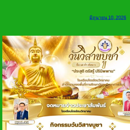
มิถุนายน 10, 2026