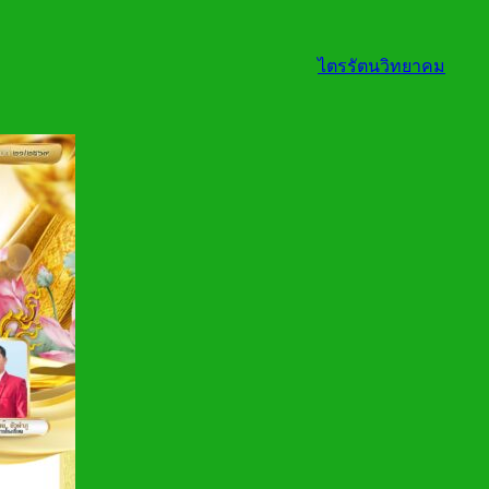
ไตรรัตนวิทยาคม