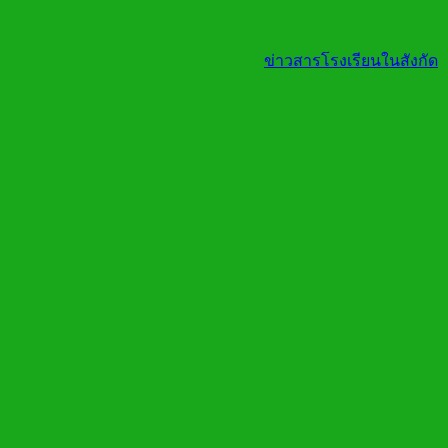
ข่าวสารโรงเรียนในสังกัด