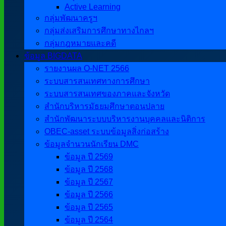
Active Learning
กลุ่มพัฒนาครูฯ
กลุ่มส่งเสริมการศึกษาทางไกลฯ
กลุ่มกฎหมายและคดี
ข้อมูล BIGDATA
รายงานผล O-NET 2566
ระบบสารสนเทศทางการศึกษา
ระบบสารสนเทศของภาคและจังหวัด
สำนักบริหารมัธยมศึกษาตอนปลาย
สำนักพัฒนาระบบบริหารงานบุคคลและนิติการ
OBEC-asset ระบบข้อมูลสิ่งก่อสร้าง
ข้อมูลจำนวนนักเรียน DMC
ข้อมูล ปี 2569
ข้อมูล ปี 2568
ข้อมูล ปี 2567
ข้อมูล ปี 2566
ข้อมูล ปี 2565
ข้อมูล ปี 2564