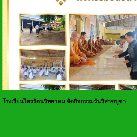
โรงเรียนไตรรัตนวิทยาคม จัดกิจกรรมวันวิสาขบูชา