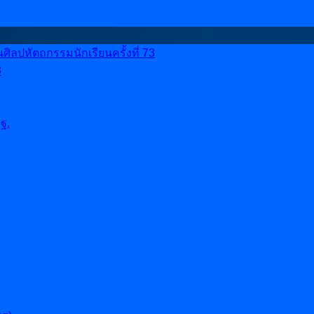
ลปหัตถกรรมนักเรียนครั้งที่ 73
8
ฐ.