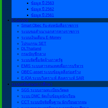
ข้อมูล ปี 2563
ข้อมูล ปี 2562
ข้อมูล ปี 2561
E-Service
Smart Obec รับ-ส่งหนังสือราชการ
ระบบขอสำเนาเอกสารทางราชการ
ระบบเงินเดือน E-Money
โปรแกรม SET
DLThailand
กรมบัญชีกลาง
ระบบจัดซื้อจัดจ้างภาครัฐ
EMIS ระบบสารสนเทศเพื่อการบริหาร
OBEC-asset ระบบข้อมูลสิ่งก่อสร้าง
E-IQA ระบบวิเคราะห์ สังเคราะห์ SAR
ระบบสนับสนุนการศึกษา
SGS ระบบงานทะเบียนวัดผล
ระบบ DMC จัดเก็บข้อมูลนักเรียน
CCT ระบบปัจจัยพื้นฐาน นักเรียนยากจน