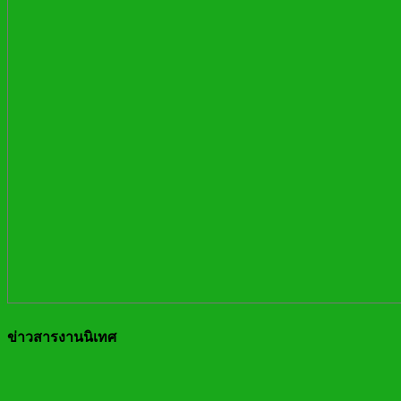
ข่าวสารงานนิเทศ