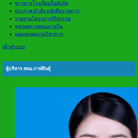
ข่าวสารโรงเรียนในสังกัด
ประกาศ คำสั่ง หนังสือราชการ
รายงานโครงการ/กิจกรรม
หน่วยตรวจสอบภายใน
เผยแพร่ผลงานวิชาการ
เข้าสู่ระบบ
ผู้บริหาร สพม.กาฬสินธุ์