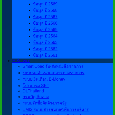
ข้อมูล ปี 2569
ข้อมูล ปี 2568
ข้อมูล ปี 2567
ข้อมูล ปี 2566
ข้อมูล ปี 2565
ข้อมูล ปี 2564
ข้อมูล ปี 2563
ข้อมูล ปี 2562
ข้อมูล ปี 2561
E-Service
Smart Obec รับ-ส่งหนังสือราชการ
ระบบขอสำเนาเอกสารทางราชการ
ระบบเงินเดือน E-Money
โปรแกรม SET
DLThailand
กรมบัญชีกลาง
ระบบจัดซื้อจัดจ้างภาครัฐ
EMIS ระบบสารสนเทศเพื่อการบริหาร