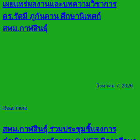
เผยแพร่ผลงานและบทความวิชาการ
ดร.รัศมี ภูกันดาน ศึกษานิเทศก์
สพม.กาฬสินธุ์
สิงหาคม 7, 2026
Read more
สพม.กาฬสินธุ์ ร่วมประชุมชี้แจงการ