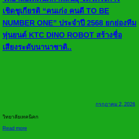
เชิดชูเกียรติ “คนเก่ง คนดี TO BE
NUMBER ONE” ประจำปี 2568 ยกย่องทีม
หุ่นยนต์ KTC DINO ROBOT สร้างชื่อ
เสียงระดับนานาชาติ..
กรกฎาคม 2, 2026
วิทยาลัยเทคนิคก
Read more