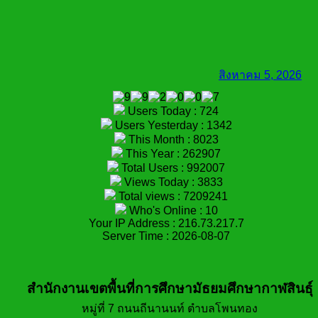
สิงหาคม 5, 2026
Users Today : 724
Users Yesterday : 1342
This Month : 8023
This Year : 262907
Total Users : 992007
Views Today : 3833
Total views : 7209241
Who's Online : 10
Your IP Address : 216.73.217.7
Server Time : 2026-08-07
สำนักงานเขตพื้นที่การศึกษามัธยมศึกษากาฬสินธุ์
หมู่ที่ 7 ถนนถีนานนท์ ตำบลโพนทอง