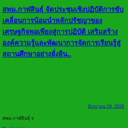
สพม.กาฬสินธุ์ จัดประชุมเชิงปฏิบัติการขับ
เคลื่อนการน้อมนำหลักปรัชญาของ
เศรษฐกิจพอเพียงสู่การปฏิบัติ เสริมสร้าง
องค์ความรู้และพัฒนาการจัดการเรียนรู้สู่
สถานศึกษาอย่างยั่งยืน..
มิถุนายน 19, 2026
สพม.กาฬสินธุ์ จ