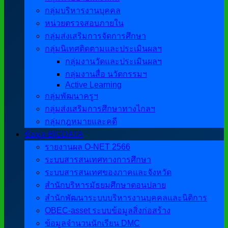
กลุ่มบริหารงานบุคคล
หน่วยตรวจสอบภายใน
กลุ่มส่งเสริมการจัดการศึกษา
กลุ่มนิเทศติดตามและประเมินผลฯ
กลุ่มงานวัดและประเมินผลฯ
กลุ่มงานสื่อ นวัตกรรมฯ
Active Learning
กลุ่มพัฒนาครูฯ
กลุ่มส่งเสริมการศึกษาทางไกลฯ
กลุ่มกฎหมายและคดี
ข้อมูล BIGDATA
รายงานผล O-NET 2566
ระบบสารสนเทศทางการศึกษา
ระบบสารสนเทศของภาคและจังหวัด
สำนักบริหารมัธยมศึกษาตอนปลาย
สำนักพัฒนาระบบบริหารงานบุคคลและนิติการ
OBEC-asset ระบบข้อมูลสิ่งก่อสร้าง
ข้อมูลจำนวนนักเรียน DMC