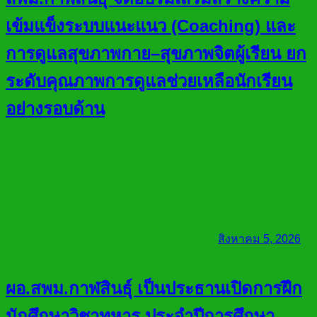
เข้มแข็งระบบแนะแนว (Coaching) และ
การดูแลสุขภาพกาย–สุขภาพจิตผู้เรียน ยก
ระดับคุณภาพการดูแลช่วยเหลือนักเรียน
อย่างรอบด้าน
สิงหาคม 5, 2026
ผอ.สพม.กาฬสินธุ์ เป็นประธานเปิดการฝึก
นักศึกษาวิชาทหาร ประจำปีการศึกษา