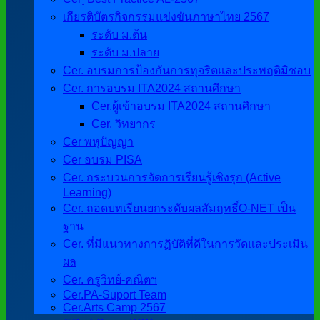
เกียรติบัตรกิจกรรมแข่งขันภาษาไทย 2567
ระดับ ม.ต้น
ระดับ ม.ปลาย
Cer. อบรมการป้องกันการทุจริตและประพฤติมิชอบ
Cer. การอบรม ITA2024 สถานศึกษา
Cer.ผู้เข้าอบรม ITA2024 สถานศึกษา
Cer. วิทยากร
Cer พหุปัญญา
Cer อบรม PISA
Cer. กระบวนการจัดการเรียนรู้เชิงรุก (Active
Learning)
Cer. ถอดบทเรียนยกระดับผลสัมฤทธิ์O-NET เป็น
ฐาน
Cer. ที่มีแนวทางการฏิบัติที่ดีในการวัดและประเมิน
ผล
Cer. ครูวิทย์-คณิตฯ
Cer.PA-Suport Team
Cer.Arts Camp 2567