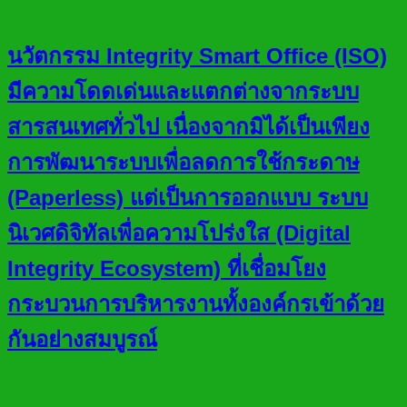
นวัตกรรม Integrity Smart Office (ISO)
มีความโดดเด่นและแตกต่างจากระบบ
สารสนเทศทั่วไป เนื่องจากมิได้เป็นเพียง
การพัฒนาระบบเพื่อลดการใช้กระดาษ
(Paperless) แต่เป็นการออกแบบ ระบบ
นิเวศดิจิทัลเพื่อความโปร่งใส (Digital
Integrity Ecosystem) ที่เชื่อมโยง
กระบวนการบริหารงานทั้งองค์กรเข้าด้วย
กันอย่างสมบูรณ์