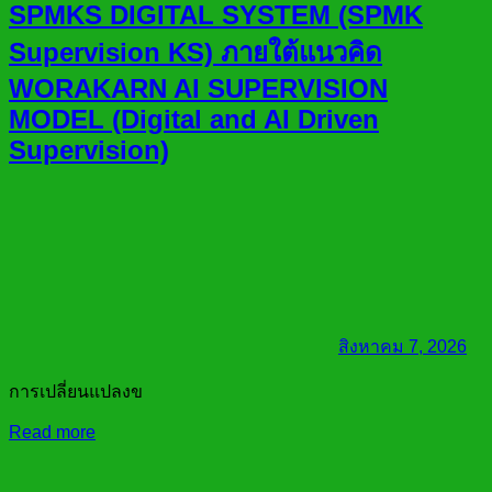
SPMKS DIGITAL SYSTEM (SPMK
Supervision KS) ภายใต้แนวคิด
WORAKARN AI SUPERVISION
MODEL (Digital and AI Driven
Supervision)
สิงหาคม 7, 2026
การเปลี่ยนแปลงข
Read more