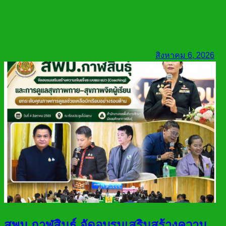
สิงหาคม 6, 2026
สพม.กาฬสินธุ์ จัดอบรมเสริมสร้างความ