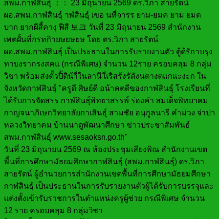
วันที่ 23 มิถุนายน 2569 ณ ห้องประชุมเสียงพิณ สำนักงานเขต
พื้นที่การศึกษามัธยมศึกษากาฬสินธุ์ (สพม.กาฬสินธุ์) ดร.วิภา
สายรัตน์ ผู้อำนวยการสำนักงานเขตพื้นที่การศึกษามัธยมศึกษา
กาฬสินธุ์ เป็นประธานในการรับรายงานตัวผู้ได้รับการบรรจุและ
แต่งตั้งเข้ารับราชการในตำแหน่งครูผู้ช่วย กรณีพิเศษ จำนวน
12 ราย ครอบคลุม 8 กลุ่มวิชา