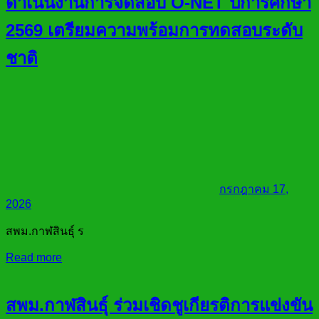
ดำเนินงานการจัดสอบ O-NET ปีการศึกษา
2569 เตรียมความพร้อมการทดสอบระดับ
ชาติ
กรกฎาคม 17,
2026
สพม.กาฬสินธุ์ ร
Read more
สพม.กาฬสินธุ์ ร่วมเชิดชูเกียรติการแข่งขัน