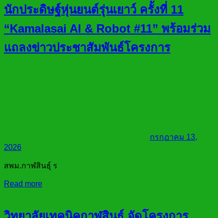
นักประดิษฐ์หุ่นยนต์รุ่นเยาว์ ครั้งที่ 11
“Kamalasai AI & Robot #11” พร้อมร่วม
แถลงข่าวประชาสัมพันธ์โครงการ
กรกฎาคม 13,
2026
สพม.กาฬสินธุ์ ร
Read more
วิทยาลัยเทคนิคกาฬสินธุ์ จัดโครงการ