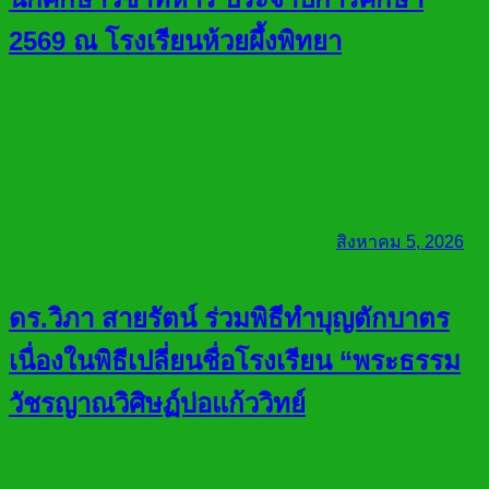
2569 ณ โรงเรียนห้วยผึ้งพิทยา
สิงหาคม 5, 2026
ดร.วิภา สายรัตน์ ร่วมพิธีทำบุญตักบาตร
เนื่องในพิธีเปลี่ยนชื่อโรงเรียน “พระธรรม
วัชรญาณวิศิษฏ์บ่อแก้ววิทย์