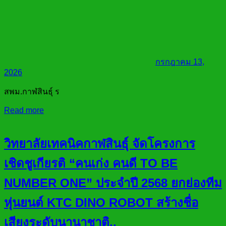
กรกฎาคม 13,
2026
สพม.กาฬสินธุ์ ร
Read more
วิทยาลัยเทคนิคกาฬสินธุ์ จัดโครงการ
เชิดชูเกียรติ “คนเก่ง คนดี TO BE
NUMBER ONE” ประจำปี 2568 ยกย่องทีม
หุ่นยนต์ KTC DINO ROBOT สร้างชื่อ
เสียงระดับนานาชาติ..