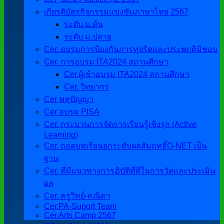
เกียรติบัตรกิจกรรมแข่งขันภาษาไทย 2567
ระดับ ม.ต้น
ระดับ ม.ปลาย
Cer. อบรมการป้องกันการทุจริตและประพฤติมิชอบ
Cer. การอบรม ITA2024 สถานศึกษา
Cer.ผู้เข้าอบรม ITA2024 สถานศึกษา
Cer. วิทยากร
Cer พหุปัญญา
Cer อบรม PISA
Cer. กระบวนการจัดการเรียนรู้เชิงรุก (Active
Learning)
Cer. ถอดบทเรียนยกระดับผลสัมฤทธิ์O-NET เป็น
ฐาน
Cer. ที่มีแนวทางการฏิบัติที่ดีในการวัดและประเมิน
ผล
Cer. ครูวิทย์-คณิตฯ
Cer.PA-Suport Team
Cer.Arts Camp 2567