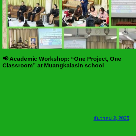
📢 Academic Workshop: “One Project, One
Classroom” at Muangkalasin school
ธันวาคม 2, 2025