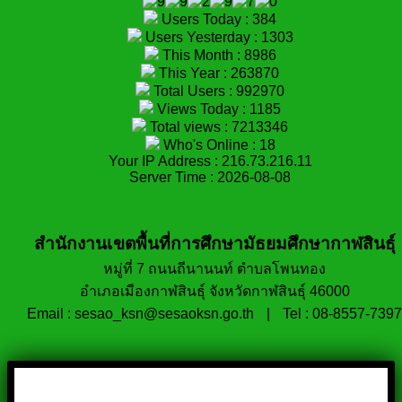
Users Today : 384
Users Yesterday : 1303
This Month : 8986
This Year : 263870
Total Users : 992970
Views Today : 1185
Total views : 7213346
Who's Online : 18
Your IP Address : 216.73.216.11
Server Time : 2026-08-08
สำนักงานเขตพื้นที่การศึกษามัธยมศึกษากาฬสินธุ์
หมู่ที่ 7 ถนนถีนานนท์ ตำบลโพนทอง
อำเภอเมืองกาฬสินธุ์ จังหวัดกาฬสินธุ์ 46000
Email : sesao_ksn@sesaoksn.go.th
|
Tel : 08-8557-7397