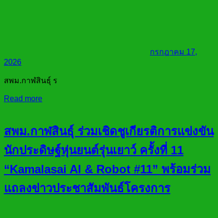
กรกฎาคม 17,
2026
สพม.กาฬสินธุ์ ร
Read more
สพม.กาฬสินธุ์ ร่วมเชิดชูเกียรติการแข่งขัน
นักประดิษฐ์หุ่นยนต์รุ่นเยาว์ ครั้งที่ 11
“Kamalasai AI & Robot #11” พร้อมร่วม
แถลงข่าวประชาสัมพันธ์โครงการ