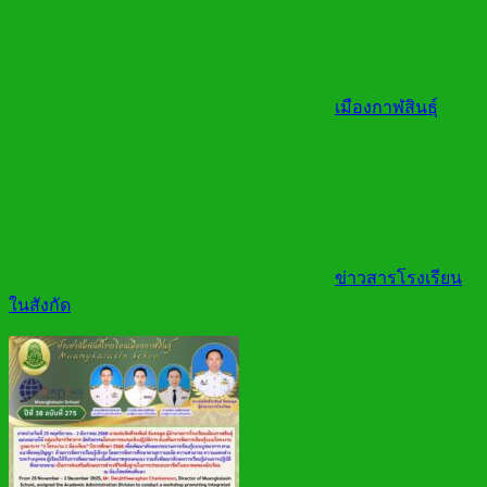
เมืองกาฬสินธุ์
ข่าวสารโรงเรียน
ในสังกัด