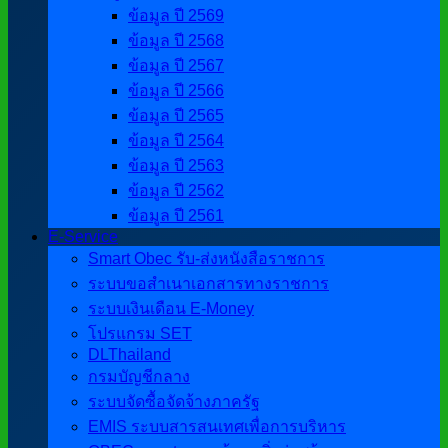
ข้อมูล ปี 2569
ข้อมูล ปี 2568
ข้อมูล ปี 2567
ข้อมูล ปี 2566
ข้อมูล ปี 2565
ข้อมูล ปี 2564
ข้อมูล ปี 2563
ข้อมูล ปี 2562
ข้อมูล ปี 2561
E-Service
Smart Obec รับ-ส่งหนังสือราชการ
ระบบขอสำเนาเอกสารทางราชการ
ระบบเงินเดือน E-Money
โปรแกรม SET
DLThailand
กรมบัญชีกลาง
ระบบจัดซื้อจัดจ้างภาครัฐ
EMIS ระบบสารสนเทศเพื่อการบริหาร