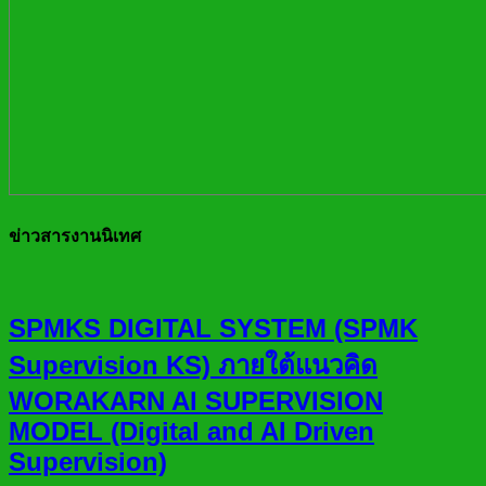
ข่าวสารงานนิเทศ
SPMKS DIGITAL SYSTEM (SPMK
Supervision KS) ภายใต้แนวคิด
WORAKARN AI SUPERVISION
MODEL (Digital and AI Driven
Supervision)