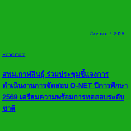
สิงหาคม 7, 2026
Read more
สพม.กาฬสินธุ์ ร่วมประชุมชี้แจงการ
ดำเนินงานการจัดสอบ O-NET ปีการศึกษา
2569 เตรียมความพร้อมการทดสอบระดับ
ชาติ