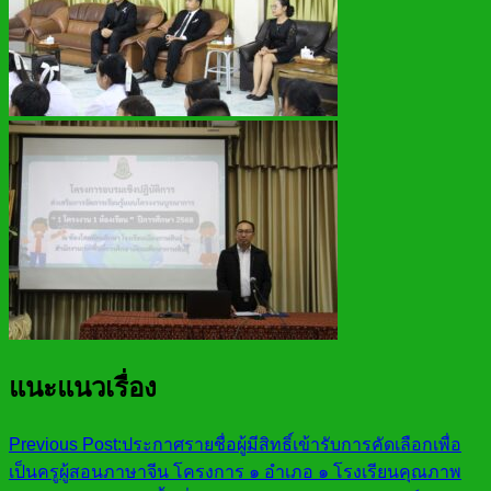
แนะแนวเรื่อง
Previous Post:
ประกาศรายชื่อผู้มีสิทธิ์เข้ารับการคัดเลือกเพื่อ
เป็นครูผู้สอนภาษาจีน โครงการ ๑ อำเภอ ๑ โรงเรียนคุณภาพ