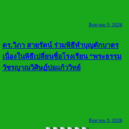
สิงหาคม 5, 2026
ดร.วิภา สายรัตน์ ร่วมพิธีทำบุญตักบาตร
เนื่องในพิธีเปลี่ยนชื่อโรงเรียน “พระธรรม
วัชรญาณวิศิษฏ์บ่อแก้ววิทย์
สิงหาคม 5, 2026