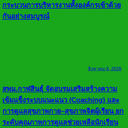
กระบวนการบริหารงานทั้งองค์กรเข้าด้วย
กันอย่างสมบูรณ์
สิงหาคม 6, 2026
สพม.กาฬสินธุ์ จัดอบรมเสริมสร้างความ
เข้มแข็งระบบแนะแนว (Coaching) และ
การดูแลสุขภาพกาย–สุขภาพจิตผู้เรียน ยก
ระดับคุณภาพการดูแลช่วยเหลือนักเรียน