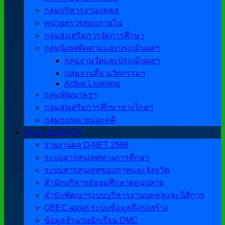
กลุ่มบริหารงานบุคคล
หน่วยตรวจสอบภายใน
กลุ่มส่งเสริมการจัดการศึกษา
กลุ่มนิเทศติดตามและประเมินผลฯ
กลุ่มงานวัดและประเมินผลฯ
กลุ่มงานสื่อ นวัตกรรมฯ
Active Learning
กลุ่มพัฒนาครูฯ
กลุ่มส่งเสริมการศึกษาทางไกลฯ
กลุ่มกฎหมายและคดี
ข้อมูล BIGDATA
รายงานผล O-NET 2566
ระบบสารสนเทศทางการศึกษา
ระบบสารสนเทศของภาคและจังหวัด
สำนักบริหารมัธยมศึกษาตอนปลาย
สำนักพัฒนาระบบบริหารงานบุคคลและนิติการ
OBEC-asset ระบบข้อมูลสิ่งก่อสร้าง
ข้อมูลจำนวนนักเรียน DMC