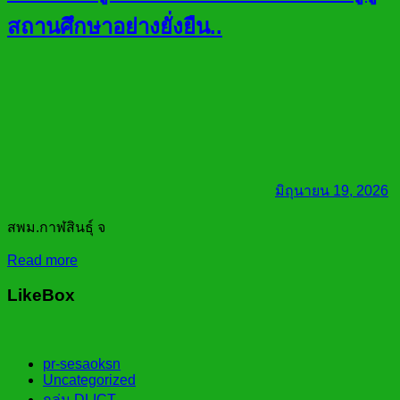
สถานศึกษาอย่างยั่งยืน..
มิถุนายน 19, 2026
สพม.กาฬสินธุ์ จ
Read more
LikeBox
pr-sesaoksn
Uncategorized
กลุ่ม DLICT