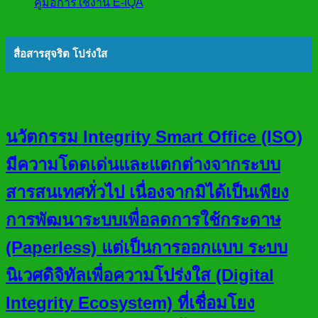
คู่มือการใช้งาน E-IQA
สื่อสารสุจริต โปร่งใส
นวัตกรรม Integrity Smart Office (ISO)
มีความโดดเด่นและแตกต่างจากระบบ
สารสนเทศทั่วไป เนื่องจากมิได้เป็นเพียง
การพัฒนาระบบเพื่อลดการใช้กระดาษ
(Paperless) แต่เป็นการออกแบบ ระบบ
นิเวศดิจิทัลเพื่อความโปร่งใส (Digital
Integrity Ecosystem) ที่เชื่อมโยง