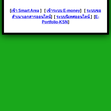
[
เข้า Smart Area
] [
เข้าระบบ E-money
] [
ระบบขอ
สำเนาเอกสารออนไลน์
] [
ระบบนิเทศออนไลน์
] [
E-
Portfolio-KSN
]