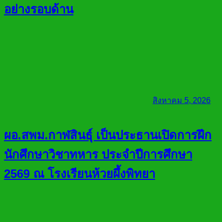
อย่างรอบด้าน
สิงหาคม 5, 2026
ผอ.สพม.กาฬสินธุ์ เป็นประธานเปิดการฝึก
นักศึกษาวิชาทหาร ประจำปีการศึกษา
2569 ณ โรงเรียนห้วยผึ้งพิทยา