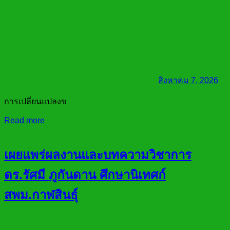
สิงหาคม 7, 2026
การเปลี่ยนแปลงข
Read more
เผยแพร่ผลงานและบทความวิชาการ
ดร.รัศมี ภูกันดาน ศึกษานิเทศก์
สพม.กาฬสินธุ์