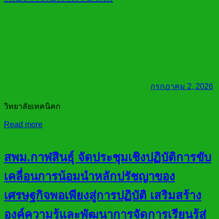
กรกฎาคม 2, 2026
วิทยาลัยเทคนิคก
Read more
สพม.กาฬสินธุ์ จัดประชุมเชิงปฏิบัติการขับ
เคลื่อนการน้อมนำหลักปรัชญาของ
เศรษฐกิจพอเพียงสู่การปฏิบัติ เสริมสร้าง
องค์ความรู้และพัฒนาการจัดการเรียนรู้สู่