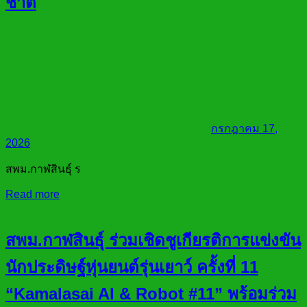
ชาติ
กรกฎาคม 17,
2026
สพม.กาฬสินธุ์ ร
Read more
สพม.กาฬสินธุ์ ร่วมเชิดชูเกียรติการแข่งขัน
นักประดิษฐ์หุ่นยนต์รุ่นเยาว์ ครั้งที่ 11
“Kamalasai AI & Robot #11” พร้อมร่วม