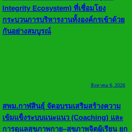
Integrity Ecosystem) ที่เชื่อมโยง
กระบวนการบริหารงานทั้งองค์กรเข้าด้วย
กันอย่างสมบูรณ์
สิงหาคม 6, 2026
สพม.กาฬสินธุ์ จัดอบรมเสริมสร้างความ
เข้มแข็งระบบแนะแนว (Coaching) และ
การดูแลสุขภาพกาย–สุขภาพจิตผู้เรียน ยก