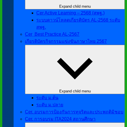
Expand child menu
Cer Active Learning – 2568 (สพฐ.)
ระบบดาวน์โหลดเกียรติบัตร AL-2568 ระดับ
สพฐ.
Cer ฺ Best Practice AL-2567
เกียรติบัตรกิจกรรมแข่งขันภาษาไทย 2567
Expand child menu
ระดับ ม.ต้น
ระดับ ม.ปลาย
Cer. อบรมการป้องกันการทุจริตและประพฤติมิชอบ
Cer. การอบรม ITA2024 สถานศึกษา