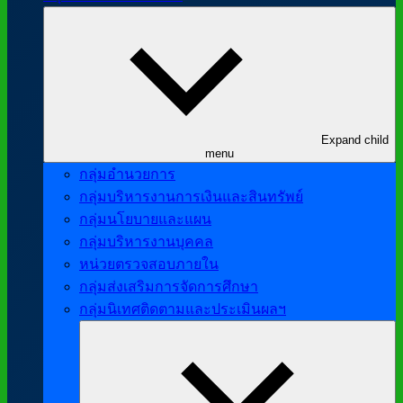
Expand child
menu
กลุ่มอำนวยการ
กลุ่มบริหารงานการเงินและสินทรัพย์
กลุ่มนโยบายและแผน
กลุ่มบริหารงานบุคคล
หน่วยตรวจสอบภายใน
กลุ่มส่งเสริมการจัดการศึกษา
กลุ่มนิเทศติดตามและประเมินผลฯ