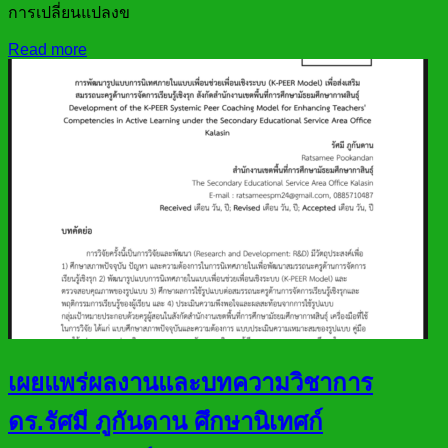
การเปลี่ยนแปลงข
Read more
เผยแพร่ผลงานและบทความวิชาการ
ดร.รัศมี ภูกันดาน ศึกษานิเทศก์