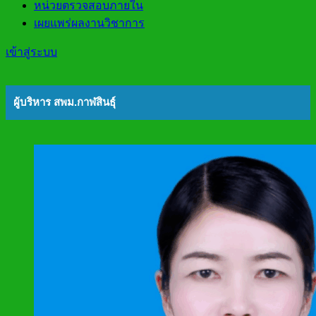
หน่วยตรวจสอบภายใน
เผยแพร่ผลงานวิชาการ
เข้าสู่ระบบ
ผู้บริหาร สพม.กาฬสินธุ์