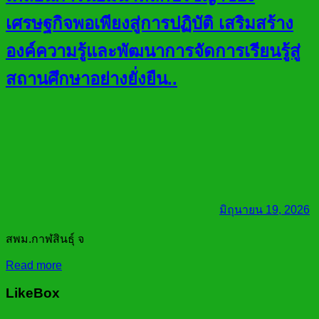
เศรษฐกิจพอเพียงสู่การปฏิบัติ เสริมสร้าง
องค์ความรู้และพัฒนาการจัดการเรียนรู้สู่
สถานศึกษาอย่างยั่งยืน..
มิถุนายน 19, 2026
สพม.กาฬสินธุ์ จ
Read more
LikeBox