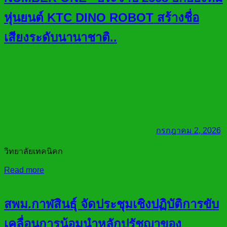
หุ่นยนต์ KTC DINO ROBOT สร้างชื่อ
เสียงระดับนานาชาติ..
กรกฎาคม 2, 2026
วิทยาลัยเทคนิคก
Read more
สพม.กาฬสินธุ์ จัดประชุมเชิงปฏิบัติการขับ
เคลื่อนการน้อมนำหลักปรัชญาของ