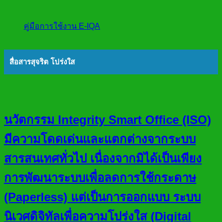
คู่มือการใช้งาน E-IQA
สื่อสารสุจริต โปร่งใส
นวัตกรรม Integrity Smart Office (ISO)
มีความโดดเด่นและแตกต่างจากระบบ
สารสนเทศทั่วไป เนื่องจากมิได้เป็นเพียง
การพัฒนาระบบเพื่อลดการใช้กระดาษ
(Paperless) แต่เป็นการออกแบบ ระบบ
นิเวศดิจิทัลเพื่อความโปร่งใส (Digital