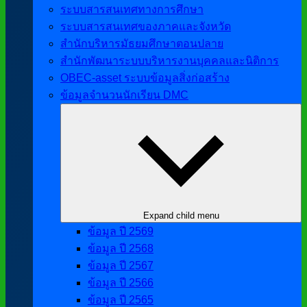
ระบบสารสนเทศทางการศึกษา
ระบบสารสนเทศของภาคและจังหวัด
สำนักบริหารมัธยมศึกษาตอนปลาย
สำนักพัฒนาระบบบริหารงานบุคคลและนิติการ
OBEC-asset ระบบข้อมูลสิ่งก่อสร้าง
ข้อมูลจำนวนนักเรียน DMC
Expand child menu
ข้อมูล ปี 2569
ข้อมูล ปี 2568
ข้อมูล ปี 2567
ข้อมูล ปี 2566
ข้อมูล ปี 2565