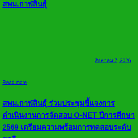
สพม.กาฬสินธุ์
สิงหาคม 7, 2026
Read more
สพม.กาฬสินธุ์ ร่วมประชุมชี้แจงการ
ดำเนินงานการจัดสอบ O-NET ปีการศึกษา
2569 เตรียมความพร้อมการทดสอบระดับ