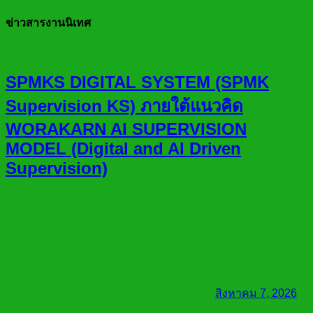
ข่าวสารงานนิเทศ
SPMKS DIGITAL SYSTEM (SPMK
Supervision KS) ภายใต้แนวคิด
WORAKARN AI SUPERVISION
MODEL (Digital and AI Driven
Supervision)
สิงหาคม 7, 2026