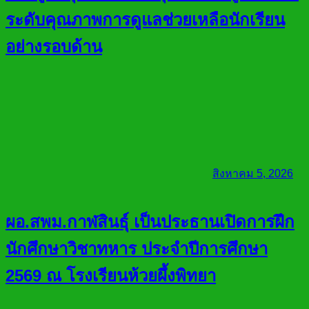
ระดับคุณภาพการดูแลช่วยเหลือนักเรียน
อย่างรอบด้าน
สิงหาคม 5, 2026
ผอ.สพม.กาฬสินธุ์ เป็นประธานเปิดการฝึก
นักศึกษาวิชาทหาร ประจำปีการศึกษา
2569 ณ โรงเรียนห้วยผึ้งพิทยา