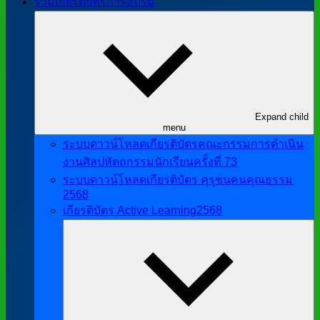
รวมเกียรติบัตรการอบรม
Expand child
menu
ระบบดาวน์โหลดเกียรติบัตรคณะกรรมการดำเนิน
งานศิลปหัตถกรรมนักเรียนครั้งที่ 73
ระบบดาวน์โหลดเกียรติบัตร คุรุชนคนคุณธรรม
2568
เกียรติบัตร Active Learning2568