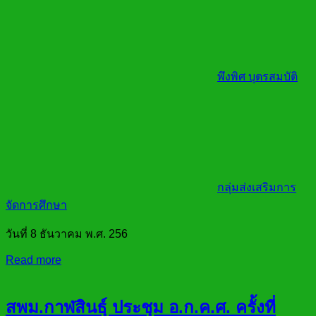
พึงพิศ บุตรสมบัติ
กลุ่มส่งเสริมการ
จัดการศึกษา
วันที่ 8 ธันวาคม พ.ศ. 256
Read more
สพม.กาฬสินธ์ุ ประชุม อ.ก.ค.ศ. ครั้งที่