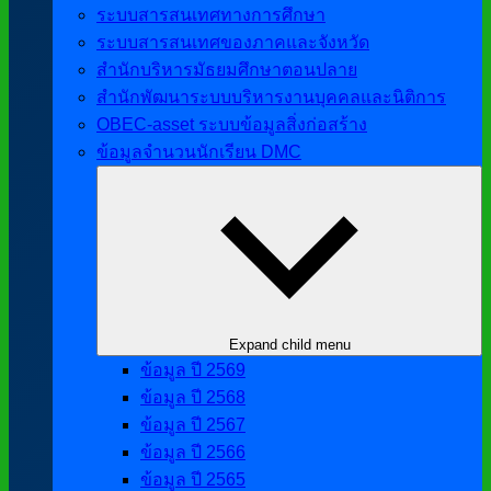
ระบบสารสนเทศทางการศึกษา
ระบบสารสนเทศของภาคและจังหวัด
สำนักบริหารมัธยมศึกษาตอนปลาย
สำนักพัฒนาระบบบริหารงานบุคคลและนิติการ
OBEC-asset ระบบข้อมูลสิ่งก่อสร้าง
ข้อมูลจำนวนนักเรียน DMC
Expand child menu
ข้อมูล ปี 2569
ข้อมูล ปี 2568
ข้อมูล ปี 2567
ข้อมูล ปี 2566
ข้อมูล ปี 2565