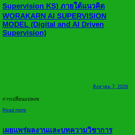
Supervision KS) ภายใต้แนวคิด
WORAKARN AI SUPERVISION
MODEL (Digital and AI Driven
Supervision)
สิงหาคม 7, 2026
การเปลี่ยนแปลงข
Read more
เผยแพร่ผลงานและบทความวิชาการ