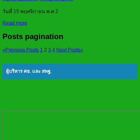
วันที่ 15 พฤศจิกายน พ.ศ 2
Read more
Posts pagination
«
Previous Posts
1
2
3
4
Next Posts
»
ผู้บริหาร ศธ. และ สพฐ.