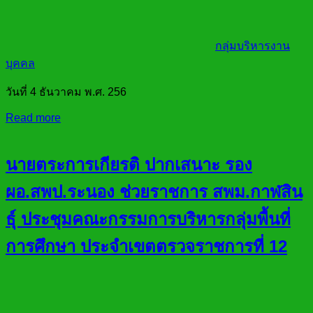
กลุ่มบริหารงาน
บุคคล
วันที่ 4 ธันวาคม พ.ศ. 256
Read more
นายตระการเกียรติ ปากเสนาะ รอง
ผอ.สพป.ระนอง ช่วยราชการ สพม.กาฬสิน
ธ์ุ ประชุมคณะกรรมการบริหารกลุ่มพื้นที่
การศึกษา ประจำเขตตรวจราชการที่ 12