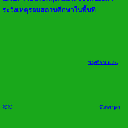
ระวังเหตุรอบสถานศึกษาในพื้นที่
พฤศจิกายน 27,
2023
พึงพิศ บุตร