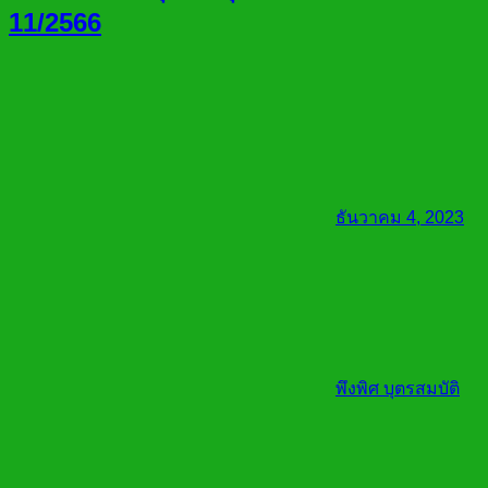
11/2566
ธันวาคม 4, 2023
พึงพิศ บุตรสมบัติ