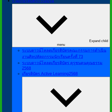
รวมเกียรติบัตรการอบรม
Expand child
menu
ระบบดาวน์โหลดเกียรติบัตรคณะกรรมการดำเนิน
งานศิลปหัตถกรรมนักเรียนครั้งที่ 73
ระบบดาวน์โหลดเกียรติบัตร คุรุชนคนคุณธรรม
2568
เกียรติบัตร Active Learning2568