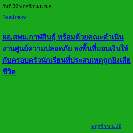
วันที่ 30 พฤศจิกายน พ.ศ.
Read more
ผอ.สพม.กาฬสินธ์ุ พร้อมด้วยคณะดำเนิน
งานศูนย์ความปลอดภัย ลงพื้นที่มอบเงินให้
กับครอบครัวนักเรียนที่ประสบเหตุถูกยิงเสีย
ชีวิต
พฤศจิกายน 28,