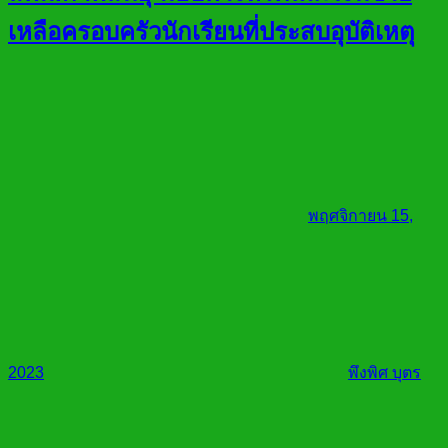
เหลือครอบครัวนักเรียนที่ประสบอุบัติเหตุ
พฤศจิกายน 15,
2023
พึงพิศ บุตร