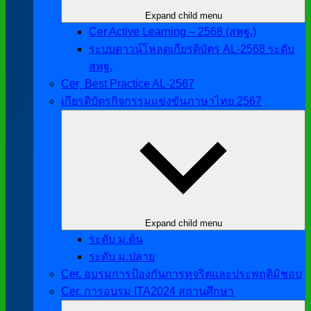
Expand child menu
Cer Active Learning – 2568 (สพฐ.)
ระบบดาวน์โหลดเกียรติบัตร AL-2568 ระดับ
สพฐ.
Cer ฺ Best Practice AL-2567
เกียรติบัตรกิจกรรมแข่งขันภาษาไทย 2567
Expand child menu
ระดับ ม.ต้น
ระดับ ม.ปลาย
Cer. อบรมการป้องกันการทุจริตและประพฤติมิชอบ
Cer. การอบรม ITA2024 สถานศึกษา