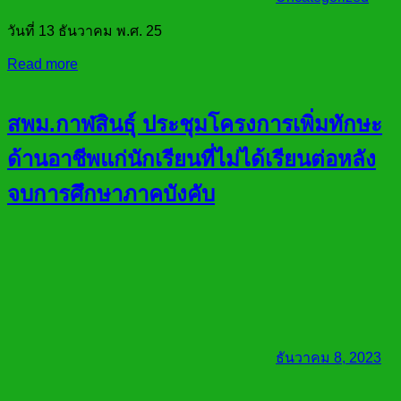
วันที่ 13 ธันวาคม พ.ศ. 25
Read more
สพม.กาฬสินธ์ุ ประชุมโครงการเพิ่มทักษะ
ด้านอาชีพแก่นักเรียนที่ไม่ได้เรียนต่อหลัง
จบการศึกษาภาคบังคับ
ธันวาคม 8, 2023