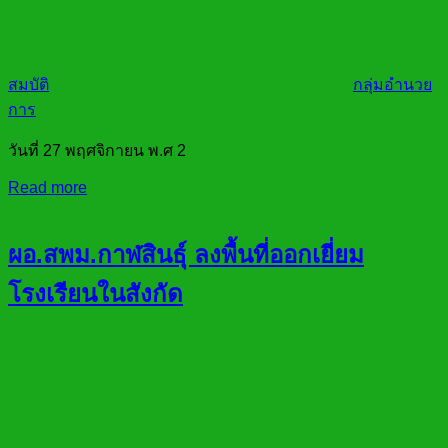
สมบัติ
กลุ่มอำนวย
การ
วันที่ 27 พฤศจิกายน พ.ศ 2
Read more
ผอ.สพม.กาฬสินธ์ุ ลงพื้นที่ออกเยี่ยม
โรงเรียนในสังกัด