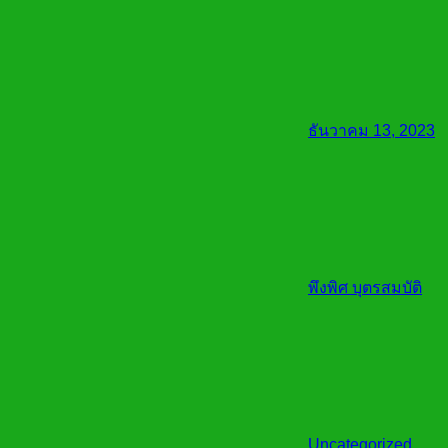
ธันวาคม 13, 2023
พึงพิศ บุตรสมบัติ
Uncategorized