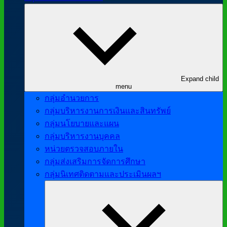
Expand child
menu
กลุ่มอำนวยการ
กลุ่มบริหารงานการเงินและสินทรัพย์
กลุ่มนโยบายและแผน
กลุ่มบริหารงานบุคคล
หน่วยตรวจสอบภายใน
กลุ่มส่งเสริมการจัดการศึกษา
กลุ่มนิเทศติดตามและประเมินผลฯ