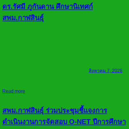
ดร.รัศมี ภูกันดาน ศึกษานิเทศก์
สพม.กาฬสินธุ์
สิงหาคม 7, 2026
Read more
สพม.กาฬสินธุ์ ร่วมประชุมชี้แจงการ
ดำเนินงานการจัดสอบ O-NET ปีการศึกษา