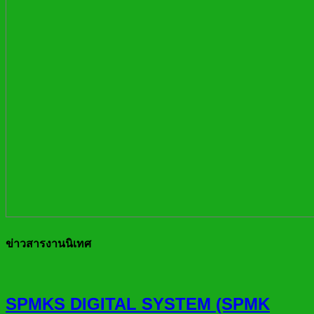
ข่าวสารงานนิเทศ
SPMKS DIGITAL SYSTEM (SPMK