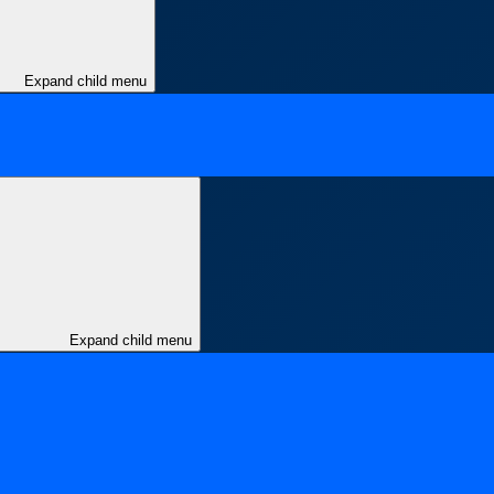
Expand child menu
Expand child menu