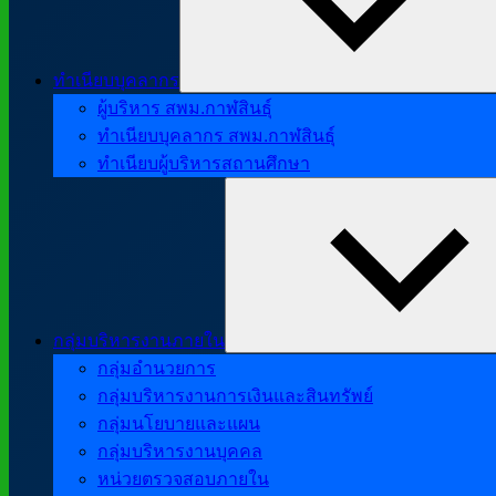
ทำเนียบบุคลากร
ผู้บริหาร สพม.กาฬสินธุ์
ทำเนียบบุคลากร สพม.กาฬสินธุ์
ทำเนียบผู้บริหารสถานศึกษา
กลุ่มบริหารงานภายใน
กลุ่มอำนวยการ
กลุ่มบริหารงานการเงินและสินทรัพย์
กลุ่มนโยบายและแผน
กลุ่มบริหารงานบุคคล
หน่วยตรวจสอบภายใน