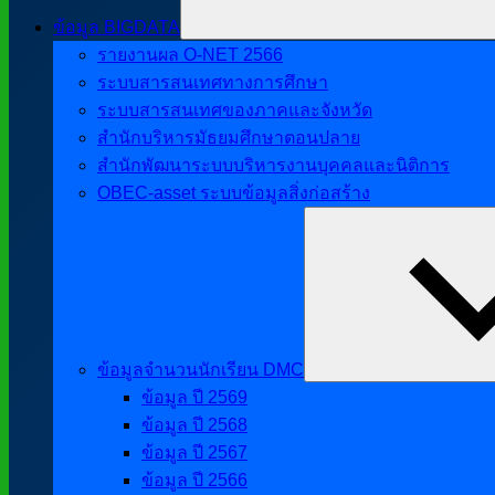
ข้อมูล BIGDATA
รายงานผล O-NET 2566
ระบบสารสนเทศทางการศึกษา
ระบบสารสนเทศของภาคและจังหวัด
สำนักบริหารมัธยมศึกษาตอนปลาย
สำนักพัฒนาระบบบริหารงานบุคคลและนิติการ
OBEC-asset ระบบข้อมูลสิ่งก่อสร้าง
ข้อมูลจำนวนนักเรียน DMC
ข้อมูล ปี 2569
ข้อมูล ปี 2568
ข้อมูล ปี 2567
ข้อมูล ปี 2566