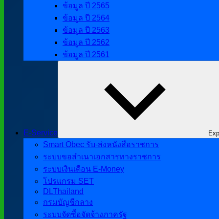
ข้อมูล ปี 2565
ข้อมูล ปี 2564
ข้อมูล ปี 2563
ข้อมูล ปี 2562
ข้อมูล ปี 2561
E-Service
Exp
Smart Obec รับ-ส่งหนังสือราชการ
ระบบขอสำเนาเอกสารทางราชการ
ระบบเงินเดือน E-Money
โปรแกรม SET
DLThailand
กรมบัญชีกลาง
ระบบจัดซื้อจัดจ้างภาครัฐ