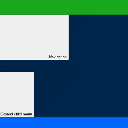
Navigation
Expand child menu