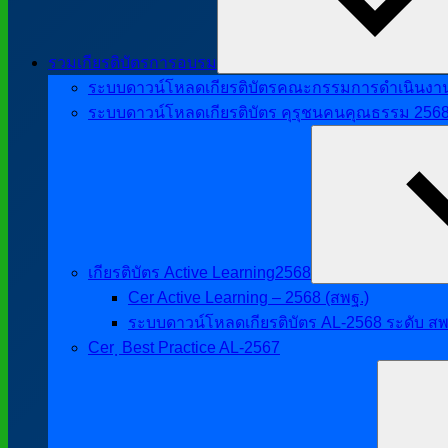
รวมเกียรติบัตรการอบรม
ระบบดาวน์โหลดเกียรติบัตรคณะกรรมการดำเนินงานศิ
ระบบดาวน์โหลดเกียรติบัตร คุรุชนคนคุณธรรม 256
เกียรติบัตร Active Learning2568
Cer Active Learning – 2568 (สพฐ.)
ระบบดาวน์โหลดเกียรติบัตร AL-2568 ระดับ สพ
Cer ฺ Best Practice AL-2567