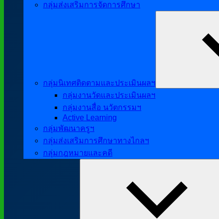
กลุ่มส่งเสริมการจัดการศึกษา
กลุ่มนิเทศติดตามและประเมินผลฯ
กลุ่มงานวัดและประเมินผลฯ
กลุ่มงานสื่อ นวัตกรรมฯ
Active Learning
กลุ่มพัฒนาครูฯ
กลุ่มส่งเสริมการศึกษาทางไกลฯ
กลุ่มกฎหมายและคดี