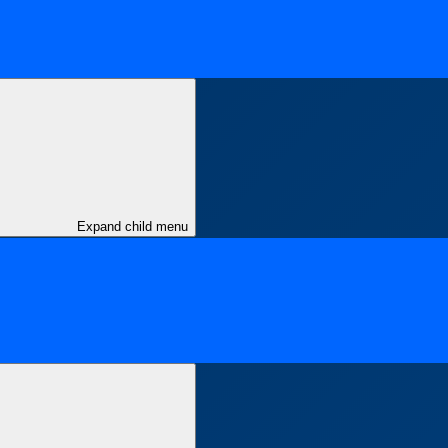
Expand child menu