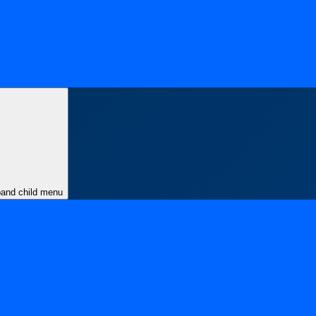
and child menu