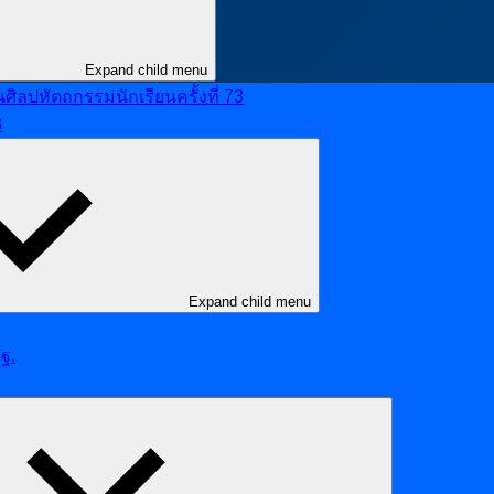
Expand child menu
ลปหัตถกรรมนักเรียนครั้งที่ 73
8
Expand child menu
ฐ.