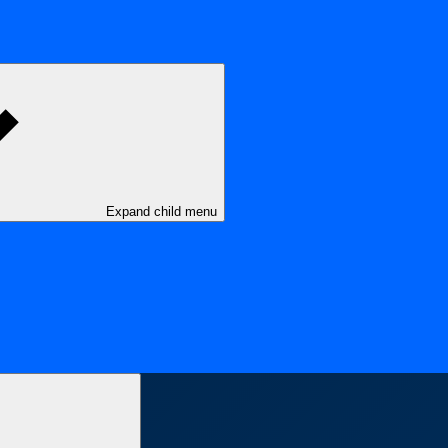
Expand child menu