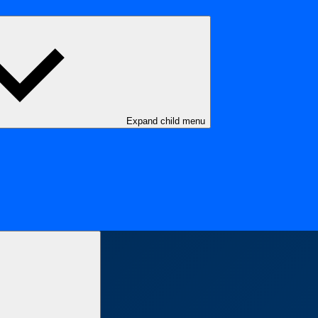
Expand child menu