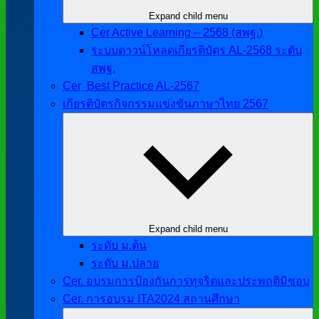
Expand child menu
Cer Active Learning – 2568 (สพฐ.)
ระบบดาวน์โหลดเกียรติบัตร AL-2568 ระดับ
สพฐ.
Cer ฺ Best Practice AL-2567
เกียรติบัตรกิจกรรมแข่งขันภาษาไทย 2567
Expand child menu
ระดับ ม.ต้น
ระดับ ม.ปลาย
Cer. อบรมการป้องกันการทุจริตและประพฤติมิชอบ
Cer. การอบรม ITA2024 สถานศึกษา