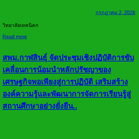
กรกฎาคม 2, 2026
วิทยาลัยเทคนิคก
Read more
สพม.กาฬสินธุ์ จัดประชุมเชิงปฏิบัติการขับ
เคลื่อนการน้อมนำหลักปรัชญาของ
เศรษฐกิจพอเพียงสู่การปฏิบัติ เสริมสร้าง
องค์ความรู้และพัฒนาการจัดการเรียนรู้สู่
สถานศึกษาอย่างยั่งยืน..