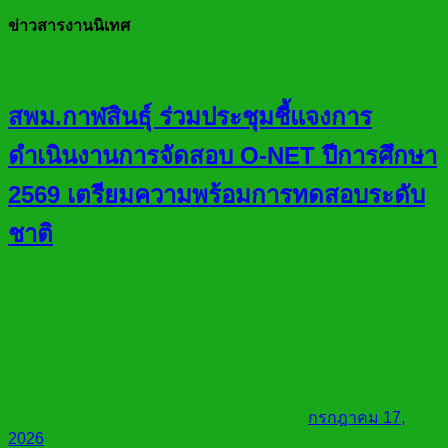
ข่าวสารงานนิเทศ
สพม.กาฬสินธุ์ ร่วมประชุมชี้แจงการ
ดำเนินงานการจัดสอบ O-NET ปีการศึกษา
2569 เตรียมความพร้อมการทดสอบระดับ
ชาติ
กรกฎาคม 17,
2026