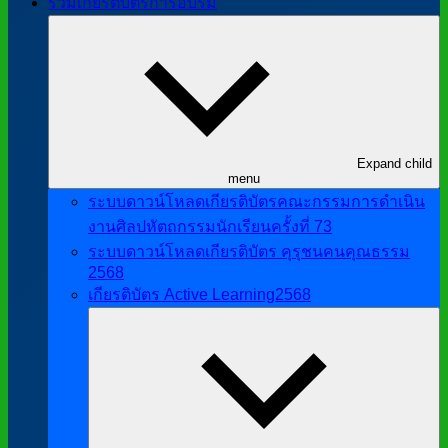
รวมเกียรติบัตรการอบรม
Expand child
menu
ระบบดาวน์โหลดเกียรติบัตรคณะกรรมการดำเนิน
งานศิลปหัตถกรรมนักเรียนครั้งที่ 73
ระบบดาวน์โหลดเกียรติบัตร คุรุชนคนคุณธรรม
2568
เกียรติบัตร Active Learning2568