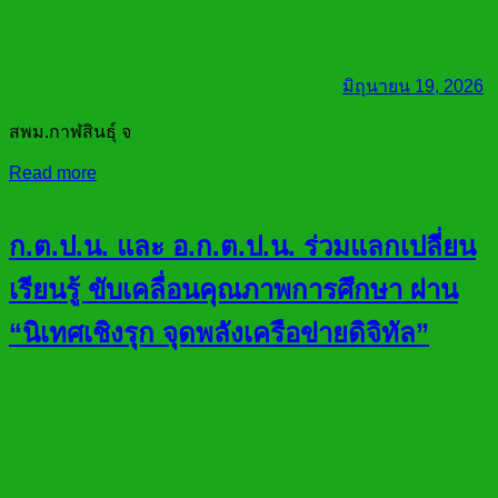
มิถุนายน 19, 2026
สพม.กาฬสินธุ์ จ
Read more
ก.ต.ป.น. และ อ.ก.ต.ป.น. ร่วมแลกเปลี่ยน
เรียนรู้ ขับเคลื่อนคุณภาพการศึกษา ผ่าน
“นิเทศเชิงรุก จุดพลังเครือข่ายดิจิทัล”