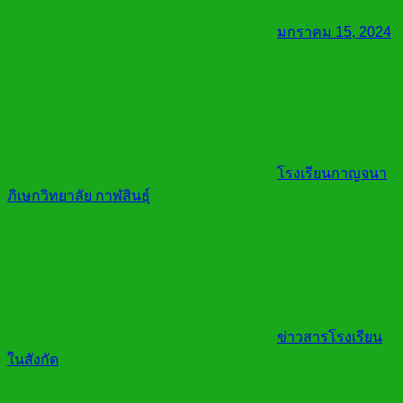
มกราคม 15, 2024
โรงเรียนกาญจนา
ภิเษกวิทยาลัย กาฬสินธุ์
ข่าวสารโรงเรียน
ในสังกัด