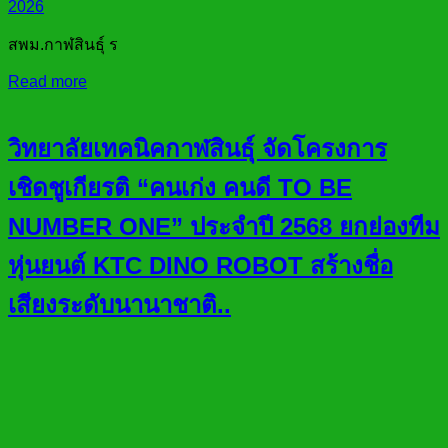
2026
สพม.กาฬสินธุ์ ร
Read more
วิทยาลัยเทคนิคกาฬสินธุ์ จัดโครงการ
เชิดชูเกียรติ “คนเก่ง คนดี TO BE
NUMBER ONE” ประจำปี 2568 ยกย่องทีม
หุ่นยนต์ KTC DINO ROBOT สร้างชื่อ
เสียงระดับนานาชาติ..