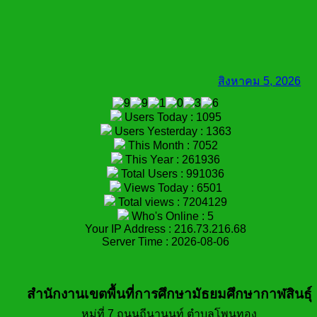
สิงหาคม 5, 2026
Users Today : 1095
Users Yesterday : 1363
This Month : 7052
This Year : 261936
Total Users : 991036
Views Today : 6501
Total views : 7204129
Who's Online : 5
Your IP Address : 216.73.216.68
Server Time : 2026-08-06
สำนักงานเขตพื้นที่การศึกษามัธยมศึกษากาฬสินธุ์
หมู่ที่ 7 ถนนถีนานนท์ ตำบลโพนทอง