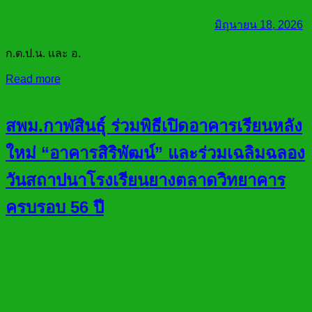
มิถุนายน 18, 2026
ก.ต.ป.น. และ อ.
Read more
สพม.กาฬสินธุ์ ร่วมพิธีเปิดอาคารเรียนหลัง
ใหม่ “อาคารสิริพัฒน์” และร่วมเฉลิมฉลอง
วันสถาปนาโรงเรียนยางตลาดวิทยาคาร
ครบรอบ 56 ปี