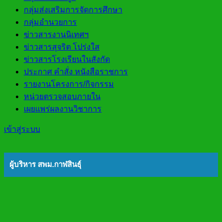
กลุ่มส่งเสริมการจัดการศึกษา
กลุ่มอำนวยการ
ข่าวสารงานนิเทศฯ
ข่าวสารสุจริต โปร่งใส
ข่าวสารโรงเรียนในสังกัด
ประกาศ คำสั่ง หนังสือราชการ
รายงานโครงการ/กิจกรรม
หน่วยตรวจสอบภายใน
เผยแพร่ผลงานวิชาการ
เข้าสู่ระบบ
ผู้บริหาร สพม.กาฬสินธุ์