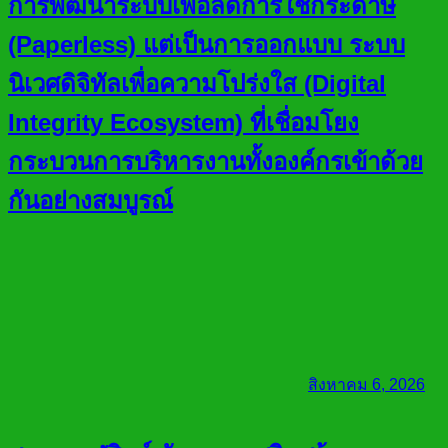
การพัฒนาระบบเพื่อลดการใช้กระดาษ
(Paperless) แต่เป็นการออกแบบ ระบบ
นิเวศดิจิทัลเพื่อความโปร่งใส (Digital
Integrity Ecosystem) ที่เชื่อมโยง
กระบวนการบริหารงานทั้งองค์กรเข้าด้วย
กันอย่างสมบูรณ์
สิงหาคม 6, 2026