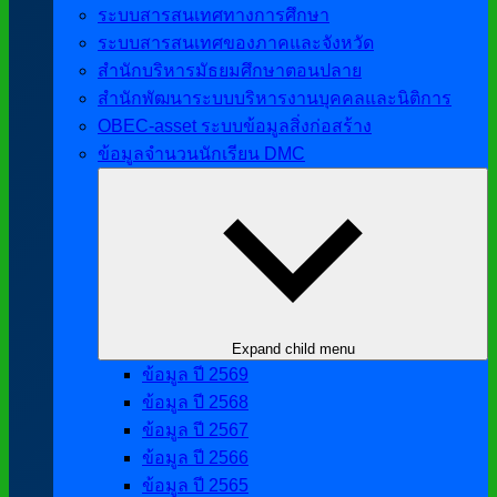
ระบบสารสนเทศทางการศึกษา
ระบบสารสนเทศของภาคและจังหวัด
สำนักบริหารมัธยมศึกษาตอนปลาย
สำนักพัฒนาระบบบริหารงานบุคคลและนิติการ
OBEC-asset ระบบข้อมูลสิ่งก่อสร้าง
ข้อมูลจำนวนนักเรียน DMC
Expand child menu
ข้อมูล ปี 2569
ข้อมูล ปี 2568
ข้อมูล ปี 2567
ข้อมูล ปี 2566
ข้อมูล ปี 2565