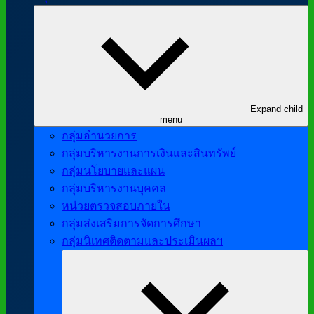
Expand child
menu
กลุ่มอำนวยการ
กลุ่มบริหารงานการเงินและสินทรัพย์
กลุ่มนโยบายและแผน
กลุ่มบริหารงานบุคคล
หน่วยตรวจสอบภายใน
กลุ่มส่งเสริมการจัดการศึกษา
กลุ่มนิเทศติดตามและประเมินผลฯ