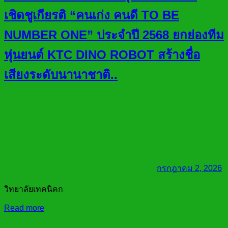
เชิดชูเกียรติ “คนเก่ง คนดี TO BE
NUMBER ONE” ประจำปี 2568 ยกย่องทีม
หุ่นยนต์ KTC DINO ROBOT สร้างชื่อ
เสียงระดับนานาชาติ..
กรกฎาคม 2, 2026
วิทยาลัยเทคนิคก
Read more