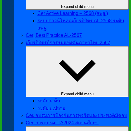
Expand child menu
Cer Active Learning – 2568 (สพฐ.)
ระบบดาวน์โหลดเกียรติบัตร AL-2568 ระดับ
สพฐ.
Cer ฺ Best Practice AL-2567
เกียรติบัตรกิจกรรมแข่งขันภาษาไทย 2567
Expand child menu
ระดับ ม.ต้น
ระดับ ม.ปลาย
Cer. อบรมการป้องกันการทุจริตและประพฤติมิชอบ
Cer. การอบรม ITA2024 สถานศึกษา