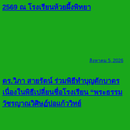
2569 ณ โรงเรียนห้วยผึ้งพิทยา
สิงหาคม 5, 2026
ดร.วิภา สายรัตน์ ร่วมพิธีทำบุญตักบาตร
เนื่องในพิธีเปลี่ยนชื่อโรงเรียน “พระธรรม
วัชรญาณวิศิษฏ์บ่อแก้ววิทย์