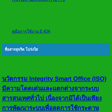
คู่มือการใช้งาน E-IQA
สื่อสารสุจริต โปร่งใส
นวัตกรรม Integrity Smart Office (ISO)
มีความโดดเด่นและแตกต่างจากระบบ
สารสนเทศทั่วไป เนื่องจากมิได้เป็นเพียง
การพัฒนาระบบเพื่อลดการใช้กระดาษ