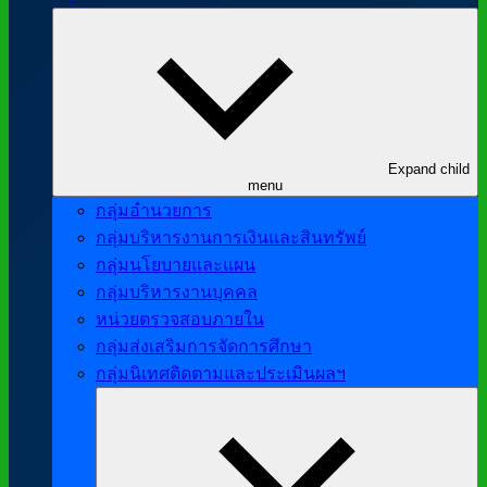
Expand child
menu
กลุ่มอำนวยการ
กลุ่มบริหารงานการเงินและสินทรัพย์
กลุ่มนโยบายและแผน
กลุ่มบริหารงานบุคคล
หน่วยตรวจสอบภายใน
กลุ่มส่งเสริมการจัดการศึกษา
กลุ่มนิเทศติดตามและประเมินผลฯ