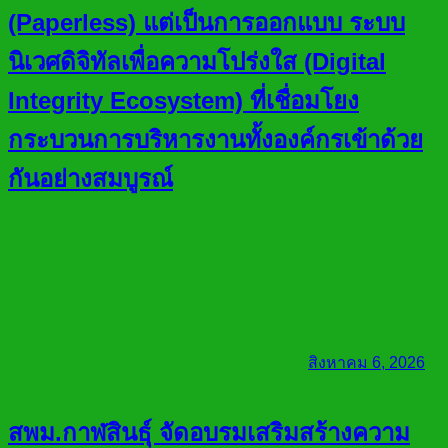
(Paperless) แต่เป็นการออกแบบ ระบบ
นิเวศดิจิทัลเพื่อความโปร่งใส (Digital
Integrity Ecosystem) ที่เชื่อมโยง
กระบวนการบริหารงานทั้งองค์กรเข้าด้วย
กันอย่างสมบูรณ์
สิงหาคม 6, 2026
สพม.กาฬสินธุ์ จัดอบรมเสริมสร้างความ