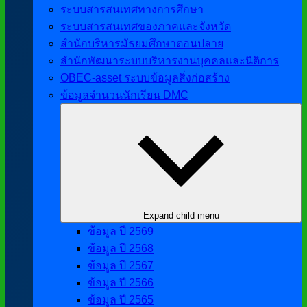
ระบบสารสนเทศทางการศึกษา
ระบบสารสนเทศของภาคและจังหวัด
สำนักบริหารมัธยมศึกษาตอนปลาย
สำนักพัฒนาระบบบริหารงานบุคคลและนิติการ
OBEC-asset ระบบข้อมูลสิ่งก่อสร้าง
ข้อมูลจำนวนนักเรียน DMC
Expand child menu
ข้อมูล ปี 2569
ข้อมูล ปี 2568
ข้อมูล ปี 2567
ข้อมูล ปี 2566
ข้อมูล ปี 2565