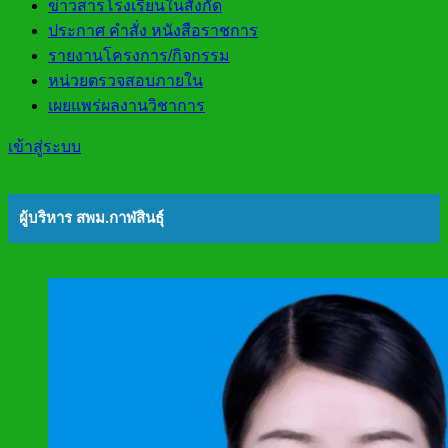
ข่าวสารโรงเรียนในสังกัด
ประกาศ คำสั่ง หนังสือราชการ
รายงานโครงการ/กิจกรรม
หน่วยตรวจสอบภายใน
เผยแพร่ผลงานวิชาการ
เข้าสู่ระบบ
ผู้บริหาร สพม.กาฬสินธุ์