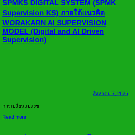
SPMKS DIGITAL SYSTEM (SPMK
Supervision KS) ภายใต้แนวคิด
WORAKARN AI SUPERVISION
MODEL (Digital and AI Driven
Supervision)
สิงหาคม 7, 2026
การเปลี่ยนแปลงข
Read more