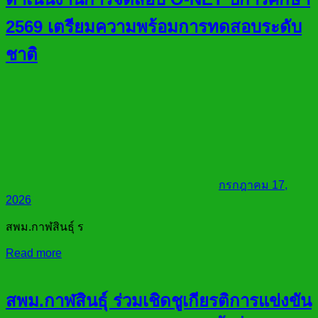
2569 เตรียมความพร้อมการทดสอบระดับ
ชาติ
กรกฎาคม 17,
2026
สพม.กาฬสินธุ์ ร
Read more
สพม.กาฬสินธุ์ ร่วมเชิดชูเกียรติการแข่งขัน