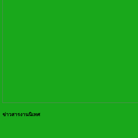
ข่าวสารงานนิเทศ