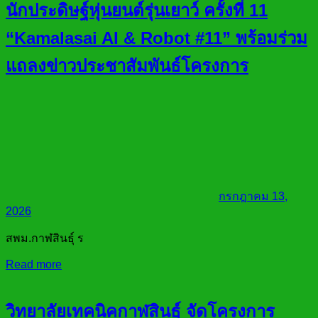
นักประดิษฐ์หุ่นยนต์รุ่นเยาว์ ครั้งที่ 11
“Kamalasai AI & Robot #11” พร้อมร่วม
แถลงข่าวประชาสัมพันธ์โครงการ
กรกฎาคม 13,
2026
สพม.กาฬสินธุ์ ร
Read more
วิทยาลัยเทคนิคกาฬสินธุ์ จัดโครงการ