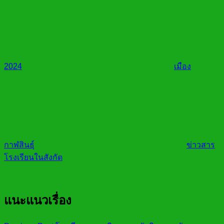
2024
เมือง
กาฬสินธุ์
ข่าวสาร
โรงเรียนในสังกัด
แนะแนวเรื่อง