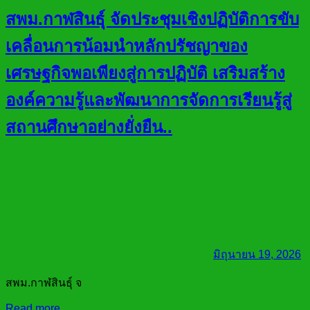
สพม.กาฬสินธุ์ จัดประชุมเชิงปฏิบัติการขับ
เคลื่อนการน้อมนำหลักปรัชญาของ
เศรษฐกิจพอเพียงสู่การปฏิบัติ เสริมสร้าง
องค์ความรู้และพัฒนาการจัดการเรียนรู้สู่
สถานศึกษาอย่างยั่งยืน..
มิถุนายน 19, 2026
สพม.กาฬสินธุ์ จ
Read more