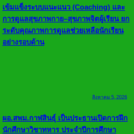
เข้มแข็งระบบแนะแนว (Coaching) และ
การดูแลสุขภาพกาย–สุขภาพจิตผู้เรียน ยก
ระดับคุณภาพการดูแลช่วยเหลือนักเรียน
อย่างรอบด้าน
สิงหาคม 5, 2026
ผอ.สพม.กาฬสินธุ์ เป็นประธานเปิดการฝึก
นักศึกษาวิชาทหาร ประจำปีการศึกษา