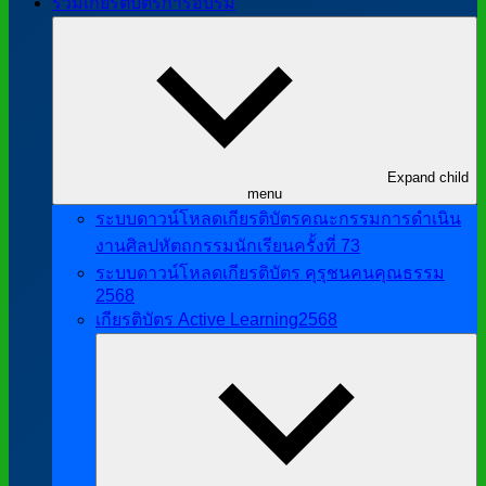
รวมเกียรติบัตรการอบรม
Expand child
menu
ระบบดาวน์โหลดเกียรติบัตรคณะกรรมการดำเนิน
งานศิลปหัตถกรรมนักเรียนครั้งที่ 73
ระบบดาวน์โหลดเกียรติบัตร คุรุชนคนคุณธรรม
2568
เกียรติบัตร Active Learning2568