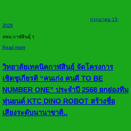
กรกฎาคม 13,
2026
สพม.กาฬสินธุ์ ร
Read more
วิทยาลัยเทคนิคกาฬสินธุ์ จัดโครงการ
เชิดชูเกียรติ “คนเก่ง คนดี TO BE
NUMBER ONE” ประจำปี 2568 ยกย่องทีม
หุ่นยนต์ KTC DINO ROBOT สร้างชื่อ
เสียงระดับนานาชาติ..