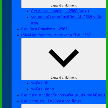
Expand child menu
Cer Active Learning – 2568 (สพฐ.)
ระบบดาวน์โหลดเกียรติบัตร AL-2568 ระดับ
สพฐ.
Cer ฺ Best Practice AL-2567
เกียรติบัตรกิจกรรมแข่งขันภาษาไทย 2567
Expand child menu
ระดับ ม.ต้น
ระดับ ม.ปลาย
Cer. อบรมการป้องกันการทุจริตและประพฤติมิชอบ
Cer. การอบรม ITA2024 สถานศึกษา