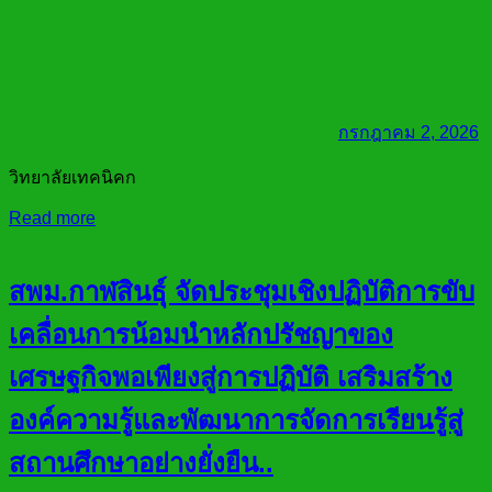
กรกฎาคม 2, 2026
วิทยาลัยเทคนิคก
Read more
สพม.กาฬสินธุ์ จัดประชุมเชิงปฏิบัติการขับ
เคลื่อนการน้อมนำหลักปรัชญาของ
เศรษฐกิจพอเพียงสู่การปฏิบัติ เสริมสร้าง
องค์ความรู้และพัฒนาการจัดการเรียนรู้สู่
สถานศึกษาอย่างยั่งยืน..