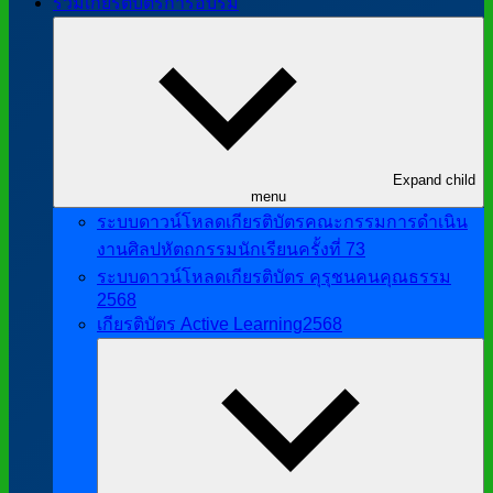
รวมเกียรติบัตรการอบรม
Expand child
menu
ระบบดาวน์โหลดเกียรติบัตรคณะกรรมการดำเนิน
งานศิลปหัตถกรรมนักเรียนครั้งที่ 73
ระบบดาวน์โหลดเกียรติบัตร คุรุชนคนคุณธรรม
2568
เกียรติบัตร Active Learning2568