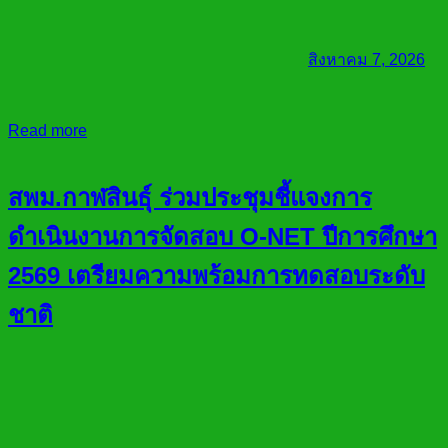
สิงหาคม 7, 2026
Read more
สพม.กาฬสินธุ์ ร่วมประชุมชี้แจงการ
ดำเนินงานการจัดสอบ O-NET ปีการศึกษา
2569 เตรียมความพร้อมการทดสอบระดับ
ชาติ