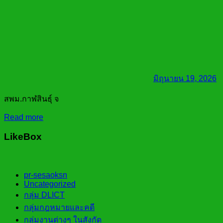
มิถุนายน 19, 2026
สพม.กาฬสินธุ์ จ
Read more
LikeBox
pr-sesaoksn
Uncategorized
กลุ่ม DLICT
กลุ่มกฎหมายและคดี
กลุ่มงานต่างๆ ในสังกัด