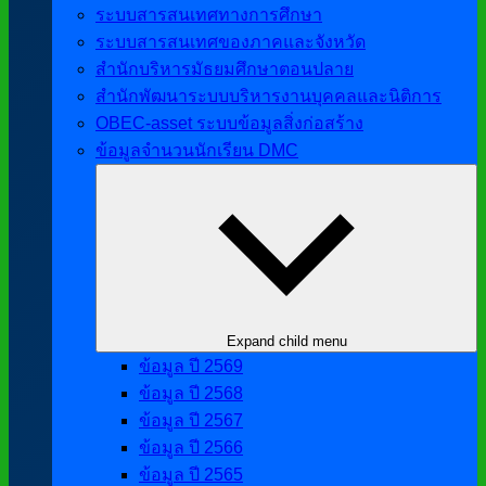
ระบบสารสนเทศทางการศึกษา
ระบบสารสนเทศของภาคและจังหวัด
สำนักบริหารมัธยมศึกษาตอนปลาย
สำนักพัฒนาระบบบริหารงานบุคคลและนิติการ
OBEC-asset ระบบข้อมูลสิ่งก่อสร้าง
ข้อมูลจำนวนนักเรียน DMC
Expand child menu
ข้อมูล ปี 2569
ข้อมูล ปี 2568
ข้อมูล ปี 2567
ข้อมูล ปี 2566
ข้อมูล ปี 2565