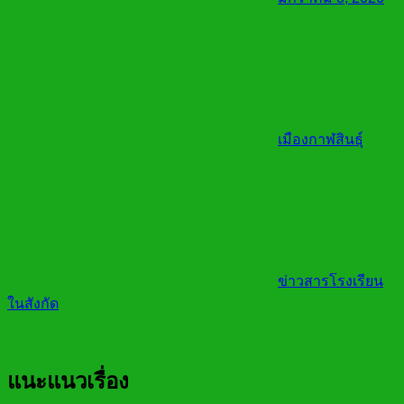
เมืองกาฬสินธุ์
ข่าวสารโรงเรียน
ในสังกัด
แนะแนวเรื่อง