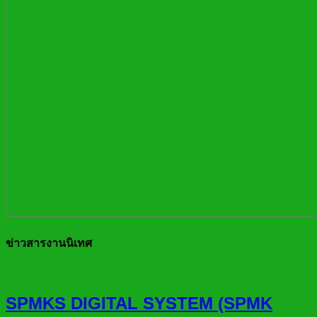
ข่าวสารงานนิเทศ
SPMKS DIGITAL SYSTEM (SPMK