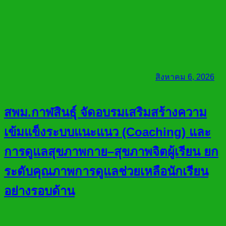
สิงหาคม 6, 2026
สพม.กาฬสินธุ์ จัดอบรมเสริมสร้างความ
เข้มแข็งระบบแนะแนว (Coaching) และ
การดูแลสุขภาพกาย–สุขภาพจิตผู้เรียน ยก
ระดับคุณภาพการดูแลช่วยเหลือนักเรียน
อย่างรอบด้าน