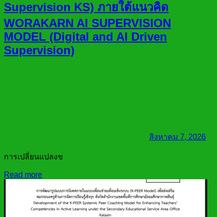
Supervision KS) ภายใต้แนวคิด
WORAKARN AI SUPERVISION
MODEL (Digital and AI Driven
Supervision)
สิงหาคม 7, 2026
การเปลี่ยนแปลงข
Read more