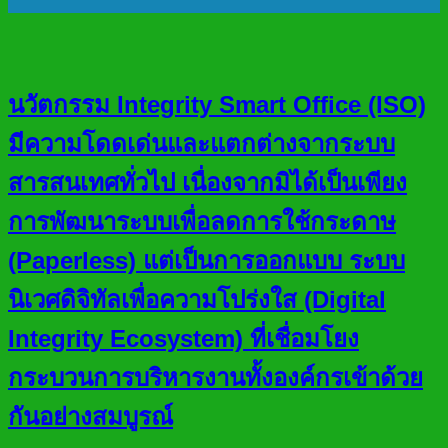
นวัตกรรม Integrity Smart Office (ISO)
มีความโดดเด่นและแตกต่างจากระบบ
สารสนเทศทั่วไป เนื่องจากมิได้เป็นเพียง
การพัฒนาระบบเพื่อลดการใช้กระดาษ
(Paperless) แต่เป็นการออกแบบ ระบบ
นิเวศดิจิทัลเพื่อความโปร่งใส (Digital
Integrity Ecosystem) ที่เชื่อมโยง
กระบวนการบริหารงานทั้งองค์กรเข้าด้วย
กันอย่างสมบูรณ์