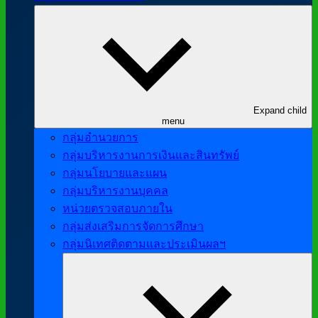
Expand child
menu
กลุ่มอำนวยการ
กลุ่มบริหารงานการเงินและสินทรัพย์
กลุ่มนโยบายและแผน
กลุ่มบริหารงานบุคคล
หน่วยตรวจสอบภายใน
กลุ่มส่งเสริมการจัดการศึกษา
กลุ่มนิเทศติดตามและประเมินผลฯ