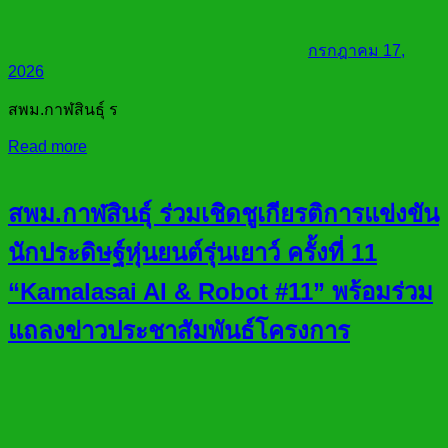
กรกฎาคม 17,
2026
สพม.กาฬสินธุ์ ร
Read more
สพม.กาฬสินธุ์ ร่วมเชิดชูเกียรติการแข่งขัน
นักประดิษฐ์หุ่นยนต์รุ่นเยาว์ ครั้งที่ 11
“Kamalasai AI & Robot #11” พร้อมร่วม
แถลงข่าวประชาสัมพันธ์โครงการ