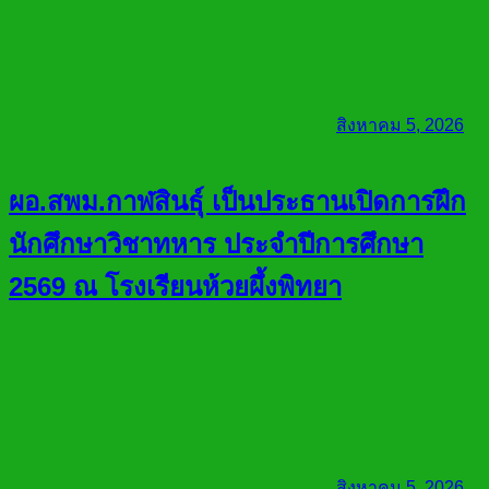
สิงหาคม 5, 2026
ผอ.สพม.กาฬสินธุ์ เป็นประธานเปิดการฝึก
นักศึกษาวิชาทหาร ประจำปีการศึกษา
2569 ณ โรงเรียนห้วยผึ้งพิทยา
สิงหาคม 5, 2026