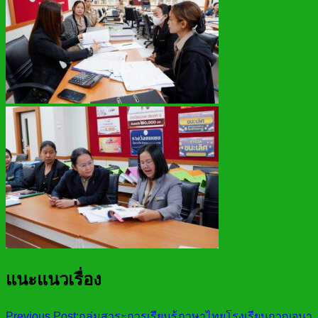
แนะแนวเรื่อง
Previous Post:
กลุ่มสาระการเรียนรู้ภาษาไทยโรงเรียนกาญจนา