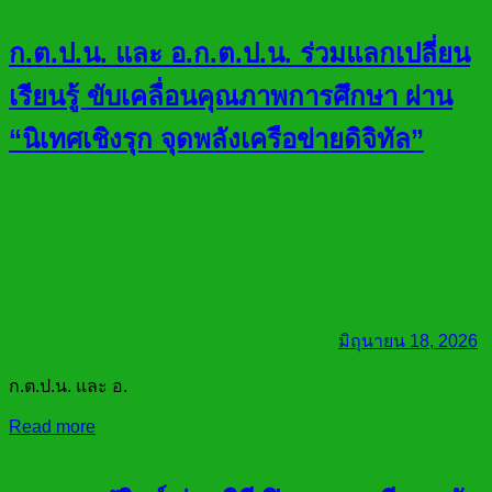
ก.ต.ป.น. และ อ.ก.ต.ป.น. ร่วมแลกเปลี่ยน
เรียนรู้ ขับเคลื่อนคุณภาพการศึกษา ผ่าน
“นิเทศเชิงรุก จุดพลังเครือข่ายดิจิทัล”
มิถุนายน 18, 2026
ก.ต.ป.น. และ อ.
Read more