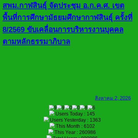
สพม.กาฬสินธุ์ จัดประชุม อ.ก.ค.ศ. เขต
พื้นที่การศึกษามัธยมศึกษากาฬสินธุ์ ครั้งที่
8/2569 ขับเคลื่อนการบริหารงานบุคคล
ตามหลักธรรมาภิบาล
สิงหาคม 2, 2026
Users Today : 145
Users Yesterday : 1363
This Month : 6102
This Year : 260986