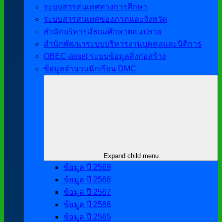
ระบบสารสนเทศทางการศึกษา
ระบบสารสนเทศของภาคและจังหวัด
สำนักบริหารมัธยมศึกษาตอนปลาย
สำนักพัฒนาระบบบริหารงานบุคคลและนิติการ
OBEC-asset ระบบข้อมูลสิ่งก่อสร้าง
ข้อมูลจำนวนนักเรียน DMC
Expand child menu
ข้อมูล ปี 2569
ข้อมูล ปี 2568
ข้อมูล ปี 2567
ข้อมูล ปี 2566
ข้อมูล ปี 2565