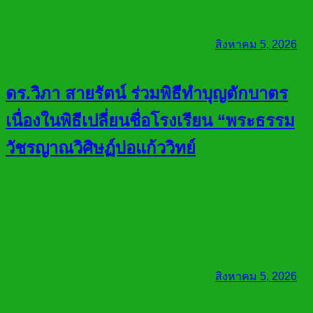
สิงหาคม 5, 2026
ดร.วิภา สายรัตน์ ร่วมพิธีทำบุญตักบาตร
เนื่องในพิธีเปลี่ยนชื่อโรงเรียน “พระธรรม
วัชรญาณวิศิษฏ์บ่อแก้ววิทย์
สิงหาคม 5, 2026