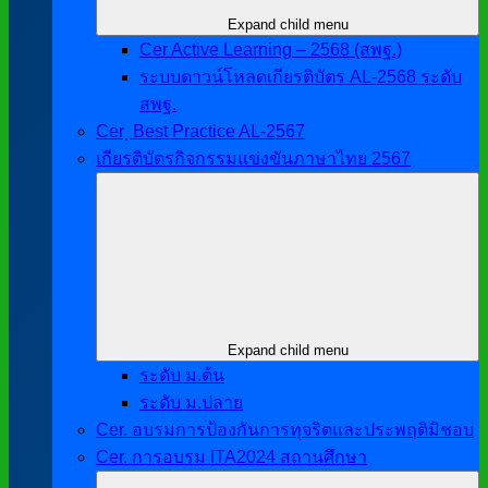
Expand child menu
Cer Active Learning – 2568 (สพฐ.)
ระบบดาวน์โหลดเกียรติบัตร AL-2568 ระดับ
สพฐ.
Cer ฺ Best Practice AL-2567
เกียรติบัตรกิจกรรมแข่งขันภาษาไทย 2567
Expand child menu
ระดับ ม.ต้น
ระดับ ม.ปลาย
Cer. อบรมการป้องกันการทุจริตและประพฤติมิชอบ
Cer. การอบรม ITA2024 สถานศึกษา