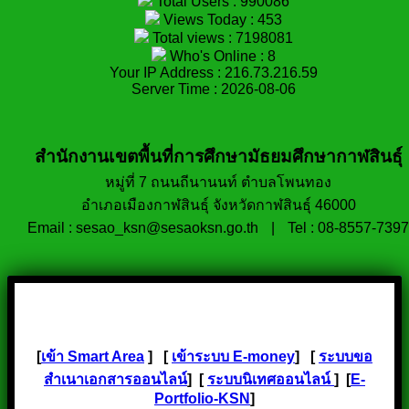
Total Users : 990086
Views Today : 453
Total views : 7198081
Who's Online : 8
Your IP Address : 216.73.216.59
Server Time : 2026-08-06
สำนักงานเขตพื้นที่การศึกษามัธยมศึกษากาฬสินธุ์
หมู่ที่ 7 ถนนถีนานนท์ ตำบลโพนทอง
อำเภอเมืองกาฬสินธุ์ จังหวัดกาฬสินธุ์ 46000
Email : sesao_ksn@sesaoksn.go.th
|
Tel : 08-8557-7397
[
เข้า Smart Area
] [
เข้าระบบ E-money
] [
ระบบขอ
สำเนาเอกสารออนไลน์
] [
ระบบนิเทศออนไลน์
] [
E-
Portfolio-KSN
]