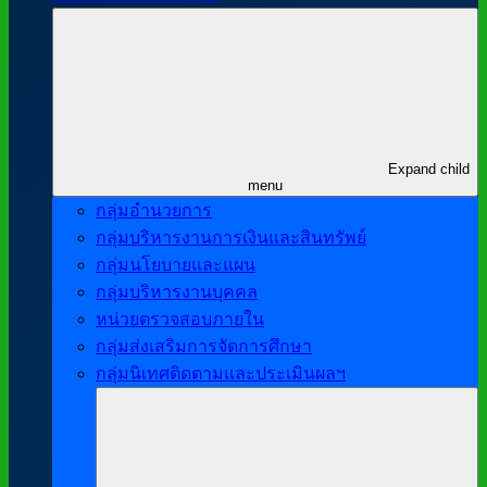
Expand child
menu
กลุ่มอำนวยการ
กลุ่มบริหารงานการเงินและสินทรัพย์
กลุ่มนโยบายและแผน
กลุ่มบริหารงานบุคคล
หน่วยตรวจสอบภายใน
กลุ่มส่งเสริมการจัดการศึกษา
กลุ่มนิเทศติดตามและประเมินผลฯ