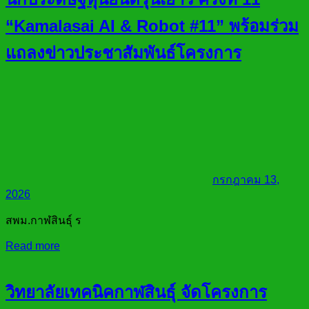
“Kamalasai AI & Robot #11” พร้อมร่วม
แถลงข่าวประชาสัมพันธ์โครงการ
กรกฎาคม 13,
2026
สพม.กาฬสินธุ์ ร
Read more
วิทยาลัยเทคนิคกาฬสินธุ์ จัดโครงการ