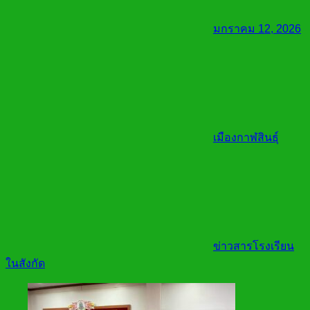
มกราคม 12, 2026
เมืองกาฬสินธุ์
ข่าวสารโรงเรียน
ในสังกัด