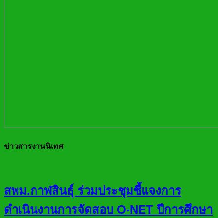
ข่าวสารงานนิเทศ
สพม.กาฬสินธุ์ ร่วมประชุมชี้แจงการ
ดำเนินงานการจัดสอบ O-NET ปีการศึกษา