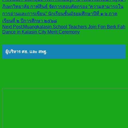
ภิเษกวิทยาลัย กาฬสินธุ์ จัดการสอบคัดกรอง “ความสามารถใน
การอ่านและการเขียน” นักเรียนชั้นมัธยมศึกษาปีที่ ๑-๖ ภาค
เรียนที่ ๒ ปีการศึกษา ๒๕๖๘
Next Post:
Muangkalasin School Teachers Join Fon Berk Fah
Dance in Kalasin City Merit Ceremony
ผู้บริหาร ศธ. และ สพฐ.