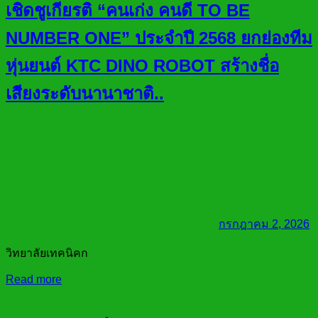
เชิดชูเกียรติ “คนเก่ง คนดี TO BE
NUMBER ONE” ประจำปี 2568 ยกย่องทีม
หุ่นยนต์ KTC DINO ROBOT สร้างชื่อ
เสียงระดับนานาชาติ..
กรกฎาคม 2, 2026
วิทยาลัยเทคนิคก
Read more