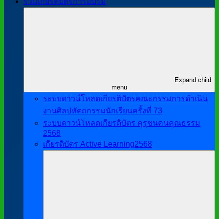
รวมเกียรติบัตรการอบรม
Expand child
menu
ระบบดาวน์โหลดเกียรติบัตรคณะกรรมการดำเนิน
งานศิลปหัตถกรรมนักเรียนครั้งที่ 73
ระบบดาวน์โหลดเกียรติบัตร คุรุชนคนคุณธรรม
2568
เกียรติบัตร Active Learning2568