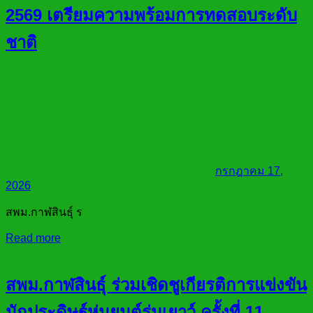
2569 เตรียมความพร้อมการทดสอบระดับ
ชาติ
กรกฎาคม 17,
2026
สพม.กาฬสินธุ์ ร
Read more
สพม.กาฬสินธุ์ ร่วมเชิดชูเกียรติการแข่งขัน
นักประดิษฐ์หุ่นยนต์รุ่นเยาว์ ครั้งที่ 11