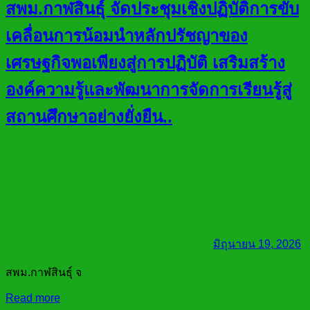
สพม.กาฬสินธุ์ จัดประชุมเชิงปฏิบัติการขับ
เคลื่อนการน้อมนำหลักปรัชญาของ
เศรษฐกิจพอเพียงสู่การปฏิบัติ เสริมสร้าง
องค์ความรู้และพัฒนาการจัดการเรียนรู้สู่
สถานศึกษาอย่างยั่งยืน..
มิถุนายน 19, 2026
สพม.กาฬสินธุ์ จ
Read more