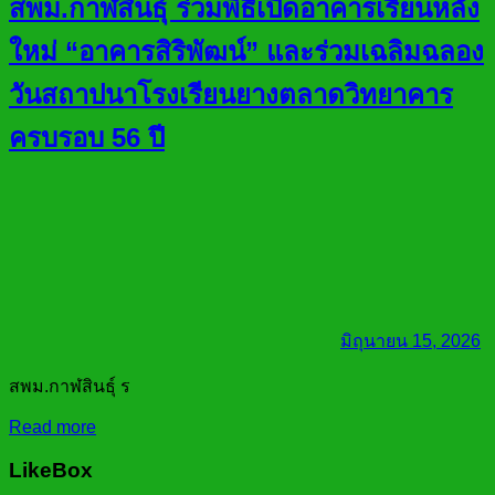
สพม.กาฬสินธุ์ ร่วมพิธีเปิดอาคารเรียนหลัง
ใหม่ “อาคารสิริพัฒน์” และร่วมเฉลิมฉลอง
วันสถาปนาโรงเรียนยางตลาดวิทยาคาร
ครบรอบ 56 ปี
มิถุนายน 15, 2026
สพม.กาฬสินธุ์ ร
Read more
LikeBox