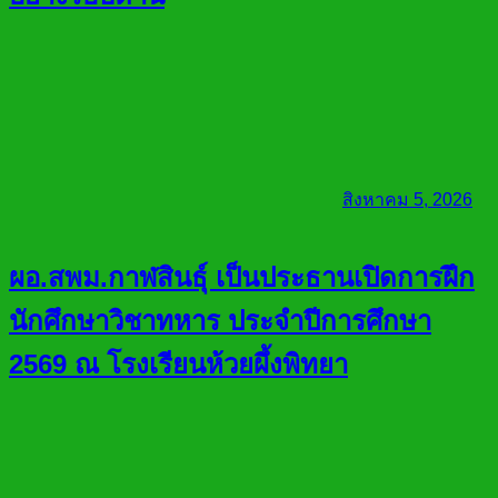
สิงหาคม 5, 2026
ผอ.สพม.กาฬสินธุ์ เป็นประธานเปิดการฝึก
นักศึกษาวิชาทหาร ประจำปีการศึกษา
2569 ณ โรงเรียนห้วยผึ้งพิทยา