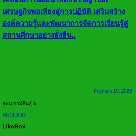
เศรษฐกิจพอเพียงสู่การปฏิบัติ เสริมสร้าง
องค์ความรู้และพัฒนาการจัดการเรียนรู้สู่
สถานศึกษาอย่างยั่งยืน..
มิถุนายน 19, 2026
สพม.กาฬสินธุ์ จ
Read more
LikeBox