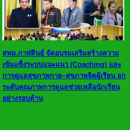
สพม.กาฬสินธุ์ จัดอบรมเสริมสร้างความ
เข้มแข็งระบบแนะแนว (Coaching) และ
การดูแลสุขภาพกาย–สุขภาพจิตผู้เรียน ยก
ระดับคุณภาพการดูแลช่วยเหลือนักเรียน
อย่างรอบด้าน