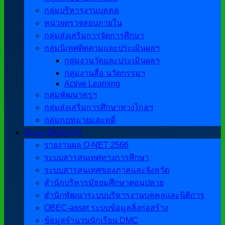
กลุ่มบริหารงานบุคคล
หน่วยตรวจสอบภายใน
กลุ่มส่งเสริมการจัดการศึกษา
กลุ่มนิเทศติดตามและประเมินผลฯ
กลุ่มงานวัดและประเมินผลฯ
กลุ่มงานสื่อ นวัตกรรมฯ
Active Learning
กลุ่มพัฒนาครูฯ
กลุ่มส่งเสริมการศึกษาทางไกลฯ
กลุ่มกฎหมายและคดี
ข้อมูล BIGDATA
รายงานผล O-NET 2566
ระบบสารสนเทศทางการศึกษา
ระบบสารสนเทศของภาคและจังหวัด
สำนักบริหารมัธยมศึกษาตอนปลาย
สำนักพัฒนาระบบบริหารงานบุคคลและนิติการ
OBEC-asset ระบบข้อมูลสิ่งก่อสร้าง
ข้อมูลจำนวนนักเรียน DMC