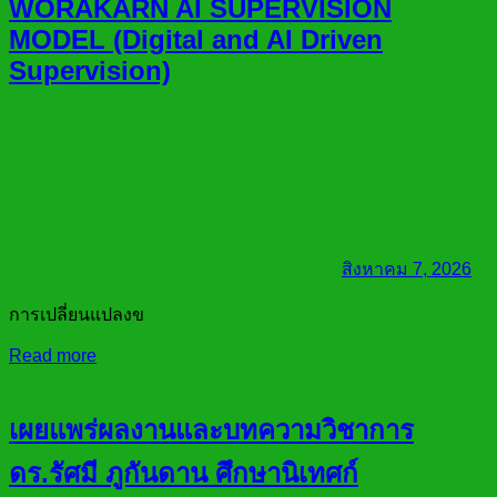
WORAKARN AI SUPERVISION
MODEL (Digital and AI Driven
Supervision)
สิงหาคม 7, 2026
การเปลี่ยนแปลงข
Read more
เผยแพร่ผลงานและบทความวิชาการ
ดร.รัศมี ภูกันดาน ศึกษานิเทศก์