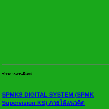
ข่าวสารงานนิเทศ
SPMKS DIGITAL SYSTEM (SPMK
Supervision KS) ภายใต้แนวคิด