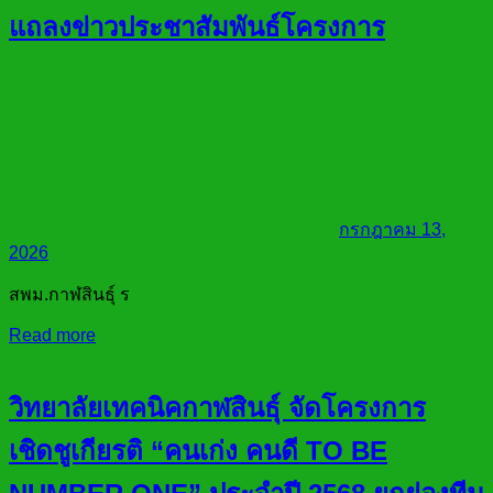
แถลงข่าวประชาสัมพันธ์โครงการ
กรกฎาคม 13,
2026
สพม.กาฬสินธุ์ ร
Read more
วิทยาลัยเทคนิคกาฬสินธุ์ จัดโครงการ
เชิดชูเกียรติ “คนเก่ง คนดี TO BE