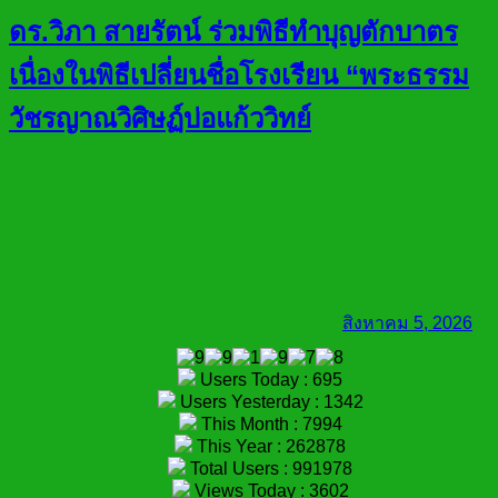
ดร.วิภา สายรัตน์ ร่วมพิธีทำบุญตักบาตร
เนื่องในพิธีเปลี่ยนชื่อโรงเรียน “พระธรรม
วัชรญาณวิศิษฏ์บ่อแก้ววิทย์
สิงหาคม 5, 2026
Users Today : 695
Users Yesterday : 1342
This Month : 7994
This Year : 262878
Total Users : 991978
Views Today : 3602