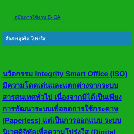
คู่มือการใช้งาน E-IQA
สื่อสารสุจริต โปร่งใส
นวัตกรรม Integrity Smart Office (ISO)
มีความโดดเด่นและแตกต่างจากระบบ
สารสนเทศทั่วไป เนื่องจากมิได้เป็นเพียง
การพัฒนาระบบเพื่อลดการใช้กระดาษ
(Paperless) แต่เป็นการออกแบบ ระบบ
นิเวศดิจิทัลเพื่อความโปร่งใส (Digital