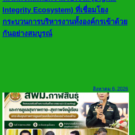
Integrity Ecosystem) ที่เชื่อมโยง
กระบวนการบริหารงานทั้งองค์กรเข้าด้วย
กันอย่างสมบูรณ์
สิงหาคม 6, 2026