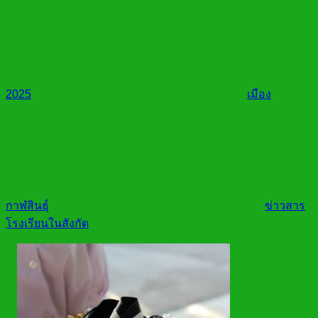
2025
เมือง
กาฬสินธุ์
ข่าวสาร
โรงเรียนในสังกัด