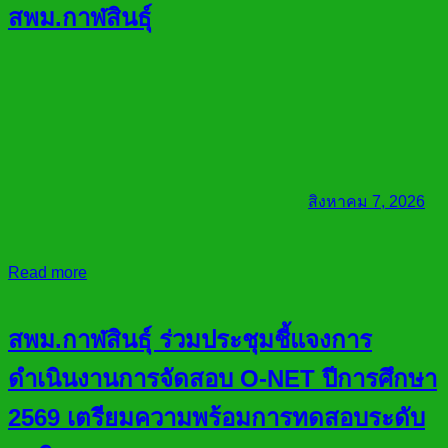
สพม.กาฬสินธุ์
สิงหาคม 7, 2026
Read more
สพม.กาฬสินธุ์ ร่วมประชุมชี้แจงการ
ดำเนินงานการจัดสอบ O-NET ปีการศึกษา
2569 เตรียมความพร้อมการทดสอบระดับ