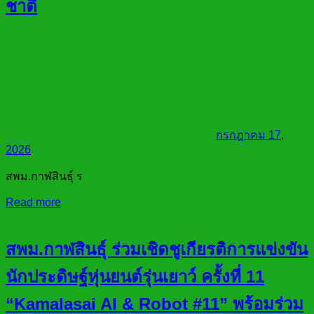
ชาติ
กรกฎาคม 17,
2026
สพม.กาฬสินธุ์ ร
Read more
สพม.กาฬสินธุ์ ร่วมเชิดชูเกียรติการแข่งขัน
นักประดิษฐ์หุ่นยนต์รุ่นเยาว์ ครั้งที่ 11
“Kamalasai AI & Robot #11” พร้อมร่วม