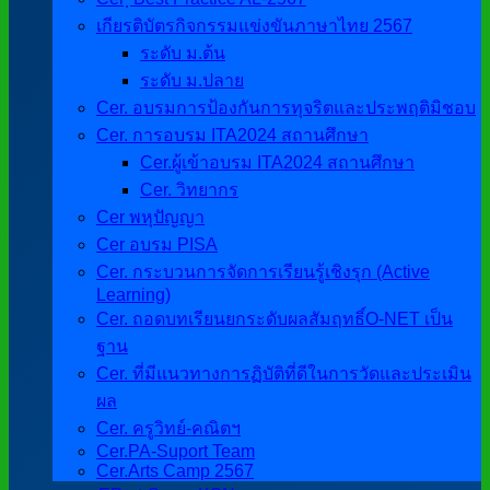
เกียรติบัตรกิจกรรมแข่งขันภาษาไทย 2567
ระดับ ม.ต้น
ระดับ ม.ปลาย
Cer. อบรมการป้องกันการทุจริตและประพฤติมิชอบ
Cer. การอบรม ITA2024 สถานศึกษา
Cer.ผู้เข้าอบรม ITA2024 สถานศึกษา
Cer. วิทยากร
Cer พหุปัญญา
Cer อบรม PISA
Cer. กระบวนการจัดการเรียนรู้เชิงรุก (Active
Learning)
Cer. ถอดบทเรียนยกระดับผลสัมฤทธิ์O-NET เป็น
ฐาน
Cer. ที่มีแนวทางการฏิบัติที่ดีในการวัดและประเมิน
ผล
Cer. ครูวิทย์-คณิตฯ
Cer.PA-Suport Team
Cer.Arts Camp 2567