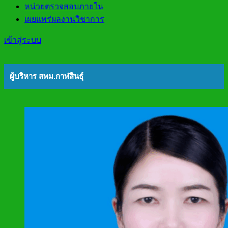
หน่วยตรวจสอบภายใน
เผยแพร่ผลงานวิชาการ
เข้าสู่ระบบ
ผู้บริหาร สพม.กาฬสินธุ์