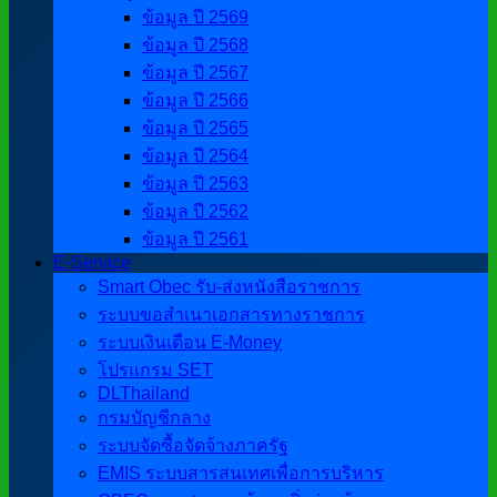
ข้อมูล ปี 2569
ข้อมูล ปี 2568
ข้อมูล ปี 2567
ข้อมูล ปี 2566
ข้อมูล ปี 2565
ข้อมูล ปี 2564
ข้อมูล ปี 2563
ข้อมูล ปี 2562
ข้อมูล ปี 2561
E-Service
Smart Obec รับ-ส่งหนังสือราชการ
ระบบขอสำเนาเอกสารทางราชการ
ระบบเงินเดือน E-Money
โปรแกรม SET
DLThailand
กรมบัญชีกลาง
ระบบจัดซื้อจัดจ้างภาครัฐ
EMIS ระบบสารสนเทศเพื่อการบริหาร