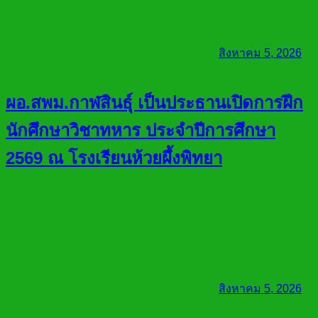
สิงหาคม 5, 2026
ผอ.สพม.กาฬสินธุ์ เป็นประธานเปิดการฝึก
นักศึกษาวิชาทหาร ประจำปีการศึกษา
2569 ณ โรงเรียนห้วยผึ้งพิทยา
สิงหาคม 5, 2026