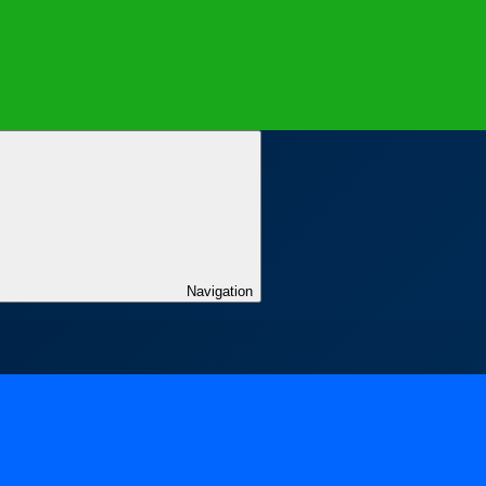
Navigation