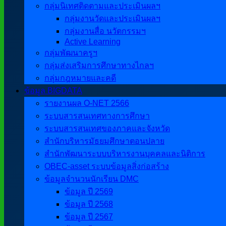
กลุ่มนิเทศติดตามและประเมินผลฯ
กลุ่มงานวัดและประเมินผลฯ
กลุ่มงานสื่อ นวัตกรรมฯ
Active Learning
กลุ่มพัฒนาครูฯ
กลุ่มส่งเสริมการศึกษาทางไกลฯ
กลุ่มกฎหมายและคดี
ข้อมูล BIGDATA
รายงานผล O-NET 2566
ระบบสารสนเทศทางการศึกษา
ระบบสารสนเทศของภาคและจังหวัด
สำนักบริหารมัธยมศึกษาตอนปลาย
สำนักพัฒนาระบบบริหารงานบุคคลและนิติการ
OBEC-asset ระบบข้อมูลสิ่งก่อสร้าง
ข้อมูลจำนวนนักเรียน DMC
ข้อมูล ปี 2569
ข้อมูล ปี 2568
ข้อมูล ปี 2567