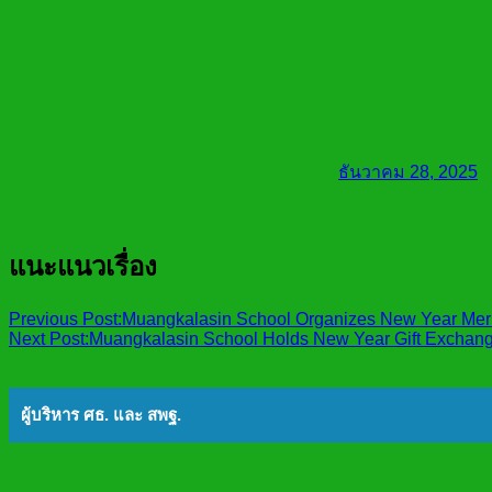
ธันวาคม 28, 2025
แนะแนวเรื่อง
Previous Post:
Muangkalasin School Organizes New Year Meri
Next Post:
Muangkalasin School Holds New Year Gift Exchange
ผู้บริหาร ศธ. และ สพฐ.