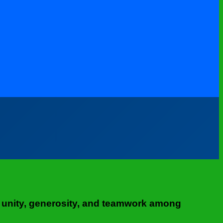
e, unity, generosity, and teamwork among