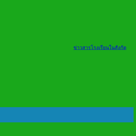
ข่าวสารโรงเรียนในสังกัด