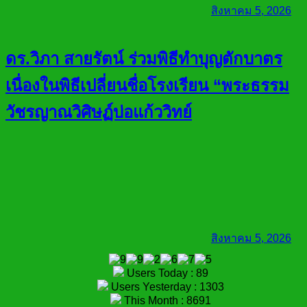
สิงหาคม 5, 2026
ดร.วิภา สายรัตน์ ร่วมพิธีทำบุญตักบาตร
เนื่องในพิธีเปลี่ยนชื่อโรงเรียน “พระธรรม
วัชรญาณวิศิษฏ์บ่อแก้ววิทย์
สิงหาคม 5, 2026
Users Today : 89
Users Yesterday : 1303
This Month : 8691