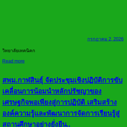
กรกฎาคม 2, 2026
วิทยาลัยเทคนิคก
Read more
สพม.กาฬสินธุ์ จัดประชุมเชิงปฏิบัติการขับ
เคลื่อนการน้อมนำหลักปรัชญาของ
เศรษฐกิจพอเพียงสู่การปฏิบัติ เสริมสร้าง
องค์ความรู้และพัฒนาการจัดการเรียนรู้สู่
สถานศึกษาอย่างยั่งยืน..