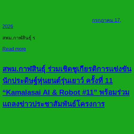
กรกฎาคม 17,
2026
สพม.กาฬสินธุ์ ร
Read more
สพม.กาฬสินธุ์ ร่วมเชิดชูเกียรติการแข่งขัน
นักประดิษฐ์หุ่นยนต์รุ่นเยาว์ ครั้งที่ 11
“Kamalasai AI & Robot #11” พร้อมร่วม
แถลงข่าวประชาสัมพันธ์โครงการ