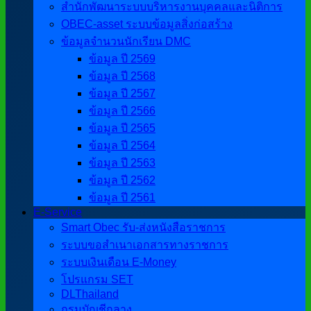
สำนักพัฒนาระบบบริหารงานบุคคลและนิติการ
OBEC-asset ระบบข้อมูลสิ่งก่อสร้าง
ข้อมูลจำนวนนักเรียน DMC
ข้อมูล ปี 2569
ข้อมูล ปี 2568
ข้อมูล ปี 2567
ข้อมูล ปี 2566
ข้อมูล ปี 2565
ข้อมูล ปี 2564
ข้อมูล ปี 2563
ข้อมูล ปี 2562
ข้อมูล ปี 2561
E-Service
Smart Obec รับ-ส่งหนังสือราชการ
ระบบขอสำเนาเอกสารทางราชการ
ระบบเงินเดือน E-Money
โปรแกรม SET
DLThailand
กรมบัญชีกลาง