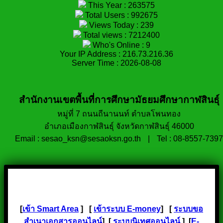
This Year : 263575
Total Users : 992675
Views Today : 239
Total views : 7212400
Who's Online : 9
Your IP Address : 216.73.216.36
Server Time : 2026-08-08
สำนักงานเขตพื้นที่การศึกษามัธยมศึกษากาฬสินธุ์
หมู่ที่ 7 ถนนถีนานนท์ ตำบลโพนทอง
อำเภอเมืองกาฬสินธุ์ จังหวัดกาฬสินธุ์ 46000
Email : sesao_ksn@sesaoksn.go.th
|
Tel : 08-8557-7397
[
เข้า Smart Area
] [
เข้าระบบ E-money
] [
ระบบขอ
สำเนาเอกสารออนไลน์
] [
ระบบนิเทศออนไลน์
] [
E-