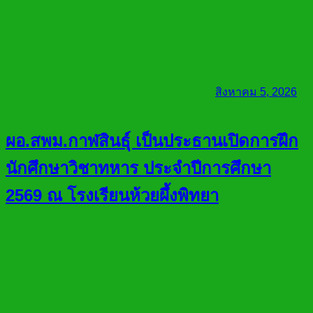
สิงหาคม 5, 2026
ผอ.สพม.กาฬสินธุ์ เป็นประธานเปิดการฝึก
นักศึกษาวิชาทหาร ประจำปีการศึกษา
2569 ณ โรงเรียนห้วยผึ้งพิทยา