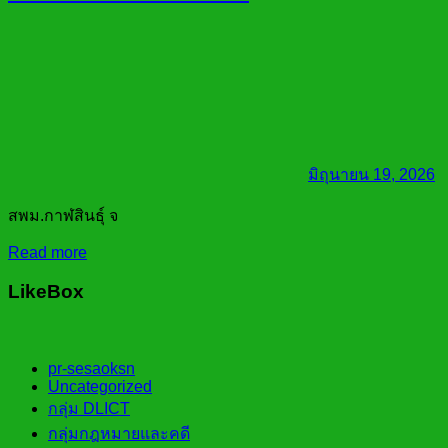
มิถุนายน 19, 2026
สพม.กาฬสินธุ์ จ
Read more
LikeBox
pr-sesaoksn
Uncategorized
กลุ่ม DLICT
กลุ่มกฎหมายและคดี