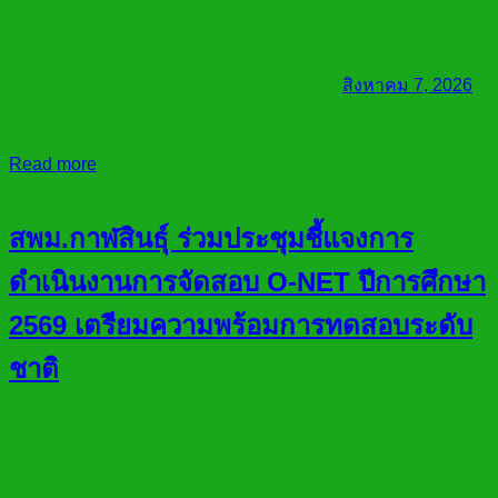
สิงหาคม 7, 2026
Read more
สพม.กาฬสินธุ์ ร่วมประชุมชี้แจงการ
ดำเนินงานการจัดสอบ O-NET ปีการศึกษา
2569 เตรียมความพร้อมการทดสอบระดับ
ชาติ