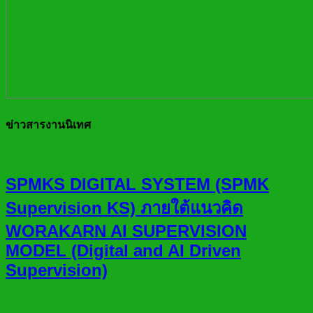
ข่าวสารงานนิเทศ
SPMKS DIGITAL SYSTEM (SPMK
Supervision KS) ภายใต้แนวคิด
WORAKARN AI SUPERVISION
MODEL (Digital and AI Driven
Supervision)