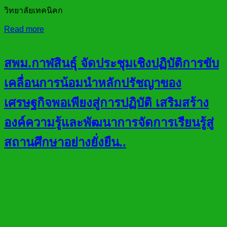
วิทยาลัยเทคนิคก
Read more
สพม.กาฬสินธุ์ จัดประชุมเชิงปฏิบัติการขับ
เคลื่อนการน้อมนำหลักปรัชญาของ
เศรษฐกิจพอเพียงสู่การปฏิบัติ เสริมสร้าง
องค์ความรู้และพัฒนาการจัดการเรียนรู้สู่
สถานศึกษาอย่างยั่งยืน..