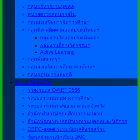
กลุ่มบริหารงานบุคคล
หน่วยตรวจสอบภายใน
กลุ่มส่งเสริมการจัดการศึกษา
กลุ่มนิเทศติดตามและประเมินผลฯ
กลุ่มงานวัดและประเมินผลฯ
กลุ่มงานสื่อ นวัตกรรมฯ
Active Learning
กลุ่มพัฒนาครูฯ
กลุ่มส่งเสริมการศึกษาทางไกลฯ
กลุ่มกฎหมายและคดี
ข้อมูล BIGDATA
รายงานผล O-NET 2566
ระบบสารสนเทศทางการศึกษา
ระบบสารสนเทศของภาคและจังหวัด
สำนักบริหารมัธยมศึกษาตอนปลาย
สำนักพัฒนาระบบบริหารงานบุคคลและนิติการ
OBEC-asset ระบบข้อมูลสิ่งก่อสร้าง
ข้อมูลจำนวนนักเรียน DMC