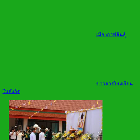
เมืองกาฬสินธุ์
ข่าวสารโรงเรียน
ในสังกัด