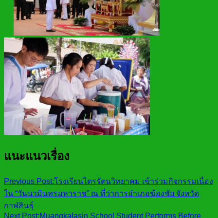
แนะแนวเรื่อง
Previous Post:
โรงเรียนไตรรัตนวิทยาคม เข้าร่วมกิจกรรมเนื่อง
ใน “วันนวมินทรมหาราช” ณ ที่ว่าการอำเภอฆ้องชัย จังหวัด
กาฬสินธุ์
Next Post:
Muangkalasin School Student Performs Before