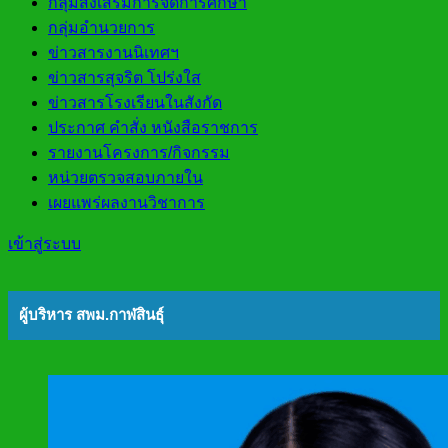
กลุ่มส่งเสริมการจัดการศึกษา
กลุ่มอำนวยการ
ข่าวสารงานนิเทศฯ
ข่าวสารสุจริต โปร่งใส
ข่าวสารโรงเรียนในสังกัด
ประกาศ คำสั่ง หนังสือราชการ
รายงานโครงการ/กิจกรรม
หน่วยตรวจสอบภายใน
เผยแพร่ผลงานวิชาการ
เข้าสู่ระบบ
ผู้บริหาร สพม.กาฬสินธุ์