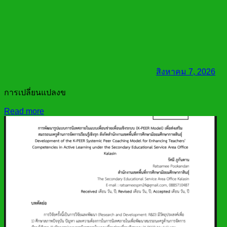
สิงหาคม 7, 2026
การเปลี่ยนแปลงข
Read more