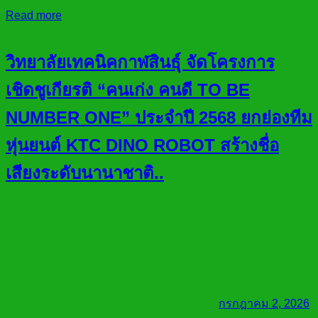
Read more
วิทยาลัยเทคนิคกาฬสินธุ์ จัดโครงการ
เชิดชูเกียรติ “คนเก่ง คนดี TO BE
NUMBER ONE” ประจำปี 2568 ยกย่องทีม
หุ่นยนต์ KTC DINO ROBOT สร้างชื่อ
เสียงระดับนานาชาติ..
กรกฎาคม 2, 2026