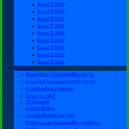
ข้อมูล ปี 2569
ข้อมูล ปี 2568
ข้อมูล ปี 2567
ข้อมูล ปี 2566
ข้อมูล ปี 2565
ข้อมูล ปี 2564
ข้อมูล ปี 2563
ข้อมูล ปี 2562
ข้อมูล ปี 2561
E-Service
Smart Obec รับ-ส่งหนังสือราชการ
ระบบขอสำเนาเอกสารทางราชการ
ระบบเงินเดือน E-Money
โปรแกรม SET
DLThailand
กรมบัญชีกลาง
ระบบจัดซื้อจัดจ้างภาครัฐ
EMIS ระบบสารสนเทศเพื่อการบริหาร