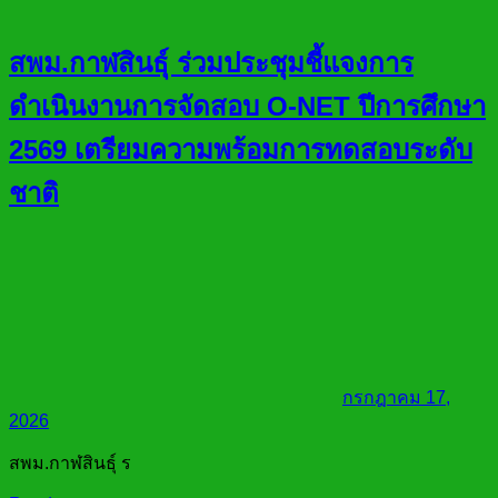
สพม.กาฬสินธุ์ ร่วมประชุมชี้แจงการ
ดำเนินงานการจัดสอบ O-NET ปีการศึกษา
2569 เตรียมความพร้อมการทดสอบระดับ
ชาติ
กรกฎาคม 17,
2026
สพม.กาฬสินธุ์ ร