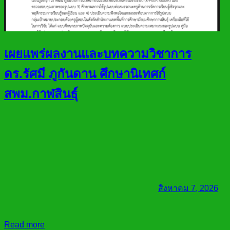
เผยแพร่ผลงานและบทความวิชาการ
ดร.รัศมี ภูกันดาน ศึกษานิเทศก์
สพม.กาฬสินธุ์
สิงหาคม 7, 2026
Read more