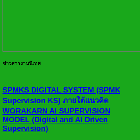
ข่าวสารงานนิเทศ
SPMKS DIGITAL SYSTEM (SPMK
Supervision KS) ภายใต้แนวคิด
WORAKARN AI SUPERVISION
MODEL (Digital and AI Driven
Supervision)