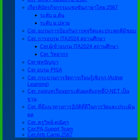
เกียรติบัตรกิจกรรมแข่งขันภาษาไทย 2567
ระดับ ม.ต้น
ระดับ ม.ปลาย
Cer. อบรมการป้องกันการทุจริตและประพฤติมิชอบ
Cer. การอบรม ITA2024 สถานศึกษา
Cer.ผู้เข้าอบรม ITA2024 สถานศึกษา
Cer. วิทยากร
Cer พหุปัญญา
Cer อบรม PISA
Cer. กระบวนการจัดการเรียนรู้เชิงรุก (Active
Learning)
Cer. ถอดบทเรียนยกระดับผลสัมฤทธิ์O-NET เป็น
ฐาน
Cer. ที่มีแนวทางการฏิบัติที่ดีในการวัดและประเมิน
ผล
Cer. ครูวิทย์-คณิตฯ
Cer.PA-Suport Team
Cer.Arts Camp 2567