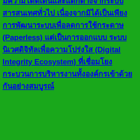
มีความโดดเด่นและแตกต่างจากระบบ
สารสนเทศทั่วไป เนื่องจากมิได้เป็นเพียง
การพัฒนาระบบเพื่อลดการใช้กระดาษ
(Paperless) แต่เป็นการออกแบบ ระบบ
นิเวศดิจิทัลเพื่อความโปร่งใส (Digital
Integrity Ecosystem) ที่เชื่อมโยง
กระบวนการบริหารงานทั้งองค์กรเข้าด้วย
กันอย่างสมบูรณ์