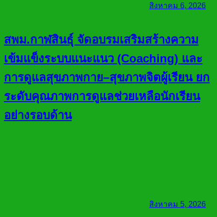
สิงหาคม 6, 2026
สพม.กาฬสินธุ์ จัดอบรมเสริมสร้างความ
เข้มแข็งระบบแนะแนว (Coaching) และ
การดูแลสุขภาพกาย–สุขภาพจิตผู้เรียน ยก
ระดับคุณภาพการดูแลช่วยเหลือนักเรียน
อย่างรอบด้าน
สิงหาคม 5, 2026