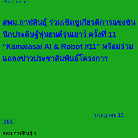
Read more
สพม.กาฬสินธุ์ ร่วมเชิดชูเกียรติการแข่งขัน
นักประดิษฐ์หุ่นยนต์รุ่นเยาว์ ครั้งที่ 11
“Kamalasai AI & Robot #11” พร้อมร่วม
แถลงข่าวประชาสัมพันธ์โครงการ
กรกฎาคม 13,
2026
สพม.กาฬสินธุ์ ร