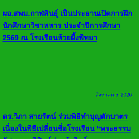
ผอ.สพม.กาฬสินธุ์ เป็นประธานเปิดการฝึก
นักศึกษาวิชาทหาร ประจำปีการศึกษา
2569 ณ โรงเรียนห้วยผึ้งพิทยา
สิงหาคม 5, 2026
ดร.วิภา สายรัตน์ ร่วมพิธีทำบุญตักบาตร
เนื่องในพิธีเปลี่ยนชื่อโรงเรียน “พระธรรม