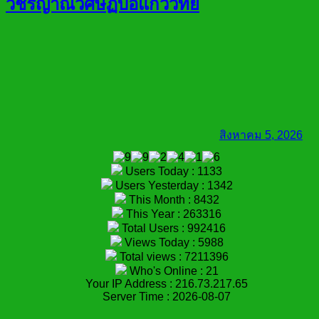
วัชรญาณวิศิษฏ์บ่อแก้ววิทย์
สิงหาคม 5, 2026
Users Today : 1133
Users Yesterday : 1342
This Month : 8432
This Year : 263316
Total Users : 992416
Views Today : 5988
Total views : 7211396
Who's Online : 21
Your IP Address : 216.73.217.65
Server Time : 2026-08-07