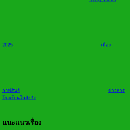
2025
เมือง
กาฬสินธุ์
ข่าวสาร
โรงเรียนในสังกัด
แนะแนวเรื่อง