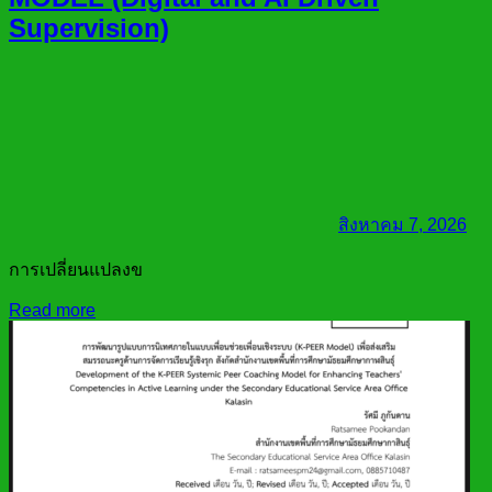
Supervision)
สิงหาคม 7, 2026
การเปลี่ยนแปลงข
Read more