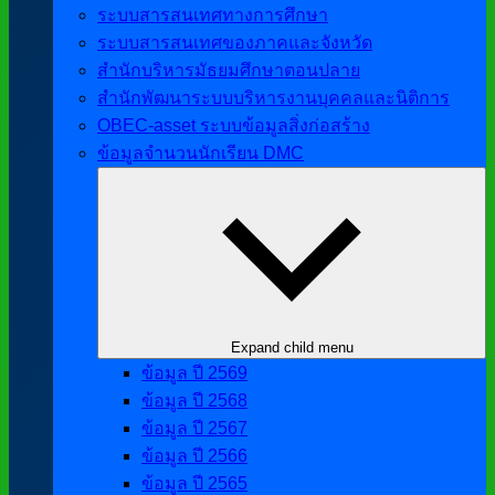
ระบบสารสนเทศทางการศึกษา
ระบบสารสนเทศของภาคและจังหวัด
สำนักบริหารมัธยมศึกษาตอนปลาย
สำนักพัฒนาระบบบริหารงานบุคคลและนิติการ
OBEC-asset ระบบข้อมูลสิ่งก่อสร้าง
ข้อมูลจำนวนนักเรียน DMC
Expand child menu
ข้อมูล ปี 2569
ข้อมูล ปี 2568
ข้อมูล ปี 2567
ข้อมูล ปี 2566
ข้อมูล ปี 2565