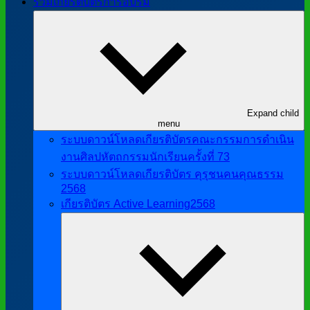
รวมเกียรติบัตรการอบรม
Expand child
menu
ระบบดาวน์โหลดเกียรติบัตรคณะกรรมการดำเนิน
งานศิลปหัตถกรรมนักเรียนครั้งที่ 73
ระบบดาวน์โหลดเกียรติบัตร คุรุชนคนคุณธรรม
2568
เกียรติบัตร Active Learning2568