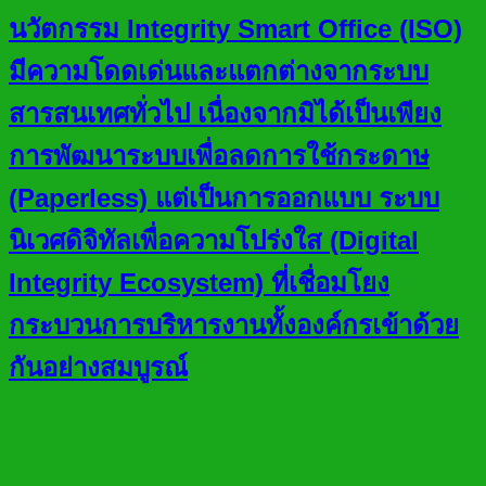
นวัตกรรม Integrity Smart Office (ISO)
มีความโดดเด่นและแตกต่างจากระบบ
สารสนเทศทั่วไป เนื่องจากมิได้เป็นเพียง
การพัฒนาระบบเพื่อลดการใช้กระดาษ
(Paperless) แต่เป็นการออกแบบ ระบบ
นิเวศดิจิทัลเพื่อความโปร่งใส (Digital
Integrity Ecosystem) ที่เชื่อมโยง
กระบวนการบริหารงานทั้งองค์กรเข้าด้วย
กันอย่างสมบูรณ์