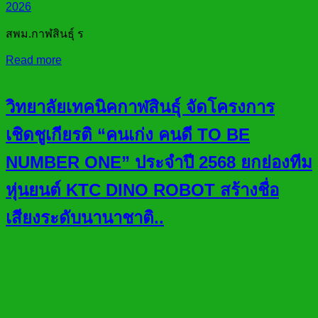
2026
สพม.กาฬสินธุ์ ร
Read more
วิทยาลัยเทคนิคกาฬสินธุ์ จัดโครงการ
เชิดชูเกียรติ “คนเก่ง คนดี TO BE
NUMBER ONE” ประจำปี 2568 ยกย่องทีม
หุ่นยนต์ KTC DINO ROBOT สร้างชื่อ
เสียงระดับนานาชาติ..