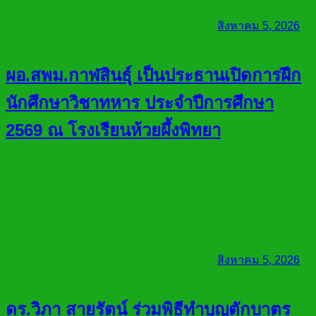
สิงหาคม 5, 2026
ผอ.สพม.กาฬสินธุ์ เป็นประธานเปิดการฝึก
นักศึกษาวิชาทหาร ประจำปีการศึกษา
2569 ณ โรงเรียนห้วยผึ้งพิทยา
สิงหาคม 5, 2026
ดร.วิภา สายรัตน์ ร่วมพิธีทำบุญตักบาตร