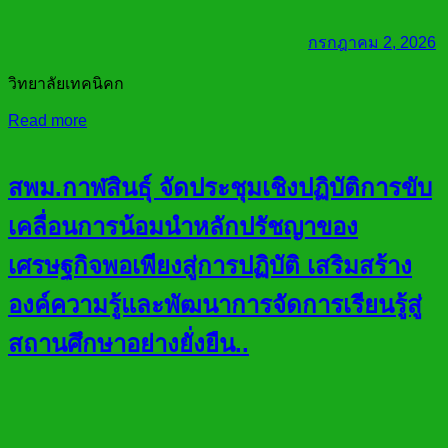
กรกฎาคม 2, 2026
วิทยาลัยเทคนิคก
Read more
สพม.กาฬสินธุ์ จัดประชุมเชิงปฏิบัติการขับ
เคลื่อนการน้อมนำหลักปรัชญาของ
เศรษฐกิจพอเพียงสู่การปฏิบัติ เสริมสร้าง
องค์ความรู้และพัฒนาการจัดการเรียนรู้สู่
สถานศึกษาอย่างยั่งยืน..