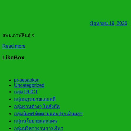
มิถุนายน 19, 2026
สพม.กาฬสินธุ์ จ
Read more
LikeBox
pr-sesaoksn
Uncategorized
กลุ่ม DLICT
กลุ่มกฎหมายและคดี
กลุ่มงานต่างๆ ในสังกัด
กลุ่มนิเทศ ติดตามและประเมินผลฯ
กลุ่มนโยบายและแผน
กลุ่มบริหารงานการเงินฯ