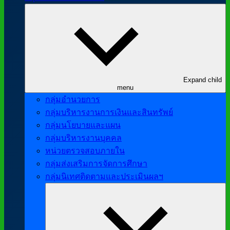
Expand child
menu
กลุ่มอำนวยการ
กลุ่มบริหารงานการเงินและสินทรัพย์
กลุ่มนโยบายและแผน
กลุ่มบริหารงานบุคคล
หน่วยตรวจสอบภายใน
กลุ่มส่งเสริมการจัดการศึกษา
กลุ่มนิเทศติดตามและประเมินผลฯ