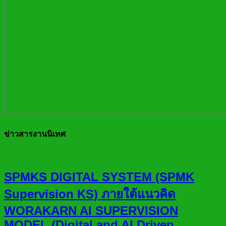
ข่าวสารงานนิเทศ
SPMKS DIGITAL SYSTEM (SPMK
Supervision KS) ภายใต้แนวคิด
WORAKARN AI SUPERVISION
MODEL (Digital and AI Driven