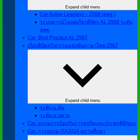
Expand child menu
Cer Active Learning – 2568 (สพฐ.)
ระบบดาวน์โหลดเกียรติบัตร AL-2568 ระดับ
สพฐ.
Cer ฺ Best Practice AL-2567
เกียรติบัตรกิจกรรมแข่งขันภาษาไทย 2567
Expand child menu
ระดับ ม.ต้น
ระดับ ม.ปลาย
Cer. อบรมการป้องกันการทุจริตและประพฤติมิชอบ
Cer. การอบรม ITA2024 สถานศึกษา