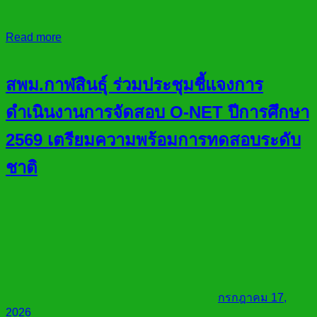
Read more
สพม.กาฬสินธุ์ ร่วมประชุมชี้แจงการ
ดำเนินงานการจัดสอบ O-NET ปีการศึกษา
2569 เตรียมความพร้อมการทดสอบระดับ
ชาติ
กรกฎาคม 17,
2026