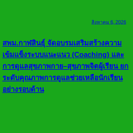
สิงหาคม 6, 2026
สพม.กาฬสินธุ์ จัดอบรมเสริมสร้างความ
เข้มแข็งระบบแนะแนว (Coaching) และ
การดูแลสุขภาพกาย–สุขภาพจิตผู้เรียน ยก
ระดับคุณภาพการดูแลช่วยเหลือนักเรียน
อย่างรอบด้าน