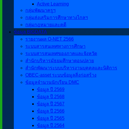
Active Learning
กลุ่มพัฒนาครูฯ
กลุ่มส่งเสริมการศึกษาทางไกลฯ
กลุ่มกฎหมายและคดี
ข้อมูล BIGDATA
รายงานผล O-NET 2566
ระบบสารสนเทศทางการศึกษา
ระบบสารสนเทศของภาคและจังหวัด
สำนักบริหารมัธยมศึกษาตอนปลาย
สำนักพัฒนาระบบบริหารงานบุคคลและนิติการ
OBEC-asset ระบบข้อมูลสิ่งก่อสร้าง
ข้อมูลจำนวนนักเรียน DMC
ข้อมูล ปี 2569
ข้อมูล ปี 2568
ข้อมูล ปี 2567
ข้อมูล ปี 2566
ข้อมูล ปี 2565
ข้อมูล ปี 2564