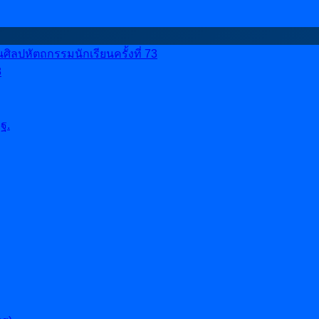
ลปหัตถกรรมนักเรียนครั้งที่ 73
8
ฐ.