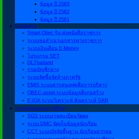
ข้อมูล ปี 2563
ข้อมูล ปี 2562
ข้อมูล ปี 2561
E-Service
Smart Obec รับ-ส่งหนังสือราชการ
ระบบขอสำเนาเอกสารทางราชการ
ระบบเงินเดือน E-Money
โปรแกรม SET
DLThailand
กรมบัญชีกลาง
ระบบจัดซื้อจัดจ้างภาครัฐ
EMIS ระบบสารสนเทศเพื่อการบริหาร
OBEC-asset ระบบข้อมูลสิ่งก่อสร้าง
E-IQA ระบบวิเคราะห์ สังเคราะห์ SAR
ระบบสนับสนุนการศึกษา
SGS ระบบงานทะเบียนวัดผล
ระบบ DMC จัดเก็บข้อมูลนักเรียน
CCT ระบบปัจจัยพื้นฐาน นักเรียนยากจน