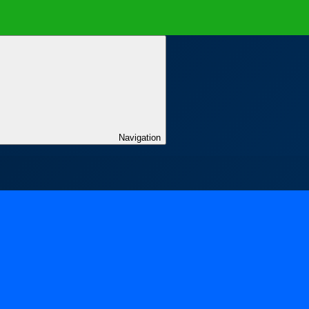
Navigation