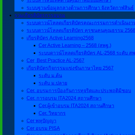
ระบบสารสนเทศด้านคุณภาพมัธยมศึกษา
ระบบฐานข้อมูลกลางด้านการศึกษา จังหวัดกาฬสินธุ์
รวมเกียรติบัตรการอบรม
ระบบดาวน์โหลดเกียรติบัตรคณะกรรมการดำเนินงานศิ
ระบบดาวน์โหลดเกียรติบัตร คุรุชนคนคุณธรรม 256
เกียรติบัตร Active Learning2568
Cer Active Learning – 2568 (สพฐ.)
ระบบดาวน์โหลดเกียรติบัตร AL-2568 ระดับ สพ
Cer ฺ Best Practice AL-2567
เกียรติบัตรกิจกรรมแข่งขันภาษาไทย 2567
ระดับ ม.ต้น
ระดับ ม.ปลาย
Cer. อบรมการป้องกันการทุจริตและประพฤติมิชอบ
Cer. การอบรม ITA2024 สถานศึกษา
Cer.ผู้เข้าอบรม ITA2024 สถานศึกษา
Cer. วิทยากร
Cer พหุปัญญา
Cer อบรม PISA