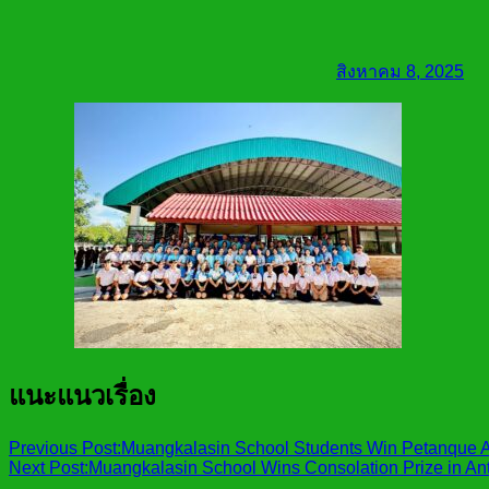
สิงหาคม 8, 2025
แนะแนวเรื่อง
Previous Post:
Muangkalasin School Students Win Petanque A
Next Post:
Muangkalasin School Wins Consolation Prize in Ant