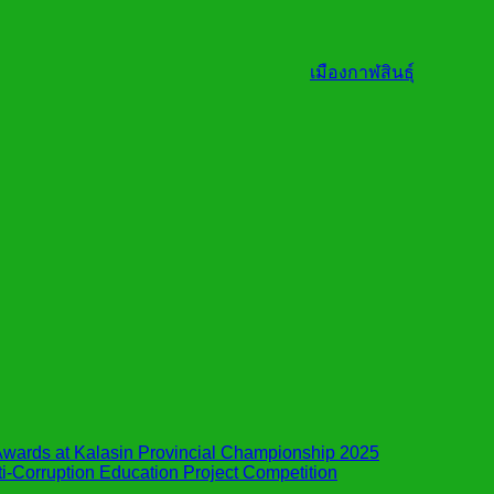
เมืองกาฬสินธุ์
wards at Kalasin Provincial Championship 2025
i-Corruption Education Project Competition