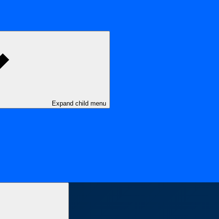
Expand child menu