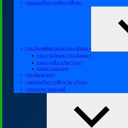
กลุ่มส่งเสริมการจัดการศึกษา
กลุ่มนิเทศติดตามและประเมินผลฯ
กลุ่มงานวัดและประเมินผลฯ
กลุ่มงานสื่อ นวัตกรรมฯ
Active Learning
กลุ่มพัฒนาครูฯ
กลุ่มส่งเสริมการศึกษาทางไกลฯ
กลุ่มกฎหมายและคดี