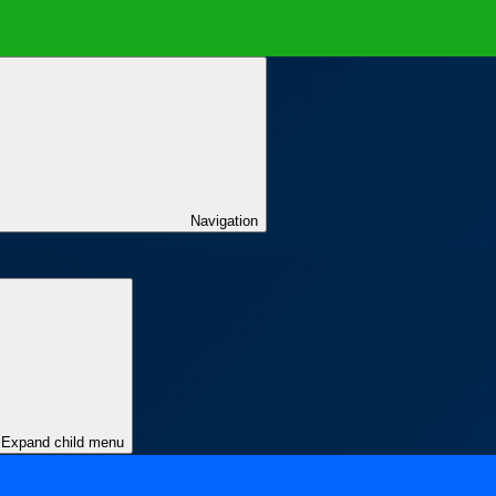
Navigation
Expand child menu