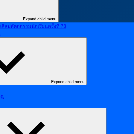
Expand child menu
ลปหัตถกรรมนักเรียนครั้งที่ 73
8
Expand child menu
ฐ.