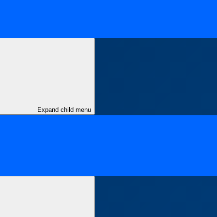
Expand child menu