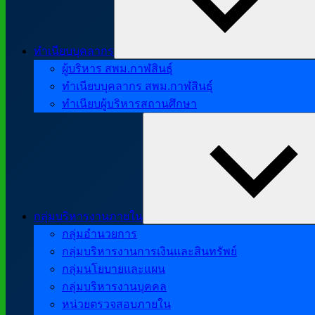
ทำเนียบบุคลากร
ผู้บริหาร สพม.กาฬสินธุ์
ทำเนียบบุคลากร สพม.กาฬสินธุ์
ทำเนียบผู้บริหารสถานศึกษา
กลุ่มบริหารงานภายใน
กลุ่มอำนวยการ
กลุ่มบริหารงานการเงินและสินทรัพย์
กลุ่มนโยบายและแผน
กลุ่มบริหารงานบุคคล
หน่วยตรวจสอบภายใน