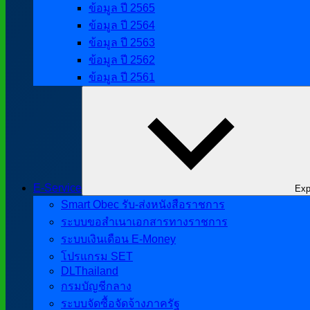
ข้อมูล ปี 2565
ข้อมูล ปี 2564
ข้อมูล ปี 2563
ข้อมูล ปี 2562
ข้อมูล ปี 2561
E-Service
Exp
Smart Obec รับ-ส่งหนังสือราชการ
ระบบขอสำเนาเอกสารทางราชการ
ระบบเงินเดือน E-Money
โปรแกรม SET
DLThailand
กรมบัญชีกลาง
ระบบจัดซื้อจัดจ้างภาครัฐ