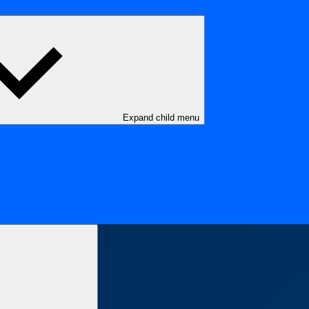
Expand child menu