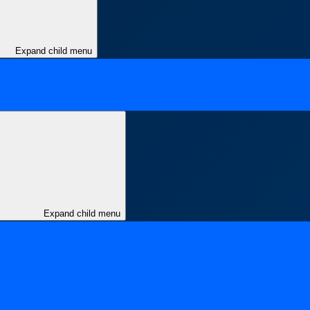
Expand child menu
Expand child menu