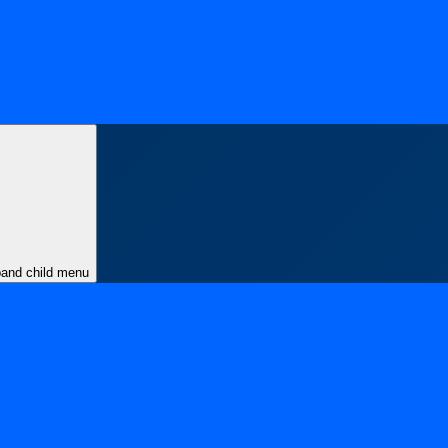
and child menu