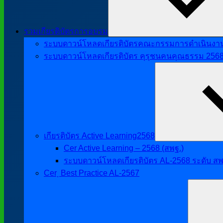
รวมเกียรติบัตรการอบรม
ระบบดาวน์โหลดเกียรติบัตรคณะกรรมการดำเนินงานศิ
ระบบดาวน์โหลดเกียรติบัตร คุรุชนคนคุณธรรม 256
เกียรติบัตร Active Learning2568
Cer Active Learning – 2568 (สพฐ.)
ระบบดาวน์โหลดเกียรติบัตร AL-2568 ระดับ สพ
Cer ฺ Best Practice AL-2567