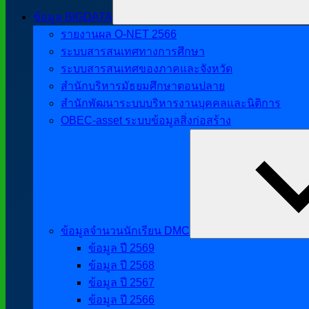
ข้อมูล BIGDATA
รายงานผล O-NET 2566
ระบบสารสนเทศทางการศึกษา
ระบบสารสนเทศของภาคและจังหวัด
สำนักบริหารมัธยมศึกษาตอนปลาย
สำนักพัฒนาระบบบริหารงานบุคคลและนิติการ
OBEC-asset ระบบข้อมูลสิ่งก่อสร้าง
ข้อมูลจำนวนนักเรียน DMC
ข้อมูล ปี 2569
ข้อมูล ปี 2568
ข้อมูล ปี 2567
ข้อมูล ปี 2566