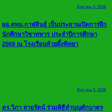
สิงหาคม 5, 2026
ผอ.สพม.กาฬสินธุ์ เป็นประธานเปิดการฝึก
นักศึกษาวิชาทหาร ประจำปีการศึกษา
2569 ณ โรงเรียนห้วยผึ้งพิทยา
สิงหาคม 5, 2026
ดร.วิภา สายรัตน์ ร่วมพิธีทำบุญตักบาตร