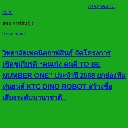
กรกฎาคม 13,
2026
สพม.กาฬสินธุ์ ร
Read more
วิทยาลัยเทคนิคกาฬสินธุ์ จัดโครงการ
เชิดชูเกียรติ “คนเก่ง คนดี TO BE
NUMBER ONE” ประจำปี 2568 ยกย่องทีม
หุ่นยนต์ KTC DINO ROBOT สร้างชื่อ
เสียงระดับนานาชาติ..