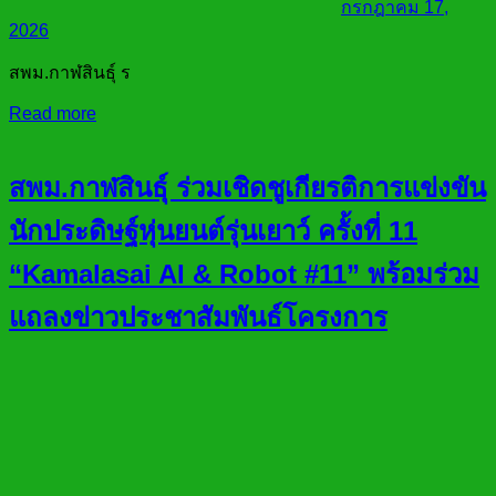
กรกฎาคม 17,
2026
สพม.กาฬสินธุ์ ร
Read more
สพม.กาฬสินธุ์ ร่วมเชิดชูเกียรติการแข่งขัน
นักประดิษฐ์หุ่นยนต์รุ่นเยาว์ ครั้งที่ 11
“Kamalasai AI & Robot #11” พร้อมร่วม
แถลงข่าวประชาสัมพันธ์โครงการ