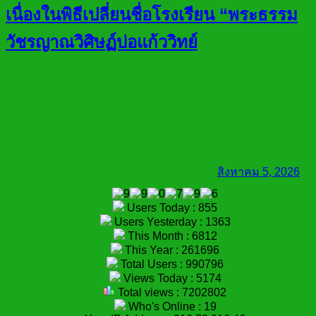
เนื่องในพิธีเปลี่ยนชื่อโรงเรียน “พระธรรม
วัชรญาณวิศิษฏ์บ่อแก้ววิทย์
สิงหาคม 5, 2026
Users Today : 855
Users Yesterday : 1363
This Month : 6812
This Year : 261696
Total Users : 990796
Views Today : 5174
Total views : 7202802
Who's Online : 19