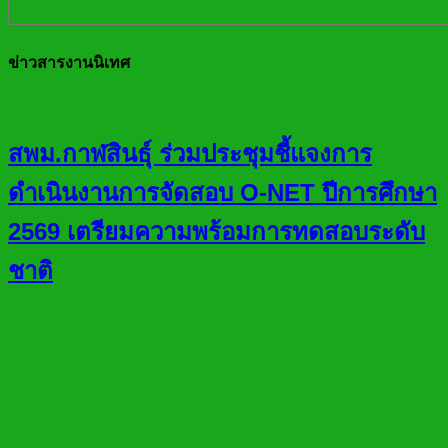
ข่าวสารงานนิเทศ
สพม.กาฬสินธุ์ ร่วมประชุมชี้แจงการ
ดำเนินงานการจัดสอบ O-NET ปีการศึกษา
2569 เตรียมความพร้อมการทดสอบระดับ
ชาติ