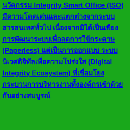
นวัตกรรม Integrity Smart Office (ISO)
มีความโดดเด่นและแตกต่างจากระบบ
สารสนเทศทั่วไป เนื่องจากมิได้เป็นเพียง
การพัฒนาระบบเพื่อลดการใช้กระดาษ
(Paperless) แต่เป็นการออกแบบ ระบบ
นิเวศดิจิทัลเพื่อความโปร่งใส (Digital
Integrity Ecosystem) ที่เชื่อมโยง
กระบวนการบริหารงานทั้งองค์กรเข้าด้วย
กันอย่างสมบูรณ์