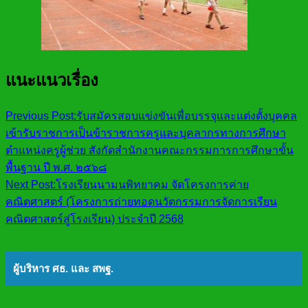
แนะแนวเรื่อง
Previous Post:
รับสมัครสอบแข่งขันเพื่อบรรจุและแต่งตั้งบุคคล
เข้ารับราชการเป็นข้าราชการครูและบุคลากรทางการศึกษา
ตำแหน่งครูผู้ช่วย สังกัดสำนักงานคณะกรรมการการศึกษาขั้น
พื้นฐาน ปี พ.ศ. ๒๕๖๘
Next Post:
โรงเรียนนามนพิทยาคม จัดโครงการค่าย
คณิตศาสตร์ (โครงการถ่ายทอดนวัตกรรมการจัดการเรียน
คณิตศาสตร์สู่โรงเรียน) ประจำปี 2568
ผู้บริหาร ศธ. และ สพฐ.