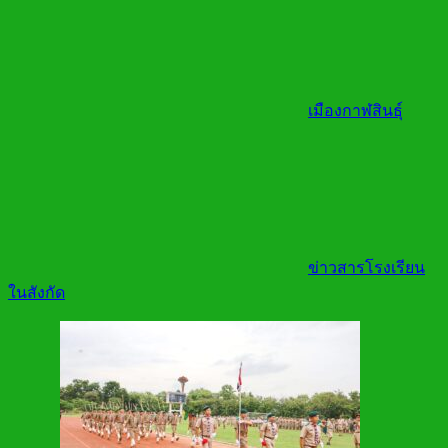
เมืองกาฬสินธุ์
ข่าวสารโรงเรียน
ในสังกัด