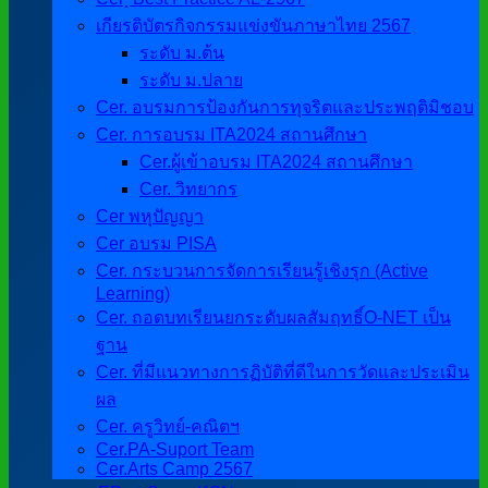
เกียรติบัตรกิจกรรมแข่งขันภาษาไทย 2567
ระดับ ม.ต้น
ระดับ ม.ปลาย
Cer. อบรมการป้องกันการทุจริตและประพฤติมิชอบ
Cer. การอบรม ITA2024 สถานศึกษา
Cer.ผู้เข้าอบรม ITA2024 สถานศึกษา
Cer. วิทยากร
Cer พหุปัญญา
Cer อบรม PISA
Cer. กระบวนการจัดการเรียนรู้เชิงรุก (Active
Learning)
Cer. ถอดบทเรียนยกระดับผลสัมฤทธิ์O-NET เป็น
ฐาน
Cer. ที่มีแนวทางการฏิบัติที่ดีในการวัดและประเมิน
ผล
Cer. ครูวิทย์-คณิตฯ
Cer.PA-Suport Team
Cer.Arts Camp 2567