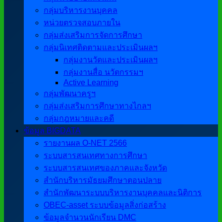
กลุ่มบริหารงานบุคคล
หน่วยตรวจสอบภายใน
กลุ่มส่งเสริมการจัดการศึกษา
กลุ่มนิเทศติดตามและประเมินผลฯ
กลุ่มงานวัดและประเมินผลฯ
กลุ่มงานสื่อ นวัตกรรมฯ
Active Learning
กลุ่มพัฒนาครูฯ
กลุ่มส่งเสริมการศึกษาทางไกลฯ
กลุ่มกฎหมายและคดี
ข้อมูล BIGDATA
รายงานผล O-NET 2566
ระบบสารสนเทศทางการศึกษา
ระบบสารสนเทศของภาคและจังหวัด
สำนักบริหารมัธยมศึกษาตอนปลาย
สำนักพัฒนาระบบบริหารงานบุคคลและนิติการ
OBEC-asset ระบบข้อมูลสิ่งก่อสร้าง
ข้อมูลจำนวนนักเรียน DMC