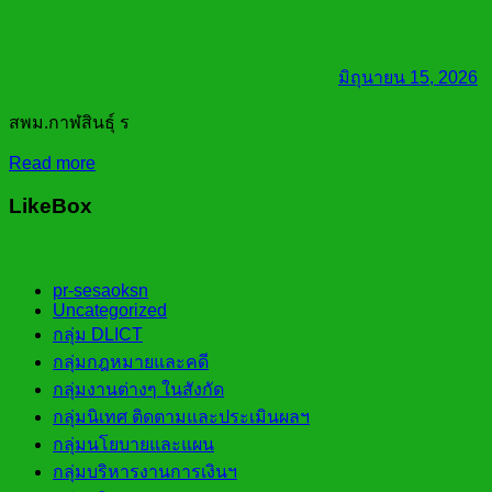
มิถุนายน 15, 2026
สพม.กาฬสินธุ์ ร
Read more
LikeBox
pr-sesaoksn
Uncategorized
กลุ่ม DLICT
กลุ่มกฎหมายและคดี
กลุ่มงานต่างๆ ในสังกัด
กลุ่มนิเทศ ติดตามและประเมินผลฯ
กลุ่มนโยบายและแผน
กลุ่มบริหารงานการเงินฯ