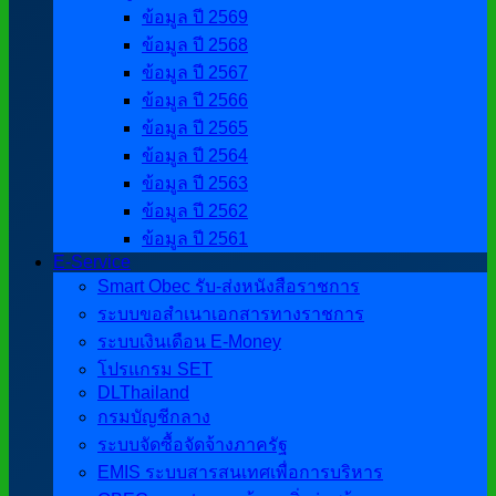
ข้อมูล ปี 2569
ข้อมูล ปี 2568
ข้อมูล ปี 2567
ข้อมูล ปี 2566
ข้อมูล ปี 2565
ข้อมูล ปี 2564
ข้อมูล ปี 2563
ข้อมูล ปี 2562
ข้อมูล ปี 2561
E-Service
Smart Obec รับ-ส่งหนังสือราชการ
ระบบขอสำเนาเอกสารทางราชการ
ระบบเงินเดือน E-Money
โปรแกรม SET
DLThailand
กรมบัญชีกลาง
ระบบจัดซื้อจัดจ้างภาครัฐ
EMIS ระบบสารสนเทศเพื่อการบริหาร