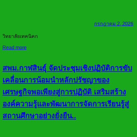
กรกฎาคม 2, 2026
วิทยาลัยเทคนิคก
Read more
สพม.กาฬสินธุ์ จัดประชุมเชิงปฏิบัติการขับ
เคลื่อนการน้อมนำหลักปรัชญาของ
เศรษฐกิจพอเพียงสู่การปฏิบัติ เสริมสร้าง
องค์ความรู้และพัฒนาการจัดการเรียนรู้สู่
สถานศึกษาอย่างยั่งยืน..