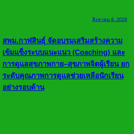
สิงหาคม 6, 2026
สพม.กาฬสินธุ์ จัดอบรมเสริมสร้างความ
เข้มแข็งระบบแนะแนว (Coaching) และ
การดูแลสุขภาพกาย–สุขภาพจิตผู้เรียน ยก
ระดับคุณภาพการดูแลช่วยเหลือนักเรียน
อย่างรอบด้าน