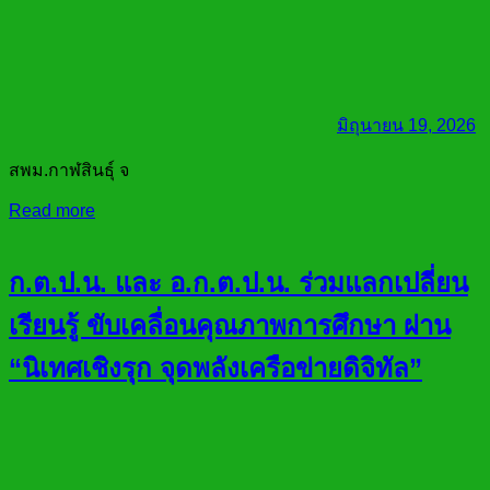
มิถุนายน 19, 2026
สพม.กาฬสินธุ์ จ
Read more
ก.ต.ป.น. และ อ.ก.ต.ป.น. ร่วมแลกเปลี่ยน
เรียนรู้ ขับเคลื่อนคุณภาพการศึกษา ผ่าน
“นิเทศเชิงรุก จุดพลังเครือข่ายดิจิทัล”