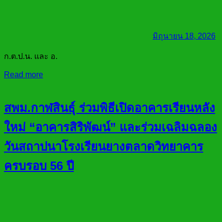
มิถุนายน 18, 2026
ก.ต.ป.น. และ อ.
Read more
สพม.กาฬสินธุ์ ร่วมพิธีเปิดอาคารเรียนหลัง
ใหม่ “อาคารสิริพัฒน์” และร่วมเฉลิมฉลอง
วันสถาปนาโรงเรียนยางตลาดวิทยาคาร
ครบรอบ 56 ปี