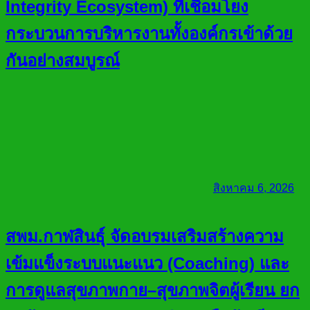
Integrity Ecosystem) ที่เชื่อมโยง
กระบวนการบริหารงานทั้งองค์กรเข้าด้วย
กันอย่างสมบูรณ์
สิงหาคม 6, 2026
สพม.กาฬสินธุ์ จัดอบรมเสริมสร้างความ
เข้มแข็งระบบแนะแนว (Coaching) และ
การดูแลสุขภาพกาย–สุขภาพจิตผู้เรียน ยก