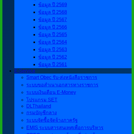
ข้อมูล ปี 2569
ข้อมูล ปี 2568
ข้อมูล ปี 2567
ข้อมูล ปี 2566
ข้อมูล ปี 2565
ข้อมูล ปี 2564
ข้อมูล ปี 2563
ข้อมูล ปี 2562
ข้อมูล ปี 2561
E-Service
Smart Obec รับ-ส่งหนังสือราชการ
ระบบขอสำเนาเอกสารทางราชการ
ระบบเงินเดือน E-Money
โปรแกรม SET
DLThailand
กรมบัญชีกลาง
ระบบจัดซื้อจัดจ้างภาครัฐ
EMIS ระบบสารสนเทศเพื่อการบริหาร