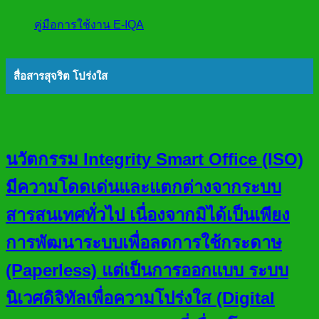
คู่มือการใช้งาน E-IQA
สื่อสารสุจริต โปร่งใส
นวัตกรรม Integrity Smart Office (ISO)
มีความโดดเด่นและแตกต่างจากระบบ
สารสนเทศทั่วไป เนื่องจากมิได้เป็นเพียง
การพัฒนาระบบเพื่อลดการใช้กระดาษ
(Paperless) แต่เป็นการออกแบบ ระบบ
นิเวศดิจิทัลเพื่อความโปร่งใส (Digital