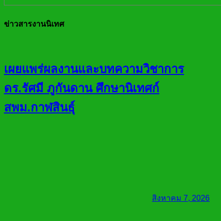
ข่าวสารงานนิเทศ
เผยแพร่ผลงานและบทความวิชาการ
ดร.รัศมี ภูกันดาน ศึกษานิเทศก์
สพม.กาฬสินธุ์
สิงหาคม 7, 2026