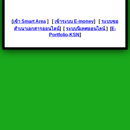
[
เข้า Smart Area
] [
เข้าระบบ E-money
] [
ระบบขอ
สำเนาเอกสารออนไลน์
] [
ระบบนิเทศออนไลน์
] [
E-
Portfolio-KSN
]