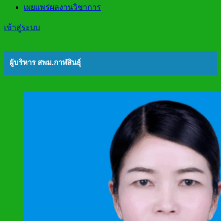
เผยแพร่ผลงานวิชาการ
เข้าสู่ระบบ
ผู้บริหาร สพม.กาฬสินธุ์