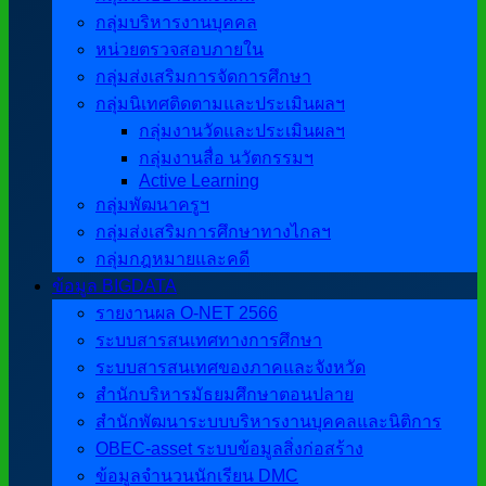
กลุ่มบริหารงานบุคคล
หน่วยตรวจสอบภายใน
กลุ่มส่งเสริมการจัดการศึกษา
กลุ่มนิเทศติดตามและประเมินผลฯ
กลุ่มงานวัดและประเมินผลฯ
กลุ่มงานสื่อ นวัตกรรมฯ
Active Learning
กลุ่มพัฒนาครูฯ
กลุ่มส่งเสริมการศึกษาทางไกลฯ
กลุ่มกฎหมายและคดี
ข้อมูล BIGDATA
รายงานผล O-NET 2566
ระบบสารสนเทศทางการศึกษา
ระบบสารสนเทศของภาคและจังหวัด
สำนักบริหารมัธยมศึกษาตอนปลาย
สำนักพัฒนาระบบบริหารงานบุคคลและนิติการ
OBEC-asset ระบบข้อมูลสิ่งก่อสร้าง
ข้อมูลจำนวนนักเรียน DMC