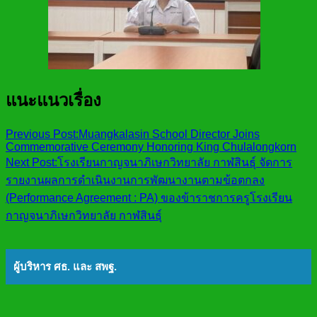
แนะแนวเรื่อง
Previous Post:
Muangkalasin School Director Joins
Commemorative Ceremony Honoring King Chulalongkorn
Next Post:
โรงเรียนกาญจนาภิเษกวิทยาลัย กาฬสินธุ์ จัดการ
รายงานผลการดำเนินงานการพัฒนางานตามข้อตกลง
(Performance Agreement : PA) ของข้าราชการครูโรงเรียน
กาญจนาภิเษกวิทยาลัย กาฬสินธุ์
ผู้บริหาร ศธ. และ สพฐ.