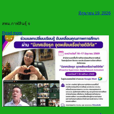
มิถุนายน 19, 2026
สพม.กาฬสินธุ์ จ
Read more