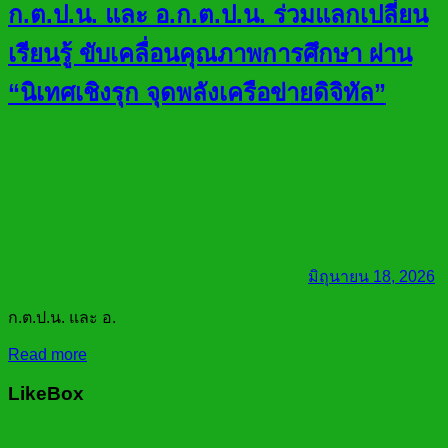
ก.ต.ป.น. และ อ.ก.ต.ป.น. ร่วมแลกเปลี่ยน
เรียนรู้ ขับเคลื่อนคุณภาพการศึกษา ผ่าน
“นิเทศเชิงรุก จุดพลังเครือข่ายดิจิทัล”
มิถุนายน 18, 2026
ก.ต.ป.น. และ อ.
Read more
LikeBox