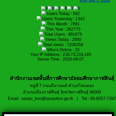
สิงหาคม 5, 2026
Users Today : 592
Users Yesterday : 1342
This Month : 7891
This Year : 262775
Total Users : 991875
Views Today : 2950
Total views : 7208358
Who's Online : 15
Your IP Address : 216.73.216.165
Server Time : 2026-08-07
สำนักงานเขตพื้นที่การศึกษามัธยมศึกษากาฬสินธุ์
หมู่ที่ 7 ถนนถีนานนท์ ตำบลโพนทอง
อำเภอเมืองกาฬสินธุ์ จังหวัดกาฬสินธุ์ 46000
Email : sesao_ksn@sesaoksn.go.th
|
Tel : 08-8557-7397