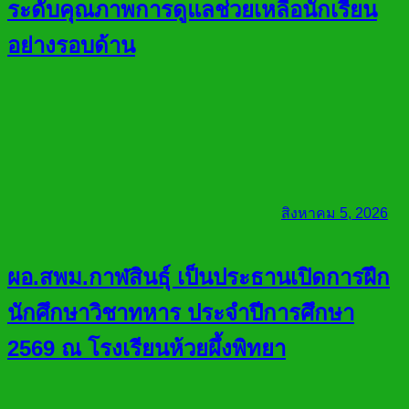
ระดับคุณภาพการดูแลช่วยเหลือนักเรียน
อย่างรอบด้าน
สิงหาคม 5, 2026
ผอ.สพม.กาฬสินธุ์ เป็นประธานเปิดการฝึก
นักศึกษาวิชาทหาร ประจำปีการศึกษา
2569 ณ โรงเรียนห้วยผึ้งพิทยา