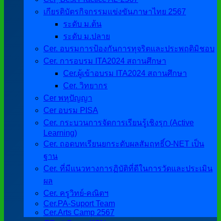
เกียรติบัตรกิจกรรมแข่งขันภาษาไทย 2567
ระดับ ม.ต้น
ระดับ ม.ปลาย
Cer. อบรมการป้องกันการทุจริตและประพฤติมิชอบ
Cer. การอบรม ITA2024 สถานศึกษา
Cer.ผู้เข้าอบรม ITA2024 สถานศึกษา
Cer. วิทยากร
Cer พหุปัญญา
Cer อบรม PISA
Cer. กระบวนการจัดการเรียนรู้เชิงรุก (Active
Learning)
Cer. ถอดบทเรียนยกระดับผลสัมฤทธิ์O-NET เป็น
ฐาน
Cer. ที่มีแนวทางการฏิบัติที่ดีในการวัดและประเมิน
ผล
Cer. ครูวิทย์-คณิตฯ
Cer.PA-Suport Team
Cer.Arts Camp 2567