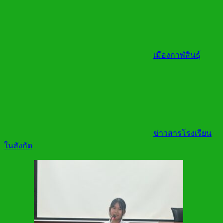
เมืองกาฬสินธุ์
ข่าวสารโรงเรียน
ในสังกัด