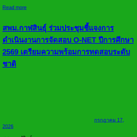
Read more
สพม.กาฬสินธุ์ ร่วมประชุมชี้แจงการ
ดำเนินงานการจัดสอบ O-NET ปีการศึกษา
2569 เตรียมความพร้อมการทดสอบระดับ
ชาติ
กรกฎาคม 17,
2026