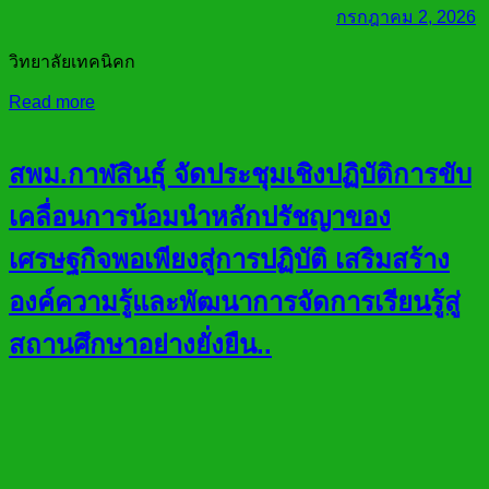
กรกฎาคม 2, 2026
วิทยาลัยเทคนิคก
Read more
สพม.กาฬสินธุ์ จัดประชุมเชิงปฏิบัติการขับ
เคลื่อนการน้อมนำหลักปรัชญาของ
เศรษฐกิจพอเพียงสู่การปฏิบัติ เสริมสร้าง
องค์ความรู้และพัฒนาการจัดการเรียนรู้สู่
สถานศึกษาอย่างยั่งยืน..