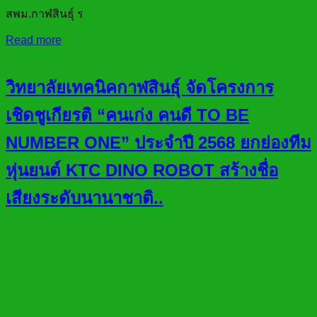
สพม.กาฬสินธุ์ ร
Read more
วิทยาลัยเทคนิคกาฬสินธุ์ จัดโครงการ
เชิดชูเกียรติ “คนเก่ง คนดี TO BE
NUMBER ONE” ประจำปี 2568 ยกย่องทีม
หุ่นยนต์ KTC DINO ROBOT สร้างชื่อ
เสียงระดับนานาชาติ..