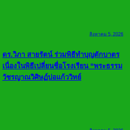
สิงหาคม 5, 2026
ดร.วิภา สายรัตน์ ร่วมพิธีทำบุญตักบาตร
เนื่องในพิธีเปลี่ยนชื่อโรงเรียน “พระธรรม
วัชรญาณวิศิษฏ์บ่อแก้ววิทย์