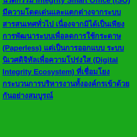
นวัตกรรม Integrity Smart Office (ISO)
มีความโดดเด่นและแตกต่างจากระบบ
สารสนเทศทั่วไป เนื่องจากมิได้เป็นเพียง
การพัฒนาระบบเพื่อลดการใช้กระดาษ
(Paperless) แต่เป็นการออกแบบ ระบบ
นิเวศดิจิทัลเพื่อความโปร่งใส (Digital
Integrity Ecosystem) ที่เชื่อมโยง
กระบวนการบริหารงานทั้งองค์กรเข้าด้วย
กันอย่างสมบูรณ์