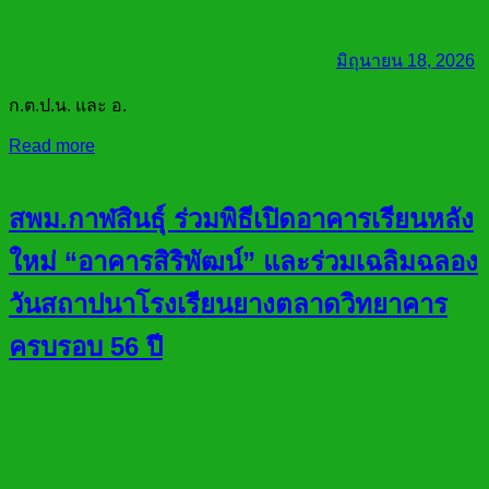
มิถุนายน 18, 2026
ก.ต.ป.น. และ อ.
Read more
สพม.กาฬสินธุ์ ร่วมพิธีเปิดอาคารเรียนหลัง
ใหม่ “อาคารสิริพัฒน์” และร่วมเฉลิมฉลอง
วันสถาปนาโรงเรียนยางตลาดวิทยาคาร
ครบรอบ 56 ปี