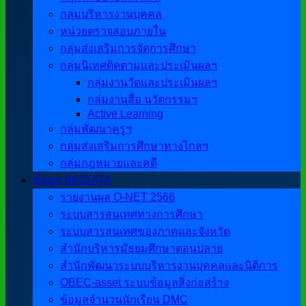
กลุ่มบริหารงานบุคคล
หน่วยตรวจสอบภายใน
กลุ่มส่งเสริมการจัดการศึกษา
กลุ่มนิเทศติดตามและประเมินผลฯ
กลุ่มงานวัดและประเมินผลฯ
กลุ่มงานสื่อ นวัตกรรมฯ
Active Learning
กลุ่มพัฒนาครูฯ
กลุ่มส่งเสริมการศึกษาทางไกลฯ
กลุ่มกฎหมายและคดี
ข้อมูล BIGDATA
รายงานผล O-NET 2566
ระบบสารสนเทศทางการศึกษา
ระบบสารสนเทศของภาคและจังหวัด
สำนักบริหารมัธยมศึกษาตอนปลาย
สำนักพัฒนาระบบบริหารงานบุคคลและนิติการ
OBEC-asset ระบบข้อมูลสิ่งก่อสร้าง
ข้อมูลจำนวนนักเรียน DMC