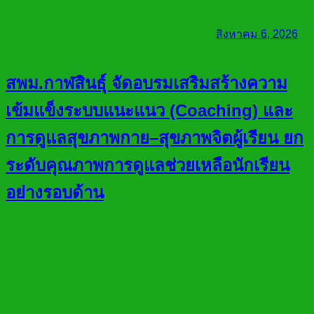
สิงหาคม 6, 2026
สพม.กาฬสินธุ์ จัดอบรมเสริมสร้างความ
เข้มแข็งระบบแนะแนว (Coaching) และ
การดูแลสุขภาพกาย–สุขภาพจิตผู้เรียน ยก
ระดับคุณภาพการดูแลช่วยเหลือนักเรียน
อย่างรอบด้าน