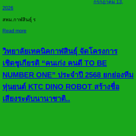
กรกฎาคม 13,
2026
สพม.กาฬสินธุ์ ร
Read more
วิทยาลัยเทคนิคกาฬสินธุ์ จัดโครงการ
เชิดชูเกียรติ “คนเก่ง คนดี TO BE
NUMBER ONE” ประจำปี 2568 ยกย่องทีม
หุ่นยนต์ KTC DINO ROBOT สร้างชื่อ
เสียงระดับนานาชาติ..