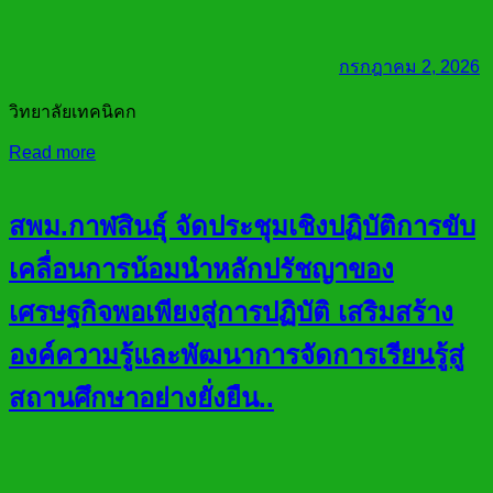
กรกฎาคม 2, 2026
วิทยาลัยเทคนิคก
Read more
สพม.กาฬสินธุ์ จัดประชุมเชิงปฏิบัติการขับ
เคลื่อนการน้อมนำหลักปรัชญาของ
เศรษฐกิจพอเพียงสู่การปฏิบัติ เสริมสร้าง
องค์ความรู้และพัฒนาการจัดการเรียนรู้สู่
สถานศึกษาอย่างยั่งยืน..