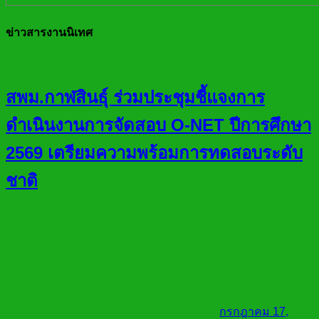
ข่าวสารงานนิเทศ
สพม.กาฬสินธุ์ ร่วมประชุมชี้แจงการ
ดำเนินงานการจัดสอบ O-NET ปีการศึกษา
2569 เตรียมความพร้อมการทดสอบระดับ
ชาติ
กรกฎาคม 17,