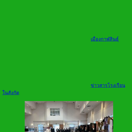
เมืองกาฬสินธุ์
ข่าวสารโรงเรียน
ในสังกัด