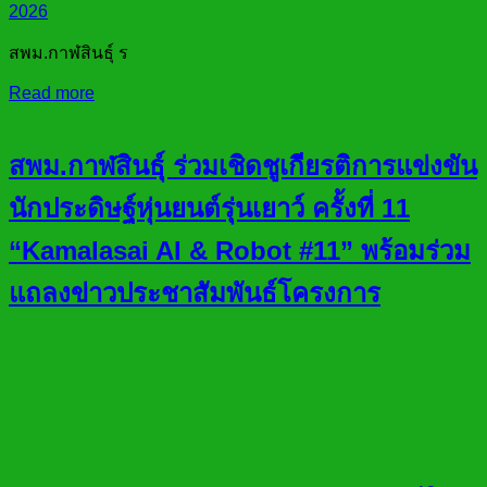
2026
สพม.กาฬสินธุ์ ร
Read more
สพม.กาฬสินธุ์ ร่วมเชิดชูเกียรติการแข่งขัน
นักประดิษฐ์หุ่นยนต์รุ่นเยาว์ ครั้งที่ 11
“Kamalasai AI & Robot #11” พร้อมร่วม
แถลงข่าวประชาสัมพันธ์โครงการ