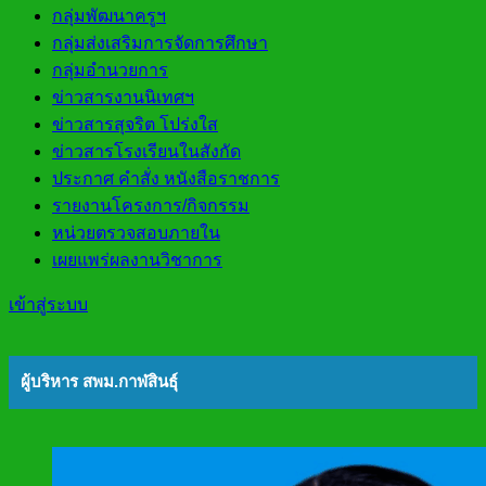
กลุ่มพัฒนาครูฯ
กลุ่มส่งเสริมการจัดการศึกษา
กลุ่มอำนวยการ
ข่าวสารงานนิเทศฯ
ข่าวสารสุจริต โปร่งใส
ข่าวสารโรงเรียนในสังกัด
ประกาศ คำสั่ง หนังสือราชการ
รายงานโครงการ/กิจกรรม
หน่วยตรวจสอบภายใน
เผยแพร่ผลงานวิชาการ
เข้าสู่ระบบ
ผู้บริหาร สพม.กาฬสินธุ์