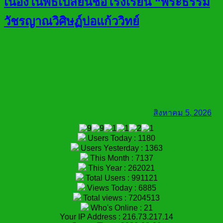
เนื่องในพิธีเปลี่ยนชื่อโรงเรียน “พระธรรม
วัชรญาณวิศิษฏ์บ่อแก้ววิทย์
สิงหาคม 5, 2026
Users Today : 1180
Users Yesterday : 1363
This Month : 7137
This Year : 262021
Total Users : 991121
Views Today : 6885
Total views : 7204513
Who's Online : 21
Your IP Address : 216.73.217.14