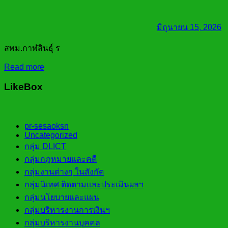
มิถุนายน 15, 2026
สพม.กาฬสินธุ์ ร
Read more
LikeBox
pr-sesaoksn
Uncategorized
กลุ่ม DLICT
กลุ่มกฎหมายและคดี
กลุ่มงานต่างๆ ในสังกัด
กลุ่มนิเทศ ติดตามและประเมินผลฯ
กลุ่มนโยบายและแผน
กลุ่มบริหารงานการเงินฯ
กลุ่มบริหารงานบุคคล