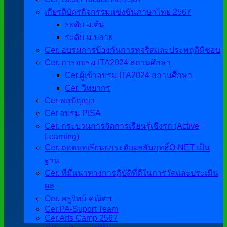
เกียรติบัตรกิจกรรมแข่งขันภาษาไทย 2567
ระดับ ม.ต้น
ระดับ ม.ปลาย
Cer. อบรมการป้องกันการทุจริตและประพฤติมิชอบ
Cer. การอบรม ITA2024 สถานศึกษา
Cer.ผู้เข้าอบรม ITA2024 สถานศึกษา
Cer. วิทยากร
Cer พหุปัญญา
Cer อบรม PISA
Cer. กระบวนการจัดการเรียนรู้เชิงรุก (Active
Learning)
Cer. ถอดบทเรียนยกระดับผลสัมฤทธิ์O-NET เป็น
ฐาน
Cer. ที่มีแนวทางการฏิบัติที่ดีในการวัดและประเมิน
ผล
Cer. ครูวิทย์-คณิตฯ
Cer.PA-Suport Team
Cer.Arts Camp 2567