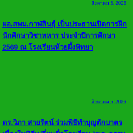
สิงหาคม 5, 2026
ผอ.สพม.กาฬสินธุ์ เป็นประธานเปิดการฝึก
นักศึกษาวิชาทหาร ประจำปีการศึกษา
2569 ณ โรงเรียนห้วยผึ้งพิทยา
สิงหาคม 5, 2026
ดร.วิภา สายรัตน์ ร่วมพิธีทำบุญตักบาตร