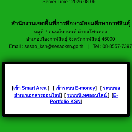
Server Time : 2026-08-06
สำนักงานเขตพื้นที่การศึกษามัธยมศึกษากาฬสินธุ์
หมู่ที่ 7 ถนนถีนานนท์ ตำบลโพนทอง
อำเภอเมืองกาฬสินธุ์ จังหวัดกาฬสินธุ์ 46000
Email : sesao_ksn@sesaoksn.go.th
|
Tel : 08-8557-7397
[
เข้า Smart Area
] [
เข้าระบบ E-money
] [
ระบบขอ
สำเนาเอกสารออนไลน์
] [
ระบบนิเทศออนไลน์
] [
E-
Portfolio-KSN
]