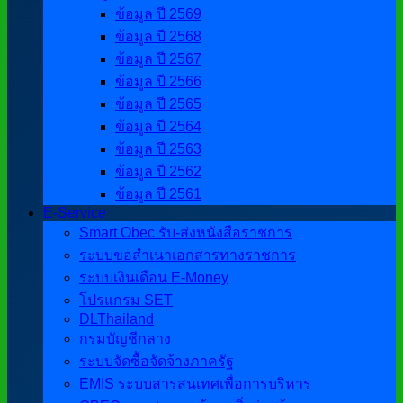
ข้อมูล ปี 2569
ข้อมูล ปี 2568
ข้อมูล ปี 2567
ข้อมูล ปี 2566
ข้อมูล ปี 2565
ข้อมูล ปี 2564
ข้อมูล ปี 2563
ข้อมูล ปี 2562
ข้อมูล ปี 2561
E-Service
Smart Obec รับ-ส่งหนังสือราชการ
ระบบขอสำเนาเอกสารทางราชการ
ระบบเงินเดือน E-Money
โปรแกรม SET
DLThailand
กรมบัญชีกลาง
ระบบจัดซื้อจัดจ้างภาครัฐ
EMIS ระบบสารสนเทศเพื่อการบริหาร