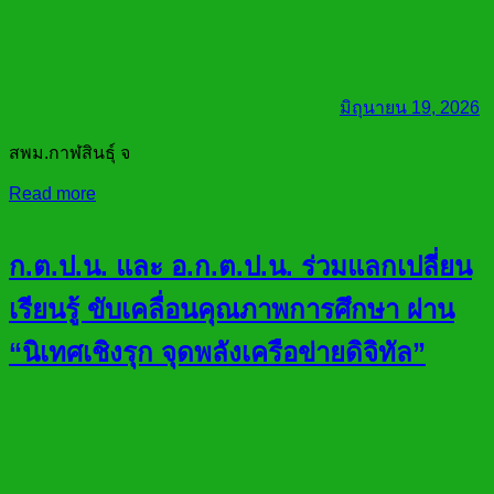
มิถุนายน 19, 2026
สพม.กาฬสินธุ์ จ
Read more
ก.ต.ป.น. และ อ.ก.ต.ป.น. ร่วมแลกเปลี่ยน
เรียนรู้ ขับเคลื่อนคุณภาพการศึกษา ผ่าน
“นิเทศเชิงรุก จุดพลังเครือข่ายดิจิทัล”