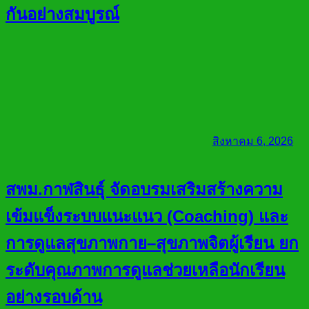
กันอย่างสมบูรณ์
สิงหาคม 6, 2026
สพม.กาฬสินธุ์ จัดอบรมเสริมสร้างความ
เข้มแข็งระบบแนะแนว (Coaching) และ
การดูแลสุขภาพกาย–สุขภาพจิตผู้เรียน ยก
ระดับคุณภาพการดูแลช่วยเหลือนักเรียน
อย่างรอบด้าน