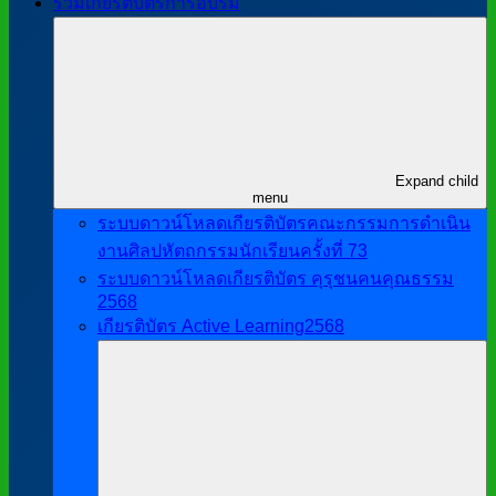
รวมเกียรติบัตรการอบรม
Expand child
menu
ระบบดาวน์โหลดเกียรติบัตรคณะกรรมการดำเนิน
งานศิลปหัตถกรรมนักเรียนครั้งที่ 73
ระบบดาวน์โหลดเกียรติบัตร คุรุชนคนคุณธรรม
2568
เกียรติบัตร Active Learning2568