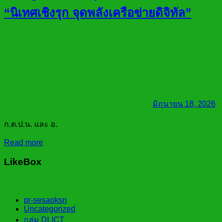
“นิเทศเชิงรุก จุดพลังเครือข่ายดิจิทัล”
มิถุนายน 18, 2026
ก.ต.ป.น. และ อ.
Read more
LikeBox
pr-sesaoksn
Uncategorized
กลุ่ม DLICT