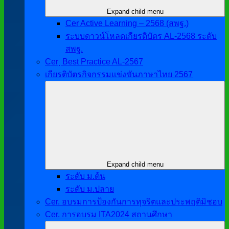
Expand child menu
Cer Active Learning – 2568 (สพฐ.)
ระบบดาวน์โหลดเกียรติบัตร AL-2568 ระดับ
สพฐ.
Cer ฺ Best Practice AL-2567
เกียรติบัตรกิจกรรมแข่งขันภาษาไทย 2567
Expand child menu
ระดับ ม.ต้น
ระดับ ม.ปลาย
Cer. อบรมการป้องกันการทุจริตและประพฤติมิชอบ
Cer. การอบรม ITA2024 สถานศึกษา