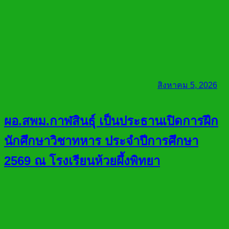
สิงหาคม 5, 2026
ผอ.สพม.กาฬสินธุ์ เป็นประธานเปิดการฝึก
นักศึกษาวิชาทหาร ประจำปีการศึกษา
2569 ณ โรงเรียนห้วยผึ้งพิทยา