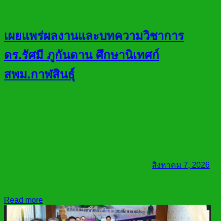
เผยแพร่ผลงานและบทความวิชาการ
ดร.รัศมี ภูกันดาน ศึกษานิเทศก์
สพม.กาฬสินธุ์
สิงหาคม 7, 2026
Read more