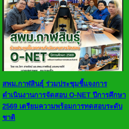
สพม.กาฬสินธุ์ ร่วมประชุมชี้แจงการ
ดำเนินงานการจัดสอบ O-NET ปีการศึกษา
2569 เตรียมความพร้อมการทดสอบระดับ
ชาติ