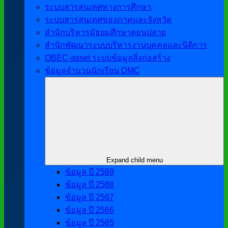
ระบบสารสนเทศทางการศึกษา
ระบบสารสนเทศของภาคและจังหวัด
สำนักบริหารมัธยมศึกษาตอนปลาย
สำนักพัฒนาระบบบริหารงานบุคคลและนิติการ
OBEC-asset ระบบข้อมูลสิ่งก่อสร้าง
ข้อมูลจำนวนนักเรียน DMC
Expand child menu
ข้อมูล ปี 2569
ข้อมูล ปี 2568
ข้อมูล ปี 2567
ข้อมูล ปี 2566
ข้อมูล ปี 2565