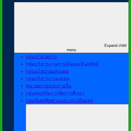
Expand child
menu
กลุ่มอำนวยการ
กลุ่มบริหารงานการเงินและสินทรัพย์
กลุ่มนโยบายและแผน
กลุ่มบริหารงานบุคคล
หน่วยตรวจสอบภายใน
กลุ่มส่งเสริมการจัดการศึกษา
กลุ่มนิเทศติดตามและประเมินผลฯ