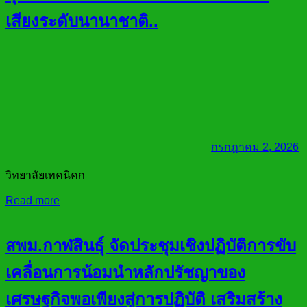
เสียงระดับนานาชาติ..
กรกฎาคม 2, 2026
วิทยาลัยเทคนิคก
Read more
สพม.กาฬสินธุ์ จัดประชุมเชิงปฏิบัติการขับ
เคลื่อนการน้อมนำหลักปรัชญาของ
เศรษฐกิจพอเพียงสู่การปฏิบัติ เสริมสร้าง