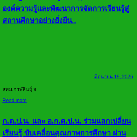
องค์ความรู้และพัฒนาการจัดการเรียนรู้สู่
สถานศึกษาอย่างยั่งยืน..
มิถุนายน 19, 2026
สพม.กาฬสินธุ์ จ
Read more
ก.ต.ป.น. และ อ.ก.ต.ป.น. ร่วมแลกเปลี่ยน
เรียนรู้ ขับเคลื่อนคุณภาพการศึกษา ผ่าน