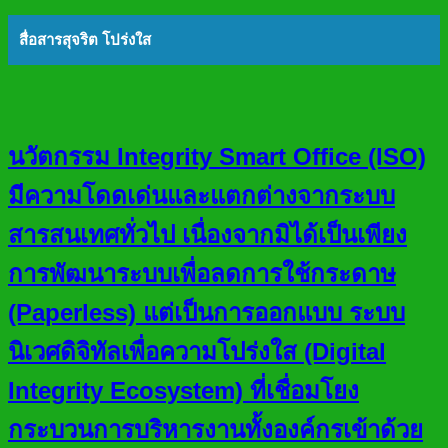
สื่อสารสุจริต โปร่งใส
นวัตกรรม Integrity Smart Office (ISO)
มีความโดดเด่นและแตกต่างจากระบบ
สารสนเทศทั่วไป เนื่องจากมิได้เป็นเพียง
การพัฒนาระบบเพื่อลดการใช้กระดาษ
(Paperless) แต่เป็นการออกแบบ ระบบ
นิเวศดิจิทัลเพื่อความโปร่งใส (Digital
Integrity Ecosystem) ที่เชื่อมโยง
กระบวนการบริหารงานทั้งองค์กรเข้าด้วย