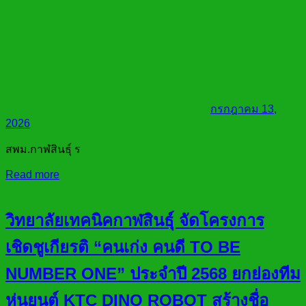
กรกฎาคม 13,
2026
สพม.กาฬสินธุ์ ร
Read more
วิทยาลัยเทคนิคกาฬสินธุ์ จัดโครงการ
เชิดชูเกียรติ “คนเก่ง คนดี TO BE
NUMBER ONE” ประจำปี 2568 ยกย่องทีม
หุ่นยนต์ KTC DINO ROBOT สร้างชื่อ