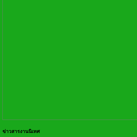
ข่าวสารงานนิเทศ