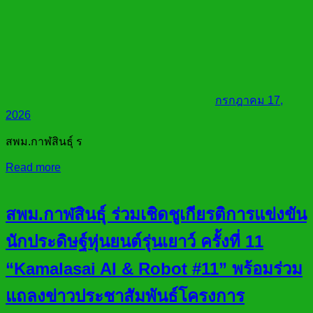
กรกฎาคม 17,
2026
สพม.กาฬสินธุ์ ร
Read more
สพม.กาฬสินธุ์ ร่วมเชิดชูเกียรติการแข่งขัน
นักประดิษฐ์หุ่นยนต์รุ่นเยาว์ ครั้งที่ 11
“Kamalasai AI & Robot #11” พร้อมร่วม
แถลงข่าวประชาสัมพันธ์โครงการ