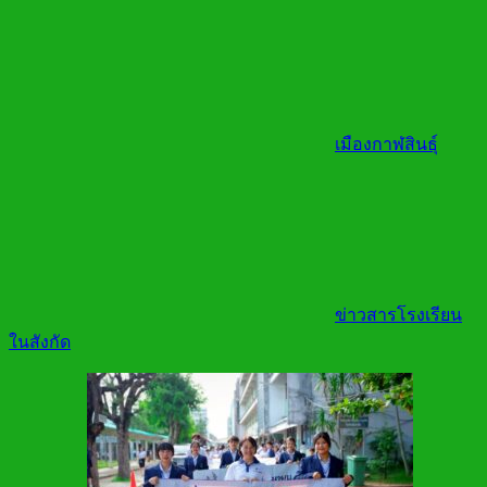
เมืองกาฬสินธุ์
ข่าวสารโรงเรียน
ในสังกัด