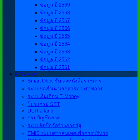
ข้อมูล ปี 2569
ข้อมูล ปี 2568
ข้อมูล ปี 2567
ข้อมูล ปี 2566
ข้อมูล ปี 2565
ข้อมูล ปี 2564
ข้อมูล ปี 2563
ข้อมูล ปี 2562
ข้อมูล ปี 2561
E-Service
Smart Obec รับ-ส่งหนังสือราชการ
ระบบขอสำเนาเอกสารทางราชการ
ระบบเงินเดือน E-Money
โปรแกรม SET
DLThailand
กรมบัญชีกลาง
ระบบจัดซื้อจัดจ้างภาครัฐ
EMIS ระบบสารสนเทศเพื่อการบริหาร