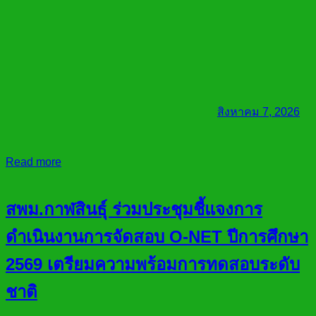
สิงหาคม 7, 2026
Read more
สพม.กาฬสินธุ์ ร่วมประชุมชี้แจงการ
ดำเนินงานการจัดสอบ O-NET ปีการศึกษา
2569 เตรียมความพร้อมการทดสอบระดับ
ชาติ