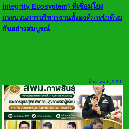
Integrity Ecosystem) ที่เชื่อมโยง
กระบวนการบริหารงานทั้งองค์กรเข้าด้วย
กันอย่างสมบูรณ์
สิงหาคม 6, 2026