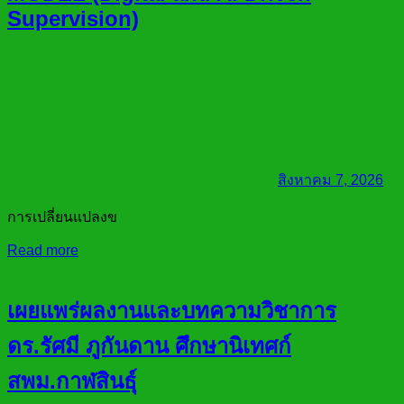
Supervision)
สิงหาคม 7, 2026
การเปลี่ยนแปลงข
Read more
เผยแพร่ผลงานและบทความวิชาการ
ดร.รัศมี ภูกันดาน ศึกษานิเทศก์
สพม.กาฬสินธุ์