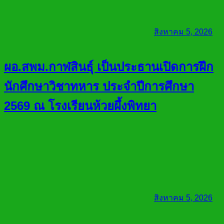
สิงหาคม 5, 2026
ผอ.สพม.กาฬสินธุ์ เป็นประธานเปิดการฝึก
นักศึกษาวิชาทหาร ประจำปีการศึกษา
2569 ณ โรงเรียนห้วยผึ้งพิทยา
สิงหาคม 5, 2026