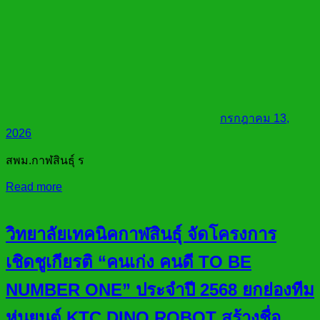
กรกฎาคม 13,
2026
สพม.กาฬสินธุ์ ร
Read more
วิทยาลัยเทคนิคกาฬสินธุ์ จัดโครงการ
เชิดชูเกียรติ “คนเก่ง คนดี TO BE
NUMBER ONE” ประจำปี 2568 ยกย่องทีม
หุ่นยนต์ KTC DINO ROBOT สร้างชื่อ