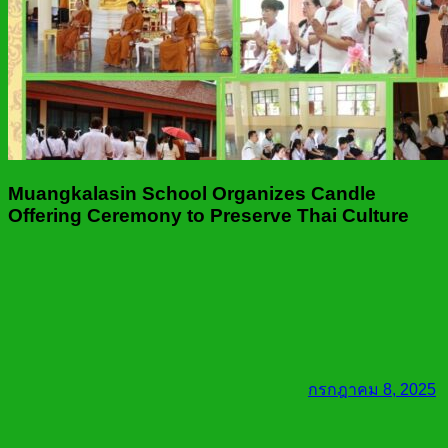
Muangkalasin School Organizes Candle
Offering Ceremony to Preserve Thai Culture
กรกฎาคม 8, 2025