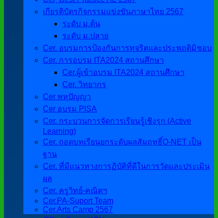
เกียรติบัตรกิจกรรมแข่งขันภาษาไทย 2567
ระดับ ม.ต้น
ระดับ ม.ปลาย
Cer. อบรมการป้องกันการทุจริตและประพฤติมิชอบ
Cer. การอบรม ITA2024 สถานศึกษา
Cer.ผู้เข้าอบรม ITA2024 สถานศึกษา
Cer. วิทยากร
Cer พหุปัญญา
Cer อบรม PISA
Cer. กระบวนการจัดการเรียนรู้เชิงรุก (Active
Learning)
Cer. ถอดบทเรียนยกระดับผลสัมฤทธิ์O-NET เป็น
ฐาน
Cer. ที่มีแนวทางการฏิบัติที่ดีในการวัดและประเมิน
ผล
Cer. ครูวิทย์-คณิตฯ
Cer.PA-Suport Team
Cer.Arts Camp 2567