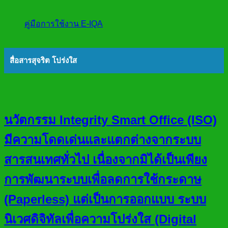
คู่มือการใช้งาน E-IQA
สื่อสารสุจริต โปร่งใส
นวัตกรรม Integrity Smart Office (ISO)
มีความโดดเด่นและแตกต่างจากระบบ
สารสนเทศทั่วไป เนื่องจากมิได้เป็นเพียง
การพัฒนาระบบเพื่อลดการใช้กระดาษ
(Paperless) แต่เป็นการออกแบบ ระบบ
นิเวศดิจิทัลเพื่อความโปร่งใส (Digital