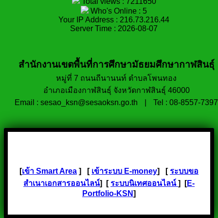
Total views : 7211650
Who's Online : 5
Your IP Address : 216.73.216.44
Server Time : 2026-08-07
สำนักงานเขตพื้นที่การศึกษามัธยมศึกษากาฬสินธุ์
หมู่ที่ 7 ถนนถีนานนท์ ตำบลโพนทอง
อำเภอเมืองกาฬสินธุ์ จังหวัดกาฬสินธุ์ 46000
Email : sesao_ksn@sesaoksn.go.th
|
Tel : 08-8557-7397
[
เข้า Smart Area
] [
เข้าระบบ E-money
] [
ระบบขอ
สำเนาเอกสารออนไลน์
] [
ระบบนิเทศออนไลน์
] [
E-
Portfolio-KSN
]