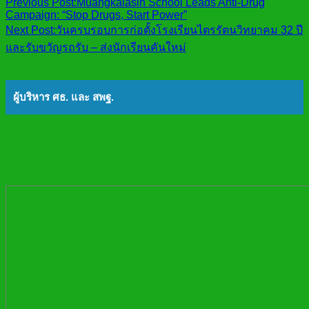
Previous Post:
Muangkalasin School Leads Anti-Drug
Campaign: “Stop Drugs, Start Power”
Next Post:
วันครบรอบการก่อตั้งโรงเรียนไตรรัตนวิทยาคม 32 ปี
และรับขวัญรถรับ – ส่งนักเรียนคันใหม่
ผู้บริหาร ศธ. และ สพฐ.