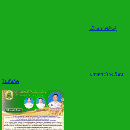
เมืองกาฬสินธุ์
ข่าวสารโรงเรียน
ในสังกัด