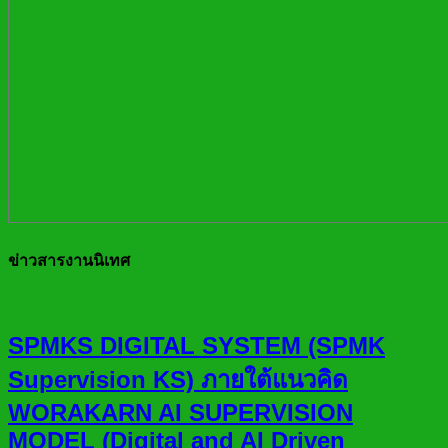
ข่าวสารงานนิเทศ
SPMKS DIGITAL SYSTEM (SPMK
Supervision KS) ภายใต้แนวคิด
WORAKARN AI SUPERVISION
MODEL (Digital and AI Driven