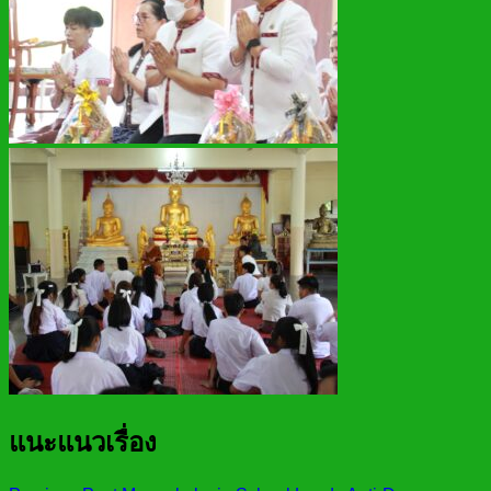
แนะแนวเรื่อง