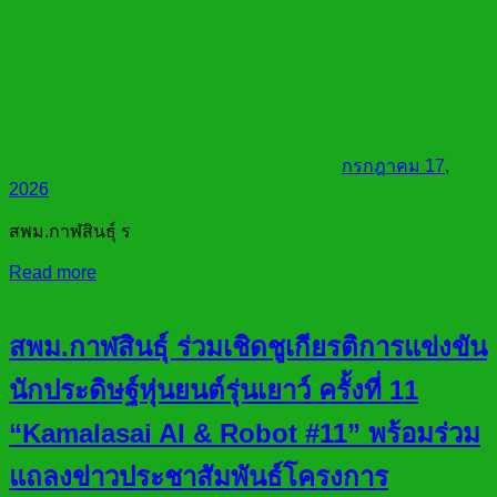
กรกฎาคม 17,
2026
สพม.กาฬสินธุ์ ร
Read more
สพม.กาฬสินธุ์ ร่วมเชิดชูเกียรติการแข่งขัน
นักประดิษฐ์หุ่นยนต์รุ่นเยาว์ ครั้งที่ 11
“Kamalasai AI & Robot #11” พร้อมร่วม
แถลงข่าวประชาสัมพันธ์โครงการ