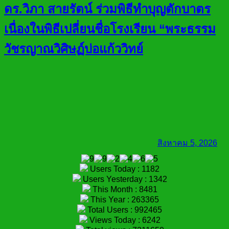
ดร.วิภา สายรัตน์ ร่วมพิธีทำบุญตักบาตร
เนื่องในพิธีเปลี่ยนชื่อโรงเรียน “พระธรรม
วัชรญาณวิศิษฏ์บ่อแก้ววิทย์
สิงหาคม 5, 2026
Users Today : 1182
Users Yesterday : 1342
This Month : 8481
This Year : 263365
Total Users : 992465
Views Today : 6242