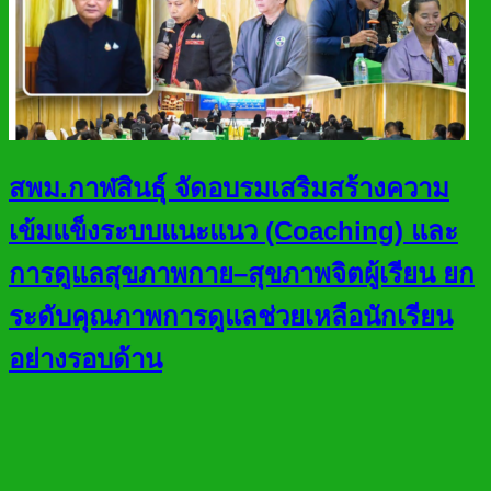
สพม.กาฬสินธุ์ จัดอบรมเสริมสร้างความ
เข้มแข็งระบบแนะแนว (Coaching) และ
การดูแลสุขภาพกาย–สุขภาพจิตผู้เรียน ยก
ระดับคุณภาพการดูแลช่วยเหลือนักเรียน
อย่างรอบด้าน