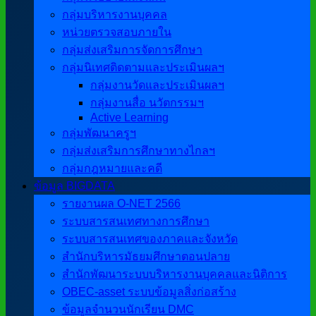
กลุ่มบริหารงานบุคคล
หน่วยตรวจสอบภายใน
กลุ่มส่งเสริมการจัดการศึกษา
กลุ่มนิเทศติดตามและประเมินผลฯ
กลุ่มงานวัดและประเมินผลฯ
กลุ่มงานสื่อ นวัตกรรมฯ
Active Learning
กลุ่มพัฒนาครูฯ
กลุ่มส่งเสริมการศึกษาทางไกลฯ
กลุ่มกฎหมายและคดี
ข้อมูล BIGDATA
รายงานผล O-NET 2566
ระบบสารสนเทศทางการศึกษา
ระบบสารสนเทศของภาคและจังหวัด
สำนักบริหารมัธยมศึกษาตอนปลาย
สำนักพัฒนาระบบบริหารงานบุคคลและนิติการ
OBEC-asset ระบบข้อมูลสิ่งก่อสร้าง
ข้อมูลจำนวนนักเรียน DMC