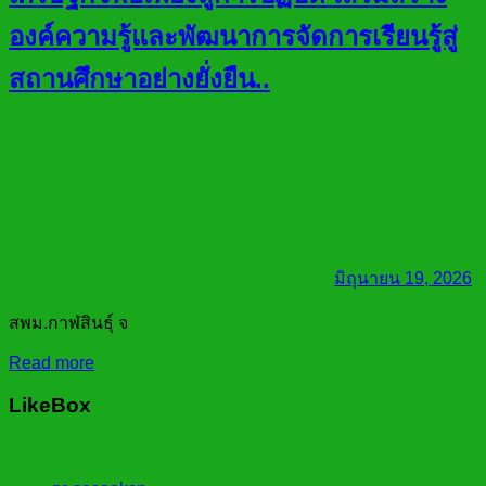
องค์ความรู้และพัฒนาการจัดการเรียนรู้สู่
สถานศึกษาอย่างยั่งยืน..
มิถุนายน 19, 2026
สพม.กาฬสินธุ์ จ
Read more
LikeBox